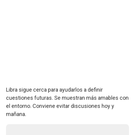
Libra sigue cerca para ayudarlos a definir
cuestiones futuras. Se muestran más amables con
el entorno. Conviene evitar discusiones hoy y
mañana.