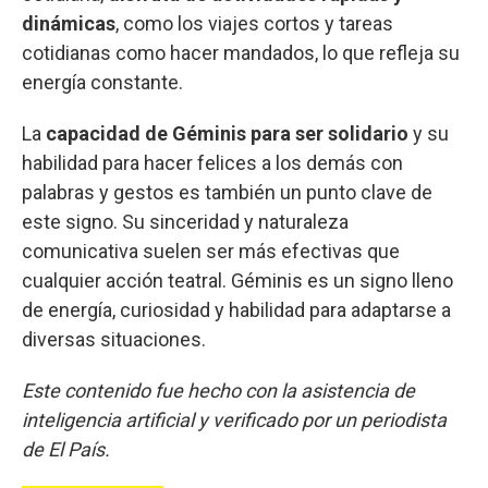
dinámicas
, como los viajes cortos y tareas
cotidianas como hacer mandados, lo que refleja su
energía constante.
La
capacidad de Géminis para ser solidario
y su
habilidad para hacer felices a los demás con
palabras y gestos es también un punto clave de
este signo. Su sinceridad y naturaleza
comunicativa suelen ser más efectivas que
cualquier acción teatral. Géminis es un signo lleno
de energía, curiosidad y habilidad para adaptarse a
diversas situaciones.
Este contenido fue hecho con la asistencia de
inteligencia artificial y verificado por un periodista
de El País.