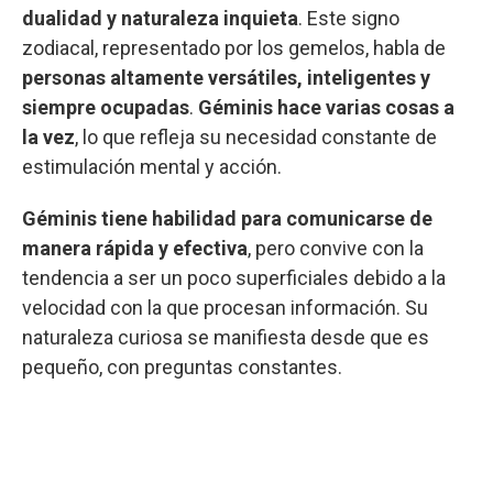
dualidad y naturaleza inquieta
. Este signo
zodiacal, representado por los gemelos, habla de
personas altamente versátiles, inteligentes y
siempre ocupadas
.
Géminis hace varias cosas a
la vez
, lo que refleja su necesidad constante de
estimulación mental y acción.
Géminis tiene habilidad para comunicarse de
manera rápida y efectiva
, pero convive con la
tendencia a ser un poco superficiales debido a la
velocidad con la que procesan información. Su
naturaleza curiosa se manifiesta desde que es
pequeño, con preguntas constantes.