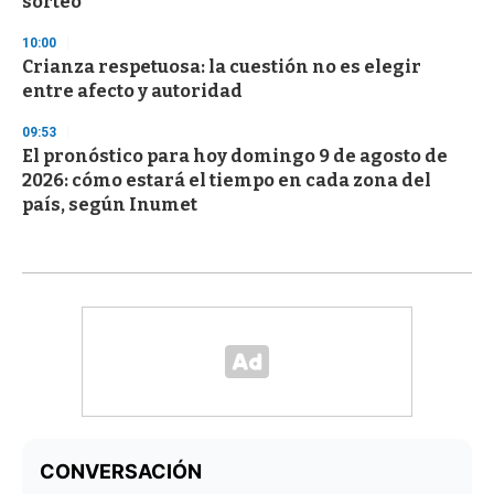
sorteo
10:00
Crianza respetuosa: la cuestión no es elegir
entre afecto y autoridad
09:53
El pronóstico para hoy domingo 9 de agosto de
2026: cómo estará el tiempo en cada zona del
país, según Inumet