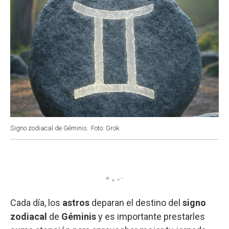
Signo zodiacal de Géminis.
Foto: Grok
Cada día, los
astros
deparan el destino del
signo
zodiacal
de
Géminis
y es importante prestarles