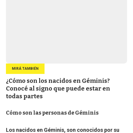
¿Cómo son los nacidos en Géminis?
Conocé al signo que puede estar en
todas partes
Cómo son las personas de Géminis
Los nacidos en Géminis, son conocidos por su