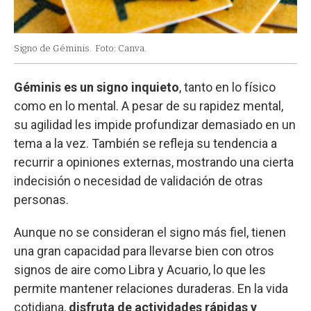
Signo de Géminis.
Foto: Canva.
Géminis es un signo inquieto
, tanto en lo físico
como en lo mental. A pesar de su rapidez mental,
su agilidad les impide profundizar demasiado en un
tema a la vez. También se refleja su tendencia a
recurrir a opiniones externas, mostrando una cierta
indecisión o necesidad de validación de otras
personas.
Aunque no se consideran el signo más fiel, tienen
una gran capacidad para llevarse bien con otros
signos de aire como Libra y Acuario, lo que les
permite mantener relaciones duraderas. En la vida
cotidiana,
disfruta de actividades rápidas y