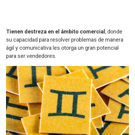
Tienen destreza en el ámbito comercial
, donde
su capacidad para resolver problemas de manera
ágil y comunicativa les otorga un gran potencial
para ser vendedores.