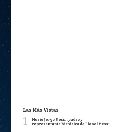
Las Más Vistas
1
Murió Jorge Messi, padre y
representante histórico de Lionel Messi