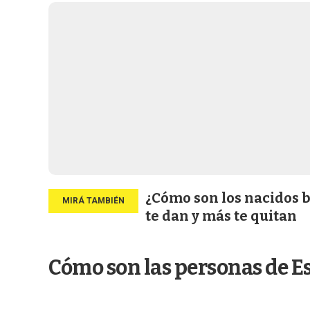
¿Cómo son los nacidos b
te dan y más te quitan
Cómo son las personas de E