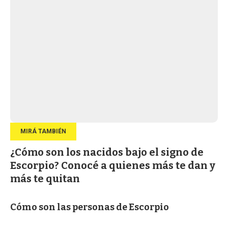
¿Cómo son los nacidos bajo el signo de
Escorpio? Conocé a quienes más te dan y
más te quitan
Cómo son las personas de Escorpio