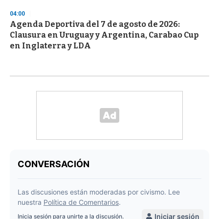
04:00
Agenda Deportiva del 7 de agosto de 2026:
Clausura en Uruguay y Argentina, Carabao Cup
en Inglaterra y LDA