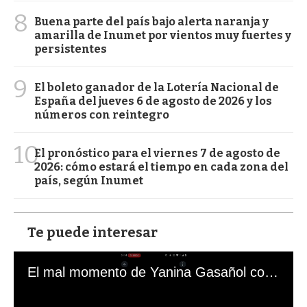
8
Buena parte del país bajo alerta naranja y
amarilla de Inumet por vientos muy fuertes y
persistentes
9
El boleto ganador de la Lotería Nacional de
España del jueves 6 de agosto de 2026 y los
números con reintegro
10
El pronóstico para el viernes 7 de agosto de
2026: cómo estará el tiempo en cada zona del
país, según Inumet
Te puede interesar
El mal momento de Yanina Gasañol con un hincha argentino en "Subrayado"