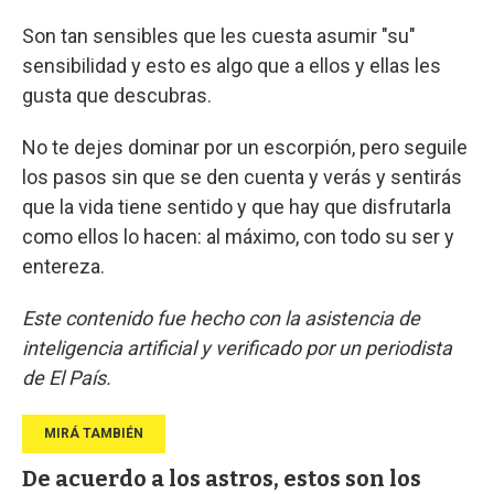
Son tan sensibles que les cuesta asumir "su"
sensibilidad y esto es algo que a ellos y ellas les
gusta que descubras.
No te dejes dominar por un escorpión, pero seguile
los pasos sin que se den cuenta y verás y sentirás
que la vida tiene sentido y que hay que disfrutarla
como ellos lo hacen: al máximo, con todo su ser y
entereza.
Este contenido fue hecho con la asistencia de
inteligencia artificial y verificado por un periodista
de El País.
De acuerdo a los astros, estos son los