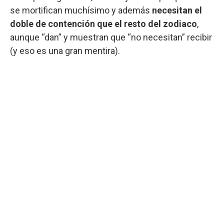
se mortifican muchísimo y además
necesitan el
doble de contención que el resto del zodiaco
,
aunque “dan” y muestran que “no necesitan” recibir
(y eso es una gran mentira).