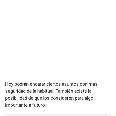
Hoy podrán encarar ciertos asuntos con más
seguridad de la habitual. También existe la
posibilidad de que los consideren para algo
importante a futuro.