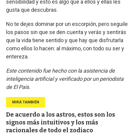
sensibilidad y esto es algo que a ellos y ellas les
gusta que descubras.
No te dejes dominar por un escorpión, pero seguile
los pasos sin que se den cuenta y verás y sentirás
que la vida tiene sentido y que hay que disfrutarla
como ellos lo hacen: al máximo, con todo su ser y
entereza.
Este contenido fue hecho con la asistencia de
inteligencia artificial y verificado por un periodista
de El País.
De acuerdo a los astros, estos son los
signos más intuitivos y los más
racionales de todo el zodiaco