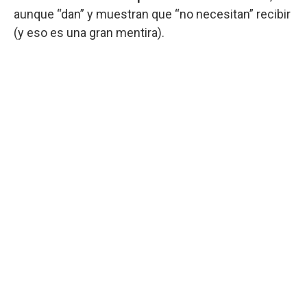
aunque “dan” y muestran que “no necesitan” recibir
(y eso es una gran mentira).