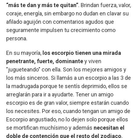
“más te dan y más te quitan”
. Brindan fuerza, valor,
coraje, energía, sin embargo no dudan en clavar su
afilado aguijón con comentarios agudos que
seguramente impulsen tu crecimiento como
persona.
En su mayoría,
los escorpio tienen una mirada
penetrante, fuerte, dominante
y viven
"jugueteando" con ella. Son los mejores amigos y
los más sinceros. Si llamás a un escorpio a las 3 de
la madrugada porque te sentís deprimido, ellos se
arreglarán para ir a ayudarte. Tener un amigo
escorpio es de gran valor, siempre estarán cuando
los necesites. Por eso, cuando tengan un amigo de
Escorpio angustiado, no lo dejen solo porque ellos
se mortifican muchísimo y además
necesitan el
doble de contención que el resto del zodiaco
,