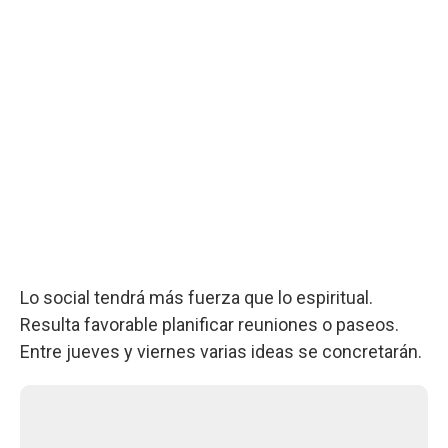
Lo social tendrá más fuerza que lo espiritual.
Resulta favorable planificar reuniones o paseos.
Entre jueves y viernes varias ideas se concretarán.