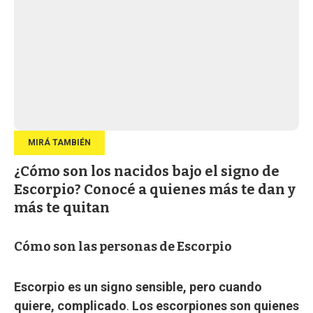
¿Cómo son los nacidos bajo el signo de
Escorpio? Conocé a quienes más te dan y
más te quitan
Cómo son las personas de Escorpio
Escorpio es un signo sensible, pero cuando
quiere, complicado
.
Los escorpiones son quienes