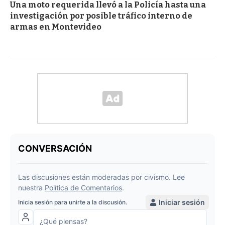
Una moto requerida llevó a la Policía hasta una
investigación por posible tráfico interno de
armas en Montevideo