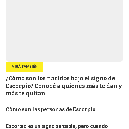
¿Cómo son los nacidos bajo el signo de
Escorpio? Conocé a quienes más te dan y
más te quitan
Cómo son las personas de Escorpio
Escorpio es un signo sensible, pero cuando