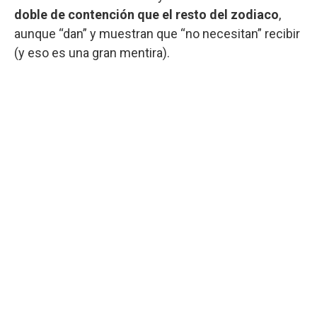
doble de contención que el resto del zodiaco
,
aunque “dan” y muestran que “no necesitan” recibir
(y eso es una gran mentira).