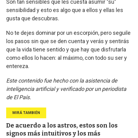
Son tan sensibles que les cuesta asumir "su"
sensibilidad y esto es algo que a ellos y ellas les
gusta que descubras.
No te dejes dominar por un escorpión, pero seguile
los pasos sin que se den cuenta y verás y sentirás
que la vida tiene sentido y que hay que disfrutarla
como ellos lo hacen: al máximo, con todo su ser y
entereza.
Este contenido fue hecho con la asistencia de
inteligencia artificial y verificado por un periodista
de El País.
De acuerdo a los astros, estos son los
signos más intuitivos y los más