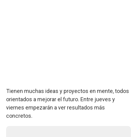
Tienen muchas ideas y proyectos en mente, todos
orientados a mejorar el futuro. Entre jueves y
viernes empezarán a ver resultados más
concretos.