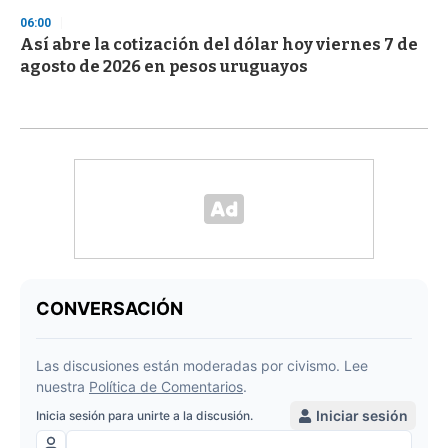
06:00
Así abre la cotización del dólar hoy viernes 7 de
agosto de 2026 en pesos uruguayos