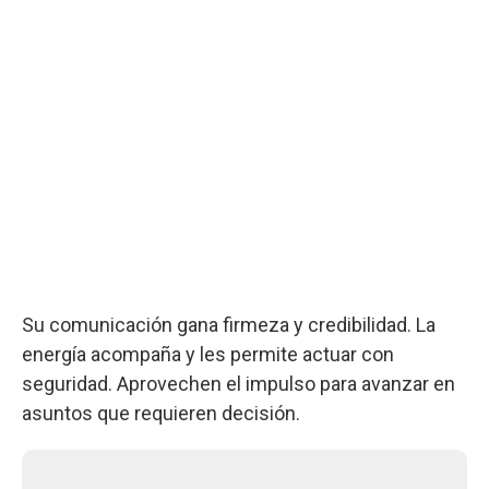
Su comunicación gana firmeza y credibilidad. La
energía acompaña y les permite actuar con
seguridad. Aprovechen el impulso para avanzar en
asuntos que requieren decisión.