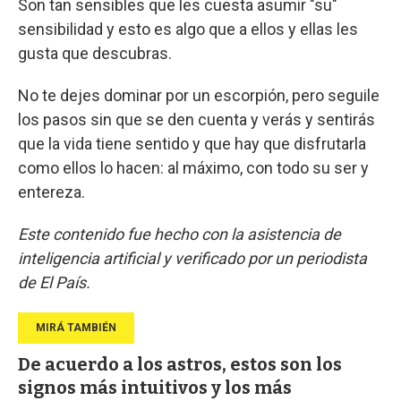
Son tan sensibles que les cuesta asumir "su"
sensibilidad y esto es algo que a ellos y ellas les
gusta que descubras.
No te dejes dominar por un escorpión, pero seguile
los pasos sin que se den cuenta y verás y sentirás
que la vida tiene sentido y que hay que disfrutarla
como ellos lo hacen: al máximo, con todo su ser y
entereza.
Este contenido fue hecho con la asistencia de
inteligencia artificial y verificado por un periodista
de El País.
De acuerdo a los astros, estos son los
signos más intuitivos y los más