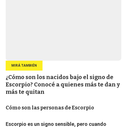
¿Cómo son los nacidos bajo el signo de
Escorpio? Conocé a quienes más te dan y
más te quitan
Cómo son las personas de Escorpio
Escorpio es un signo sensible, pero cuando