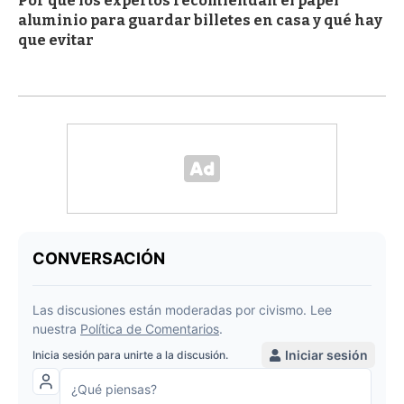
Por qué los expertos recomiendan el papel
aluminio para guardar billetes en casa y qué hay
que evitar