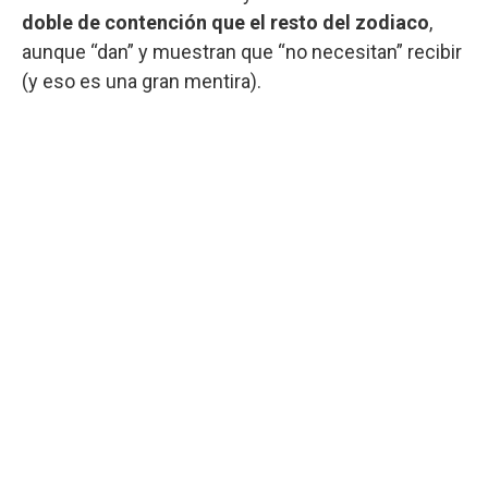
doble de contención que el resto del zodiaco
,
aunque “dan” y muestran que “no necesitan” recibir
(y eso es una gran mentira).