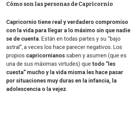
Cómo son las personas de Capricornio
Capricornio tiene real y verdadero compromiso
con la vida para llegar a lo máximo sin que nadie
se de cuenta
. Están en todas partes y su “bajo
astral”, a veces los hace parecer negativos. Los
propios
capricornianos
saben y asumen (que es
una de sus máximas virtudes) que
todo “les
cuesta” mucho y la vida misma les hace pasar
por situaciones muy duras en la infancia, la
adolescencia o la vejez
.