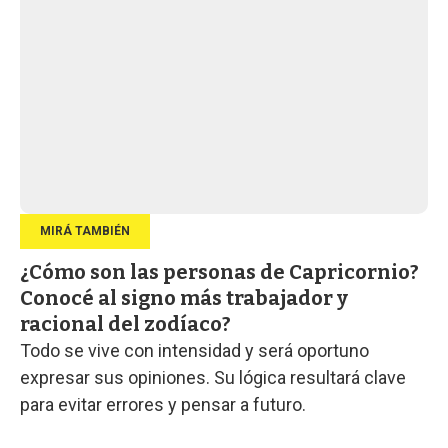
¿Cómo son las personas de Capricornio?
Conocé al signo más trabajador y
racional del zodíaco?
Todo se vive con intensidad y será oportuno
expresar sus opiniones. Su lógica resultará clave
para evitar errores y pensar a futuro.