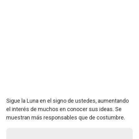
Sigue la Luna en el signo de ustedes, aumentando
el interés de muchos en conocer sus ideas. Se
muestran más responsables que de costumbre.