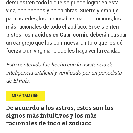
demuestren todo lo que se puede lograr en esta
vida, con hechos y no palabras. Suerte y empuje
para ustedes, los incansables capricornianos, los
más racionales de todo el zodíaco. Si se sienten
tristes, los
nacidos en Capricornio
deberán buscar
un cangrejo que los conmueva, un toro que les dé
fuerza o un virginiano que les haga ver la realidad.
Este contenido fue hecho con la asistencia de
inteligencia artificial y verificado por un periodista
de El País.
De acuerdo a los astros, estos son los
signos más intuitivos y los más
racionales de todo el zodiaco