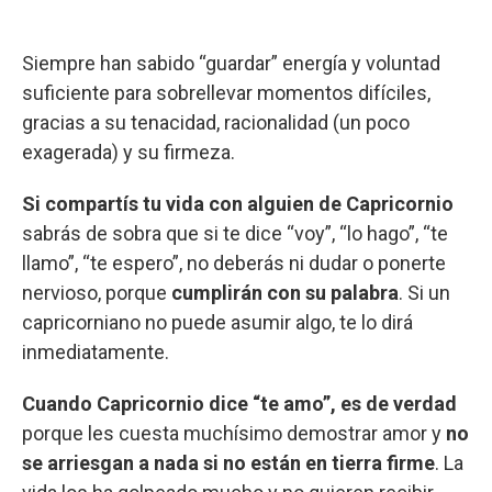
Siempre han sabido “guardar” energía y voluntad
suficiente para sobrellevar momentos difíciles,
gracias a su tenacidad, racionalidad (un poco
exagerada) y su firmeza.
Si compartís tu vida con alguien de Capricornio
sabrás de sobra que si te dice “voy”, “lo hago”, “te
llamo”, “te espero”, no deberás ni dudar o ponerte
nervioso, porque
cumplirán con su palabra
. Si un
capricorniano no puede asumir algo, te lo dirá
inmediatamente.
Cuando Capricornio dice “te amo”, es de verdad
porque les cuesta muchísimo demostrar amor y
no
se arriesgan a nada si no están en tierra firme
. La