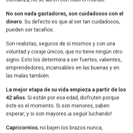
No son nada gastadores, son cuidadosos con el
dinero
. Su defecto es que al ser tan cuidadosos,
pueden ser tacaños.
Son realistas, seguros de sí mismos y con una
voluntad y coraje únicos, que no tiene ningún otro
signo. Esto los determina a ser fuertes, valientes,
emprendedores, incansables en las buenas y en
las malas también.
La mejor etapa de su vida empieza a partir de los
42 años
. Si están por esa edad, disfruten porque
éste es el momento. Si son menores, saben
esperar; y si son mayores ¡a seguir luchando!
Capricornios
, no bajen los brazos nunca,