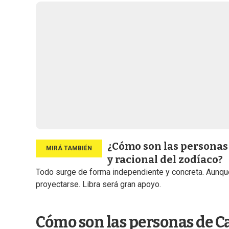
¿Cómo son las personas
y racional del zodíaco?
Todo surge de forma independiente y concreta. Aunque
proyectarse. Libra será gran apoyo.
Cómo son las personas de C