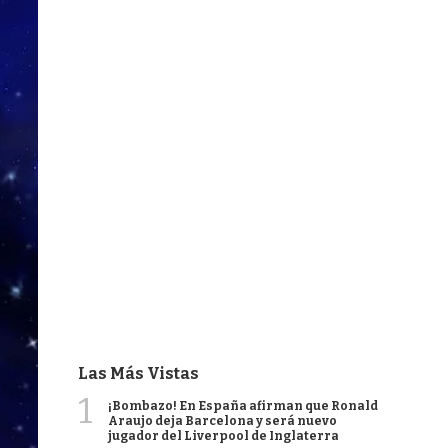
Las Más Vistas
1
¡Bombazo! En España afirman que Ronald
Araujo deja Barcelona y será nuevo
jugador del Liverpool de Inglaterra