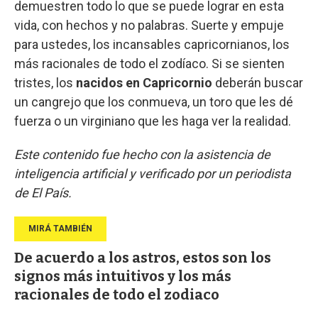
demuestren todo lo que se puede lograr en esta
vida, con hechos y no palabras. Suerte y empuje
para ustedes, los incansables capricornianos, los
más racionales de todo el zodíaco. Si se sienten
tristes, los
nacidos en Capricornio
deberán buscar
un cangrejo que los conmueva, un toro que les dé
fuerza o un virginiano que les haga ver la realidad.
Este contenido fue hecho con la asistencia de
inteligencia artificial y verificado por un periodista
de El País.
De acuerdo a los astros, estos son los
signos más intuitivos y los más
racionales de todo el zodiaco