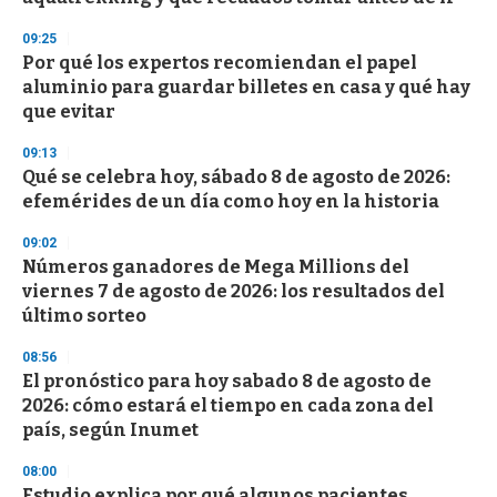
09:25
Por qué los expertos recomiendan el papel
aluminio para guardar billetes en casa y qué hay
que evitar
09:13
Qué se celebra hoy, sábado 8 de agosto de 2026:
efemérides de un día como hoy en la historia
09:02
Números ganadores de Mega Millions del
viernes 7 de agosto de 2026: los resultados del
último sorteo
08:56
El pronóstico para hoy sabado 8 de agosto de
2026: cómo estará el tiempo en cada zona del
país, según Inumet
08:00
Estudio explica por qué algunos pacientes