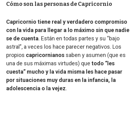
Cómo son las personas de Capricornio
Capricornio tiene real y verdadero compromiso
con la vida para llegar a lo máximo sin que nadie
se de cuenta
. Están en todas partes y su “bajo
astral”, a veces los hace parecer negativos. Los
propios
capricornianos
saben y asumen (que es
una de sus máximas virtudes) que
todo “les
cuesta” mucho y la vida misma les hace pasar
por situaciones muy duras en la infancia, la
adolescencia o la vejez
.