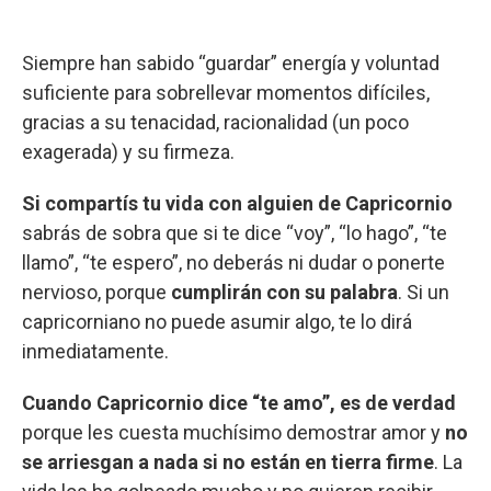
Siempre han sabido “guardar” energía y voluntad
suficiente para sobrellevar momentos difíciles,
gracias a su tenacidad, racionalidad (un poco
exagerada) y su firmeza.
Si compartís tu vida con alguien de Capricornio
sabrás de sobra que si te dice “voy”, “lo hago”, “te
llamo”, “te espero”, no deberás ni dudar o ponerte
nervioso, porque
cumplirán con su palabra
. Si un
capricorniano no puede asumir algo, te lo dirá
inmediatamente.
Cuando Capricornio dice “te amo”, es de verdad
porque les cuesta muchísimo demostrar amor y
no
se arriesgan a nada si no están en tierra firme
. La