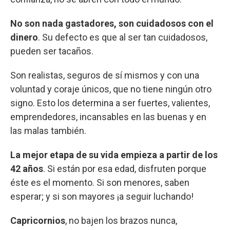
No son nada gastadores, son cuidadosos con el
dinero
. Su defecto es que al ser tan cuidadosos,
pueden ser tacaños.
Son realistas, seguros de sí mismos y con una
voluntad y coraje únicos, que no tiene ningún otro
signo. Esto los determina a ser fuertes, valientes,
emprendedores, incansables en las buenas y en
las malas también.
La mejor etapa de su vida empieza a partir de los
42 años
. Si están por esa edad, disfruten porque
éste es el momento. Si son menores, saben
esperar; y si son mayores ¡a seguir luchando!
Capricornios
, no bajen los brazos nunca,