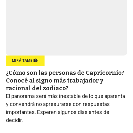
¿Cómo son las personas de Capricornio?
Conocé al signo más trabajador y
racional del zodíaco?
El panorama será más inestable de lo que aparenta
y convendrá no apresurarse con respuestas
importantes. Esperen algunos días antes de
decidir.