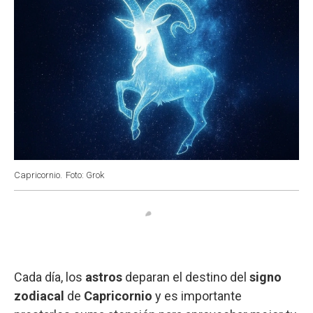
Capricornio.
Foto: Grok
Cada día, los
astros
deparan el destino del
signo
zodiacal
de
Capricornio
y es importante