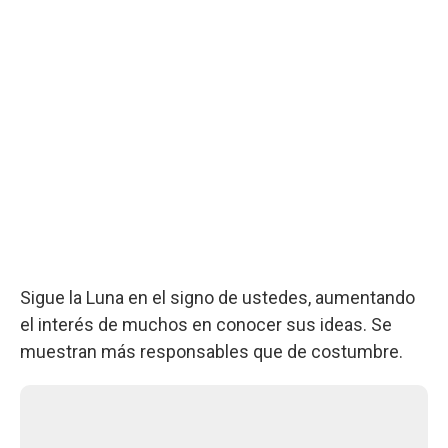
Sigue la Luna en el signo de ustedes, aumentando
el interés de muchos en conocer sus ideas. Se
muestran más responsables que de costumbre.