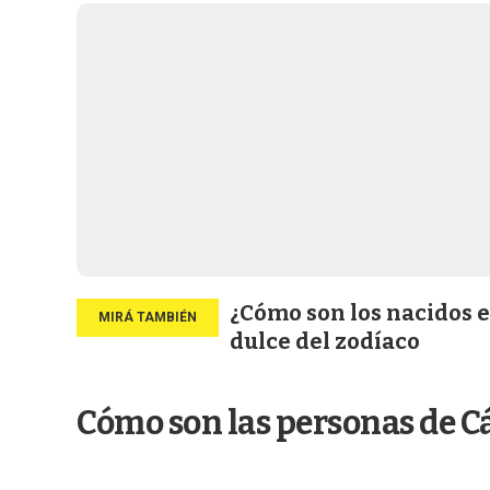
¿Cómo son los nacidos 
dulce del zodíaco
Cómo son las personas de C