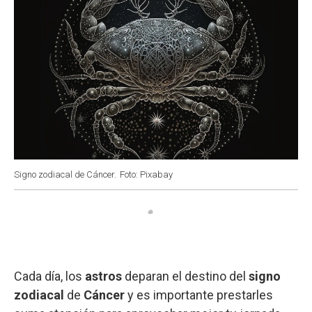
Signo zodiacal de Cáncer.
Foto: Pixabay
Cada día, los
astros
deparan el destino del
signo
zodiacal
de
Cáncer
y es importante prestarles