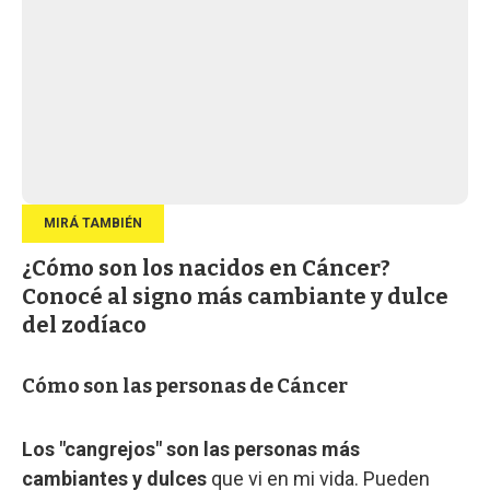
¿Cómo son los nacidos en Cáncer?
Conocé al signo más cambiante y dulce
del zodíaco
Cómo son las personas de Cáncer
Los "cangrejos" son las personas más
cambiantes y dulces
que vi en mi vida. Pueden