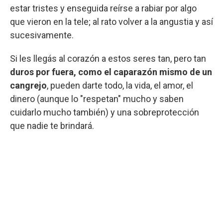
estar tristes y enseguida reírse a rabiar por algo
que vieron en la tele; al rato volver a la angustia y así
sucesivamente.
Si les llegás al corazón a estos seres tan, pero tan
duros por fuera, como el caparazón mismo de un
cangrejo
, pueden darte todo, la vida, el amor, el
dinero (aunque lo "respetan" mucho y saben
cuidarlo mucho también) y una sobreprotección
que nadie te brindará.