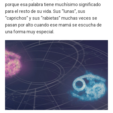
porque esa palabra tiene muchísimo significado
para el resto de su vida. Sus “lunas”, sus
“caprichos” y sus “rabietas” muchas veces se
pasan por alto cuando ese mamá se escucha de
una forma muy especial.