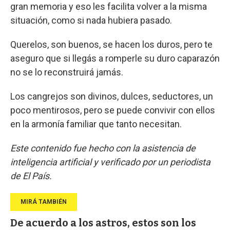
gran memoria y eso les facilita volver a la misma
situación, como si nada hubiera pasado.
Querelos, son buenos, se hacen los duros, pero te
aseguro que si llegás a romperle su duro caparazón
no se lo reconstruirá jamás.
Los cangrejos son divinos, dulces, seductores, un
poco mentirosos, pero se puede convivir con ellos
en la armonía familiar que tanto necesitan.
Este contenido fue hecho con la asistencia de
inteligencia artificial y verificado por un periodista
de El País.
De acuerdo a los astros, estos son los