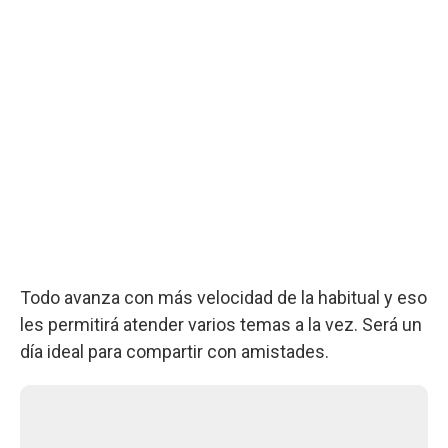
Todo avanza con más velocidad de la habitual y eso
les permitirá atender varios temas a la vez. Será un
día ideal para compartir con amistades.