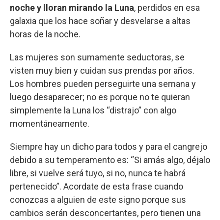
noche y lloran mirando la Luna
, perdidos en esa
galaxia que los hace soñar y desvelarse a altas
horas de la noche.
Las mujeres son sumamente seductoras, se
visten muy bien y cuidan sus prendas por años.
Los hombres pueden perseguirte una semana y
luego desaparecer; no es porque no te quieran
simplemente la Luna los “distrajo” con algo
momentáneamente.
Siempre hay un dicho para todos y para el cangrejo
debido a su temperamento es: “Si amás algo, déjalo
libre, si vuelve será tuyo, si no, nunca te habrá
pertenecido”. Acordate de esta frase cuando
conozcas a alguien de este signo porque sus
cambios serán desconcertantes, pero tienen una