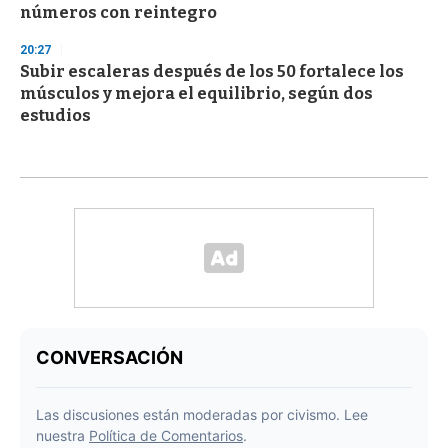
números con reintegro
20:27
Subir escaleras después de los 50 fortalece los
músculos y mejora el equilibrio, según dos
estudios