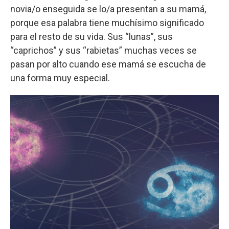
novia/o enseguida se lo/a presentan a su mamá,
porque esa palabra tiene muchísimo significado
para el resto de su vida. Sus “lunas”, sus
“caprichos” y sus “rabietas” muchas veces se
pasan por alto cuando ese mamá se escucha de
una forma muy especial.