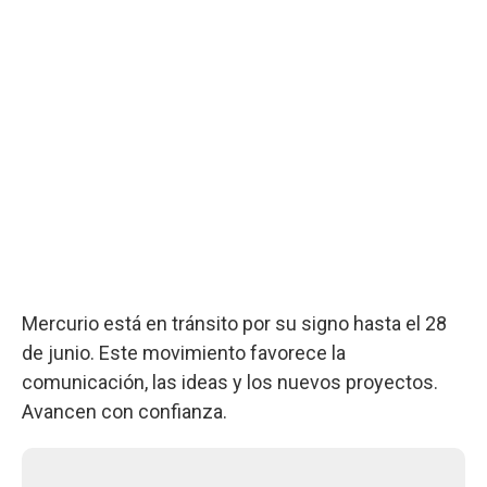
Mercurio está en tránsito por su signo hasta el 28
de junio. Este movimiento favorece la
comunicación, las ideas y los nuevos proyectos.
Avancen con confianza.