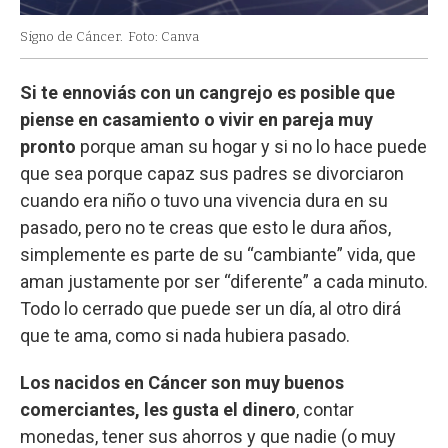
Signo de Cáncer.
Foto: Canva
Si te ennoviás con un cangrejo es posible que
piense en casamiento o vivir en pareja muy
pronto
porque aman su hogar y si no lo hace puede
que sea porque capaz sus padres se divorciaron
cuando era niño o tuvo una vivencia dura en su
pasado, pero no te creas que esto le dura años,
simplemente es parte de su “cambiante” vida, que
aman justamente por ser “diferente” a cada minuto.
Todo lo cerrado que puede ser un día, al otro dirá
que te ama, como si nada hubiera pasado.
Los nacidos en Cáncer son muy buenos
comerciantes, les gusta el dinero
, contar
monedas, tener sus ahorros y que nadie (o muy