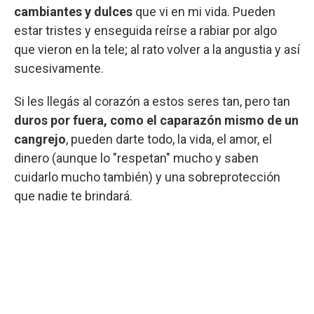
cambiantes y dulces
que vi en mi vida. Pueden
estar tristes y enseguida reírse a rabiar por algo
que vieron en la tele; al rato volver a la angustia y así
sucesivamente.
Si les llegás al corazón a estos seres tan, pero tan
duros por fuera, como el caparazón mismo de un
cangrejo
, pueden darte todo, la vida, el amor, el
dinero (aunque lo "respetan" mucho y saben
cuidarlo mucho también) y una sobreprotección
que nadie te brindará.