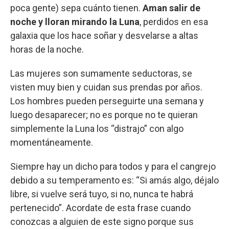
poca gente) sepa cuánto tienen.
Aman salir de
noche y lloran mirando la Luna
, perdidos en esa
galaxia que los hace soñar y desvelarse a altas
horas de la noche.
Las mujeres son sumamente seductoras, se
visten muy bien y cuidan sus prendas por años.
Los hombres pueden perseguirte una semana y
luego desaparecer; no es porque no te quieran
simplemente la Luna los “distrajo” con algo
momentáneamente.
Siempre hay un dicho para todos y para el cangrejo
debido a su temperamento es: “Si amás algo, déjalo
libre, si vuelve será tuyo, si no, nunca te habrá
pertenecido”. Acordate de esta frase cuando
conozcas a alguien de este signo porque sus