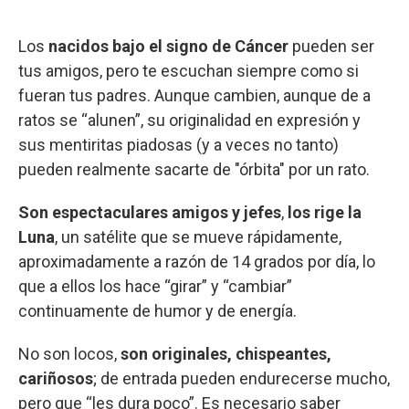
Los
nacidos bajo el signo de Cáncer
pueden ser
tus amigos, pero te escuchan siempre como si
fueran tus padres. Aunque cambien, aunque de a
ratos se “alunen”, su originalidad en expresión y
sus mentiritas piadosas (y a veces no tanto)
pueden realmente sacarte de "órbita" por un rato.
Son espectaculares amigos y jefes
,
los rige la
Luna
, un satélite que se mueve rápidamente,
aproximadamente a razón de 14 grados por día, lo
que a ellos los hace “girar” y “cambiar”
continuamente de humor y de energía.
No son locos,
son originales, chispeantes,
cariñosos
; de entrada pueden endurecerse mucho,
pero que “les dura poco”. Es necesario saber