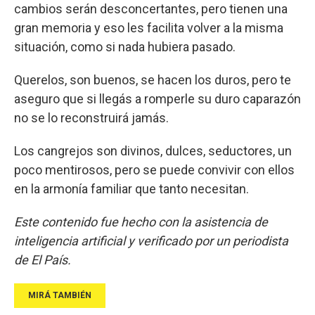
cambios serán desconcertantes, pero tienen una
gran memoria y eso les facilita volver a la misma
situación, como si nada hubiera pasado.
Querelos, son buenos, se hacen los duros, pero te
aseguro que si llegás a romperle su duro caparazón
no se lo reconstruirá jamás.
Los cangrejos son divinos, dulces, seductores, un
poco mentirosos, pero se puede convivir con ellos
en la armonía familiar que tanto necesitan.
Este contenido fue hecho con la asistencia de
inteligencia artificial y verificado por un periodista
de El País.