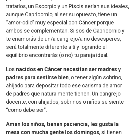
tratarlos, un Escorpio y un Piscis serían sus ideales,
aunque Capricornio, al ser su opuesto, tiene un
“amor-odio” muy especial con Cáncer porque
ambos se complementan. Si sos de Capricornio y
te enamorás de un/a cangrejo/a no desesperes,
será totalmente diferente a tí y logrando el
equilibrio encontrarás (o no) tu pareja ideal.
Los
nacidos en Cáncer necesitan ser madres y
padres para sentirse bien
, o tener algún sobrino,
ahijado para depositar todo ese carisma de amor
de padres que naturalmente tienen. Un cangrejo
docente, con ahijados, sobrinos o niños se siente
“como debe ser”.
Aman los niños, tienen paciencia, les gusta la
mesa con mucha gente los domingos
, si tienen