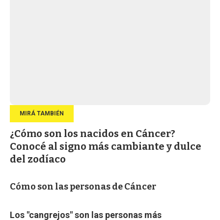
¿Cómo son los nacidos en Cáncer?
Conocé al signo más cambiante y dulce
del zodíaco
Cómo son las personas de Cáncer
Los "cangrejos" son las personas más