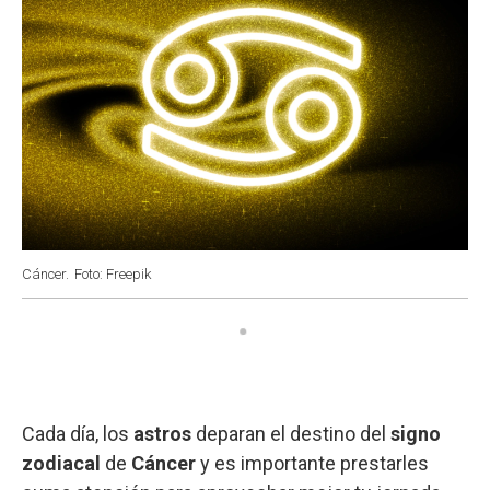
Cáncer.
Foto: Freepik
Cada día, los
astros
deparan el destino del
signo
zodiacal
de
Cáncer
y es importante prestarles