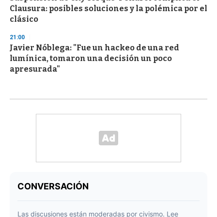
Clausura: posibles soluciones y la polémica por el
clásico
21:00
Javier Nóblega: "Fue un hackeo de una red
lumínica, tomaron una decisión un poco
apresurada"