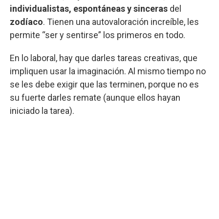
individualistas, espontáneas y sinceras
del
zodíaco
. Tienen una autovaloración increíble, les
permite “ser y sentirse” los primeros en todo.
En lo laboral, hay que darles tareas creativas, que
impliquen usar la imaginación. Al mismo tiempo no
se les debe exigir que las terminen, porque no es
su fuerte darles remate (aunque ellos hayan
iniciado la tarea).