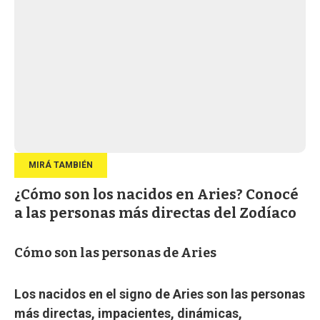
¿Cómo son los nacidos en Aries? Conocé
a las personas más directas del Zodíaco
Cómo son las personas de Aries
Los nacidos en el signo de Aries son las personas
más directas, impacientes, dinámicas,