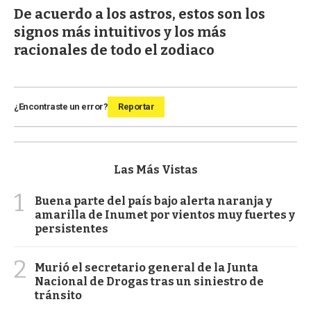
De acuerdo a los astros, estos son los
signos más intuitivos y los más
racionales de todo el zodiaco
¿Encontraste un error?
Reportar
Las Más Vistas
1
Buena parte del país bajo alerta naranja y
amarilla de Inumet por vientos muy fuertes y
persistentes
2
Murió el secretario general de la Junta
Nacional de Drogas tras un siniestro de
tránsito