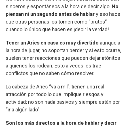
sinceros y espontáneos a la hora de decir algo.
No
piensan ni un segundo antes de hablar
y eso hace
que otras personas los tomen como “brutos”
cuando lo único que hacen es ¡decir la verdad!
Tener un Aries en casa es muy divertido
aunque a
la hora de jugar, no soportan perder y si esto ocurre,
suelen tener reacciones que pueden dejar atónitos
a quienes los rodean. Esto a veces les trae
conflictos que no saben cómo resolver.
La cabeza de Aries “va a mil”, tienen una real
atracción por todo lo que implique riesgos y
actividad; no son nada pasivos y siempre están por
“ir a algún lado”.
Son los más directos a la hora de hablar y decir