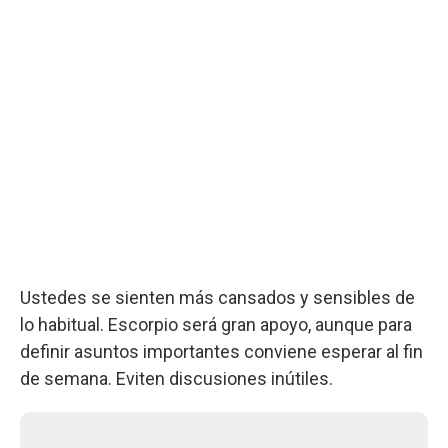
Ustedes se sienten más cansados y sensibles de
lo habitual. Escorpio será gran apoyo, aunque para
definir asuntos importantes conviene esperar al fin
de semana. Eviten discusiones inútiles.