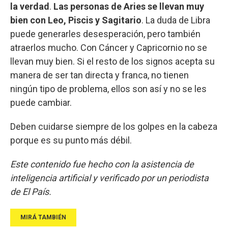
la verdad
.
Las personas de Aries se llevan muy
bien con Leo, Piscis y Sagitario
. La duda de Libra
puede generarles desesperación, pero también
atraerlos mucho. Con Cáncer y Capricornio no se
llevan muy bien. Si el resto de los signos acepta su
manera de ser tan directa y franca, no tienen
ningún tipo de problema, ellos son así y no se les
puede cambiar.
Deben cuidarse siempre de los golpes en la cabeza
porque es su punto más débil.
Este contenido fue hecho con la asistencia de
inteligencia artificial y verificado por un periodista
de El País.