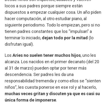
locos a sus padres porque siempre están
dispuestos a empezar cualquier cosa. Un año piden
hacer computación, al otro estudiar piano, al
siguiente periodismo. Todo lo empiezan, pero si no
tienen padres constantes que los “impulsan” a
terminar lo iniciado,
dejan todo por la mitad
(lo
disfrutan igual).
Los
Aries no suelen tener muchos hijos
, uno les
alcanza. Los nacidos en el primer decanato (del 20
al 31 de marzo) pueden optar por tener más
descendencia. Ser padres les da una
responsabilidad tremenda y como ellos se “sienten
niños”, les cuesta ponerse en ese rol y al hacerlo,
muchas veces gritan y discuten ya que es casi su
única forma de imponerse
.