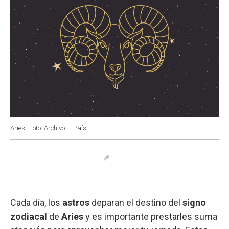
Aries.
Foto: Archivo El País
Cada día, los
astros
deparan el destino del
signo
zodiacal
de
Aries
y es importante prestarles suma