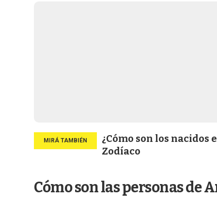
¿Cómo son los nacidos e
Zodíaco
Cómo son las personas de A