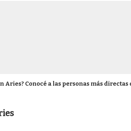
n Aries? Conocé a las personas más directas 
ries