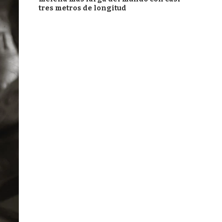
tres metros de longitud