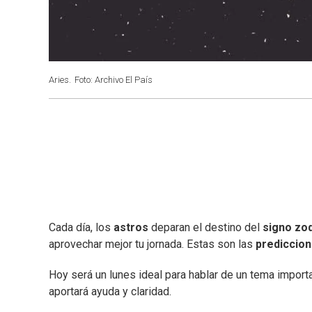
Aries.
Foto: Archivo El País
Cada día, los
astros
deparan el destino del
signo zod
aprovechar mejor tu jornada. Estas son las
prediccio
Hoy será un lunes ideal para hablar de un tema import
aportará ayuda y claridad.