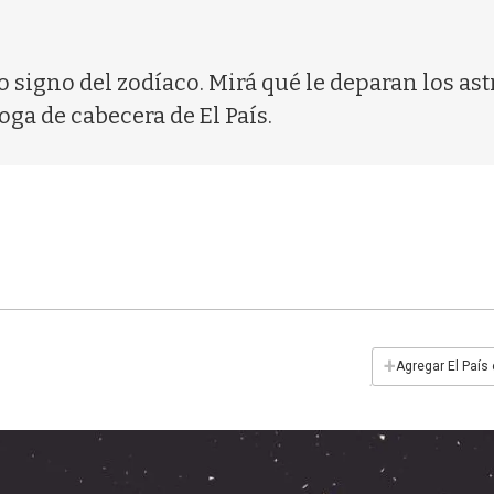
 signo del zodíaco. Mirá qué le deparan los ast
oga de cabecera de El País.
+
Agregar El País