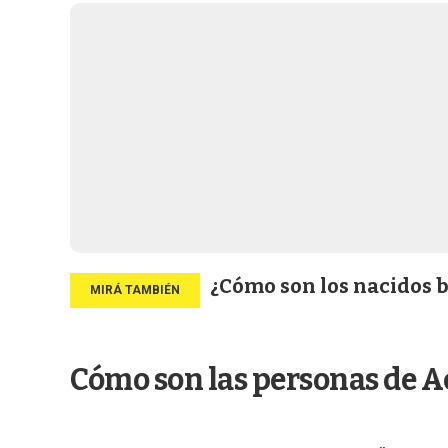
¿Cómo son los nacidos ba
Cómo son las personas de A