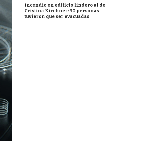
Incendio en edificio lindero al de
Cristina Kirchner: 30 personas
tuvieron que ser evacuadas