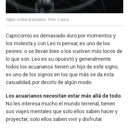
Signo zodiacal Acuario.
Foto: Canva.
Capricornio es demasiado duro por momentos y
los molesta y con Leo ni pensar, es uno de los
peores: o se llevan bien o los vuelven más locos de
lo que son. Leo es su opuesto y generalmente
todos los acuarianos tienen un hijo de este signo,
es uno de los signos en los que más se da esta
casualidad, por decirlo de algún modo.
Los acuarianos necesitan estar más allá de todo
.
No les interesa mucho el mundo terrenal, tienen
sus viajes mentales que solo ellos saben hacer y
proyectar; solo ellos saben vivir y disfrutar.