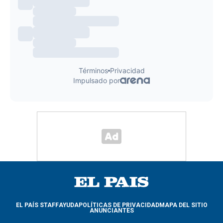
EL PAÍS STAFF
AYUDA
POLÍTICAS DE PRIVACIDAD
MAPA DEL SITIO
ANUNCIANTES