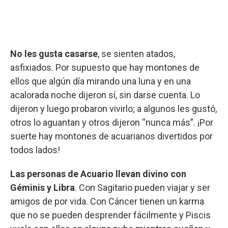
No les gusta casarse
, se sienten atados,
asfixiados. Por supuesto que hay montones de
ellos que algún día mirando una luna y en una
acalorada noche dijeron sí, sin darse cuenta. Lo
dijeron y luego probaron vivirlo; a algunos les gustó,
otros lo aguantan y otros dijeron “nunca más”. ¡Por
suerte hay montones de acuarianos divertidos por
todos lados!
Las personas de Acuario llevan divino con
Géminis y Libra
. Con Sagitario pueden viajar y ser
amigos de por vida. Con Cáncer tienen un karma
que no se pueden desprender fácilmente y Piscis