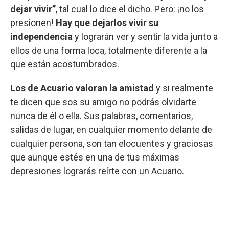
dejar vivir”
, tal cual lo dice el dicho. Pero: ¡no los
presionen!
Hay que dejarlos vivir su
independencia
y lograrán ver y sentir la vida junto a
ellos de una forma loca, totalmente diferente a la
que están acostumbrados.
Los de Acuario valoran la amistad
y si realmente
te dicen que sos su amigo no podrás olvidarte
nunca de él o ella. Sus palabras, comentarios,
salidas de lugar, en cualquier momento delante de
cualquier persona, son tan elocuentes y graciosas
que aunque estés en una de tus máximas
depresiones lograrás reírte con un Acuario.