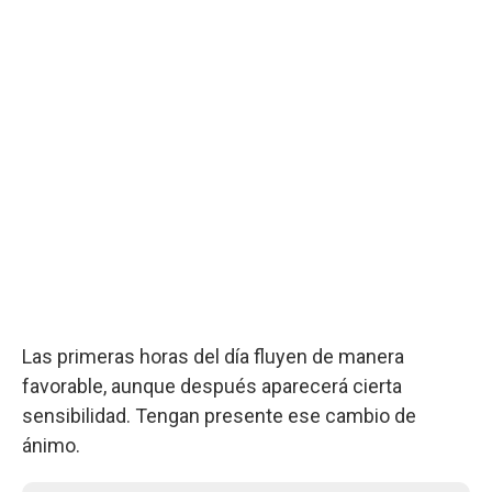
Las primeras horas del día fluyen de manera
favorable, aunque después aparecerá cierta
sensibilidad. Tengan presente ese cambio de
ánimo.