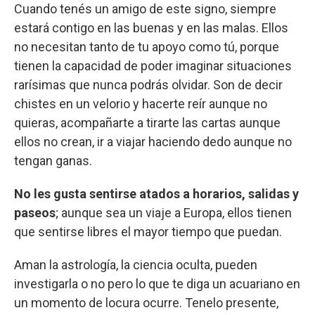
Cuando tenés un amigo de este signo, siempre
estará contigo en las buenas y en las malas. Ellos
no necesitan tanto de tu apoyo como tú, porque
tienen la capacidad de poder imaginar situaciones
rarísimas que nunca podrás olvidar. Son de decir
chistes en un velorio y hacerte reír aunque no
quieras, acompañarte a tirarte las cartas aunque
ellos no crean, ir a viajar haciendo dedo aunque no
tengan ganas.
No les gusta sentirse atados a horarios, salidas y
paseos
; aunque sea un viaje a Europa, ellos tienen
que sentirse libres el mayor tiempo que puedan.
Aman la astrología, la ciencia oculta, pueden
investigarla o no pero lo que te diga un acuariano en
un momento de locura ocurre. Tenelo presente,