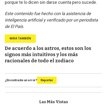
porque te lo dicen sin darse cuenta pero sucede.
Este contenido fue hecho con la asistencia de
inteligencia artificial y verificado por un periodista
de El País.
De acuerdo a los astros, estos son los
signos más intuitivos y los más
racionales de todo el zodiaco
¿Encontraste un error?
Reportar
Las Más Vistas