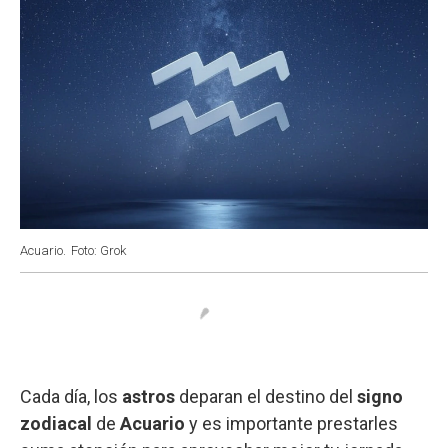
Acuario.
Foto: Grok
Cada día, los
astros
deparan el destino del
signo
zodiacal
de
Acuario
y es importante prestarles