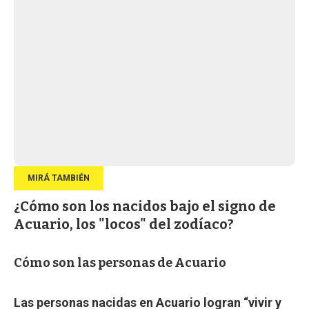
¿Cómo son los nacidos bajo el signo de
Acuario, los "locos" del zodíaco?
Cómo son las personas de Acuario
Las personas nacidas en Acuario logran “vivir y