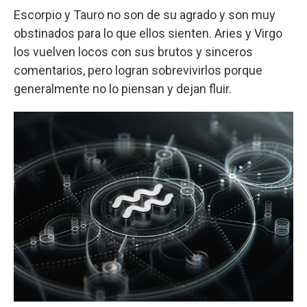
Escorpio y Tauro no son de su agrado y son muy
obstinados para lo que ellos sienten. Aries y Virgo
los vuelven locos con sus brutos y sinceros
comentarios, pero logran sobrevivirlos porque
generalmente no lo piensan y dejan fluir.