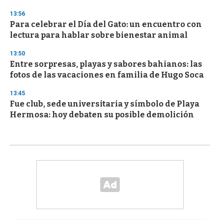
13:56
Para celebrar el Día del Gato: un encuentro con
lectura para hablar sobre bienestar animal
13:50
Entre sorpresas, playas y sabores bahianos: las
fotos de las vacaciones en familia de Hugo Soca
13:45
Fue club, sede universitaria y símbolo de Playa
Hermosa: hoy debaten su posible demolición