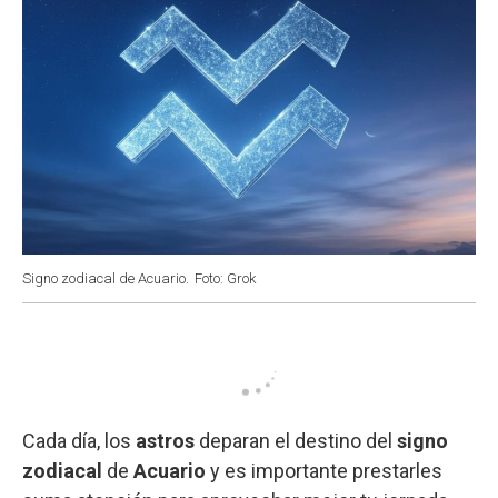
Signo zodiacal de Acuario.
Foto: Grok
Cada día, los
astros
deparan el destino del
signo
zodiacal
de
Acuario
y es importante prestarles