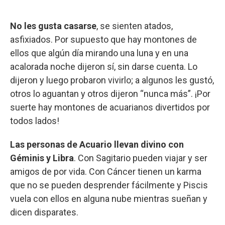
No les gusta casarse
, se sienten atados,
asfixiados. Por supuesto que hay montones de
ellos que algún día mirando una luna y en una
acalorada noche dijeron sí, sin darse cuenta. Lo
dijeron y luego probaron vivirlo; a algunos les gustó,
otros lo aguantan y otros dijeron “nunca más”. ¡Por
suerte hay montones de acuarianos divertidos por
todos lados!
Las personas de Acuario llevan divino con
Géminis y Libra
. Con Sagitario pueden viajar y ser
amigos de por vida. Con Cáncer tienen un karma
que no se pueden desprender fácilmente y Piscis
vuela con ellos en alguna nube mientras sueñan y
dicen disparates.