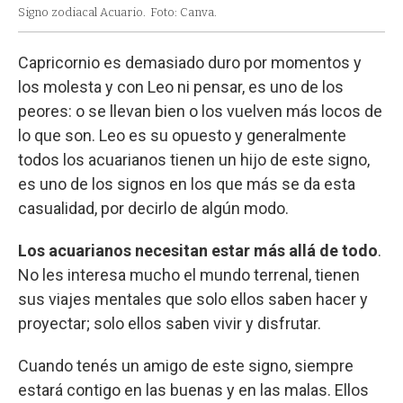
Signo zodiacal Acuario.
Foto: Canva.
Capricornio es demasiado duro por momentos y
los molesta y con Leo ni pensar, es uno de los
peores: o se llevan bien o los vuelven más locos de
lo que son. Leo es su opuesto y generalmente
todos los acuarianos tienen un hijo de este signo,
es uno de los signos en los que más se da esta
casualidad, por decirlo de algún modo.
Los acuarianos necesitan estar más allá de todo
.
No les interesa mucho el mundo terrenal, tienen
sus viajes mentales que solo ellos saben hacer y
proyectar; solo ellos saben vivir y disfrutar.
Cuando tenés un amigo de este signo, siempre
estará contigo en las buenas y en las malas. Ellos