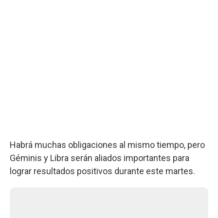
Habrá muchas obligaciones al mismo tiempo, pero
Géminis y Libra serán aliados importantes para
lograr resultados positivos durante este martes.