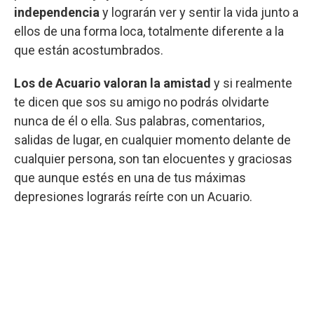
independencia
y lograrán ver y sentir la vida junto a
ellos de una forma loca, totalmente diferente a la
que están acostumbrados.
Los de Acuario valoran la amistad
y si realmente
te dicen que sos su amigo no podrás olvidarte
nunca de él o ella. Sus palabras, comentarios,
salidas de lugar, en cualquier momento delante de
cualquier persona, son tan elocuentes y graciosas
que aunque estés en una de tus máximas
depresiones lograrás reírte con un Acuario.