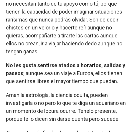
no necesitan tanto de tu apoyo como tú, porque
tienen la capacidad de poder imaginar situaciones
rarísimas que nunca podrás olvidar. Son de decir
chistes en un velorio y hacerte reír aunque no
quieras, acompañarte a tirarte las cartas aunque
ellos no crean, ir a viajar haciendo dedo aunque no
tengan ganas.
No les gusta sentirse atados a horarios, salidas y
paseos
; aunque sea un viaje a Europa, ellos tienen
que sentirse libres el mayor tiempo que puedan.
Aman la astrología, la ciencia oculta, pueden
investigarla o no pero lo que te diga un acuariano en
un momento de locura ocurre. Tenelo presente,
porque te lo dicen sin darse cuenta pero sucede.