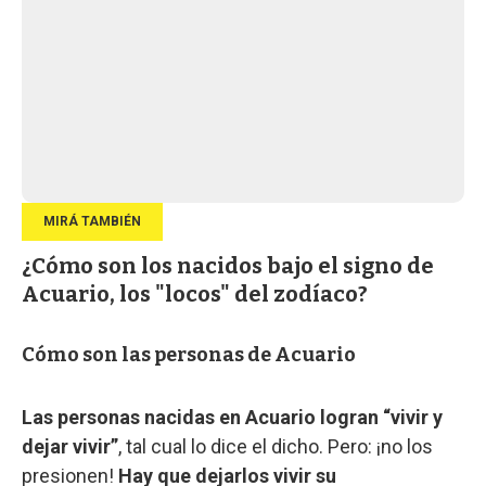
¿Cómo son los nacidos bajo el signo de
Acuario, los "locos" del zodíaco?
Cómo son las personas de Acuario
Las personas nacidas en Acuario logran “vivir y
dejar vivir”
, tal cual lo dice el dicho. Pero: ¡no los
presionen!
Hay que dejarlos vivir su