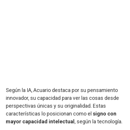
Según la IA, Acuario destaca por su pensamiento
innovador, su capacidad para ver las cosas desde
perspectivas únicas y su originalidad. Estas
características lo posicionan como el
signo con
mayor capacidad intelectual
, según la tecnología.