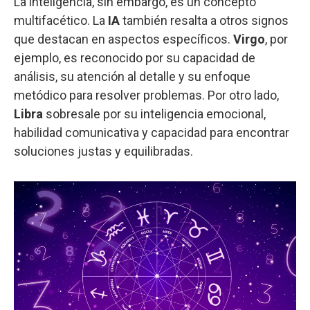
La inteligencia, sin embargo, es un concepto
multifacético. La
IA
también resalta a otros signos
que destacan en aspectos específicos.
Virgo
, por
ejemplo, es reconocido por su capacidad de
análisis, su atención al detalle y su enfoque
metódico para resolver problemas. Por otro lado,
Libra
sobresale por su inteligencia emocional,
habilidad comunicativa y capacidad para encontrar
soluciones justas y equilibradas.