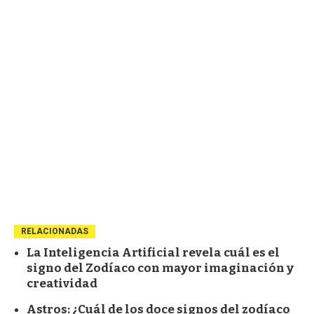
RELACIONADAS
La Inteligencia Artificial revela cuál es el
signo del Zodíaco con mayor imaginación y
creatividad
Astros: ¿Cuál de los doce signos del zodíaco