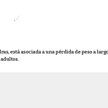
ras, está asociada a una pérdida de peso a larg
adultos.