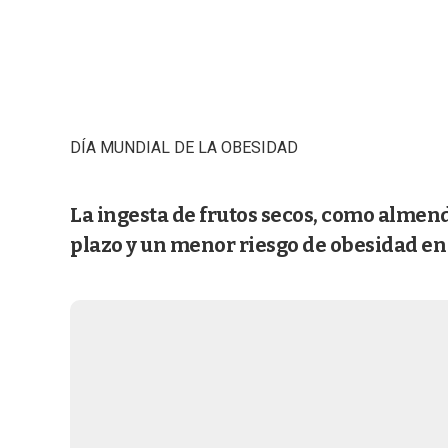
DÍA MUNDIAL DE LA OBESIDAD
La ingesta de frutos secos, como almend
plazo y un menor riesgo de obesidad en 