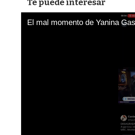
Te puede interesar