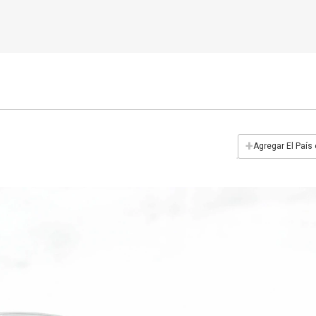
+
Agregar El País