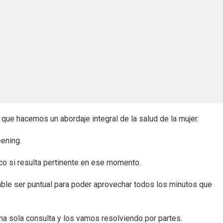
que hacemos un abordaje integral de la salud de la mujer.
ening.
o si resulta pertinente en ese momento.
ble ser puntual para poder aprovechar todos los minutos que
na sola consulta y los vamos resolviendo por partes.