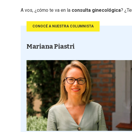
A vos, ¿cómo te va en la
consulta ginecológica
? ¿Te
CONOCÉ A NUESTRA COLUMNISTA
Mariana Piastri