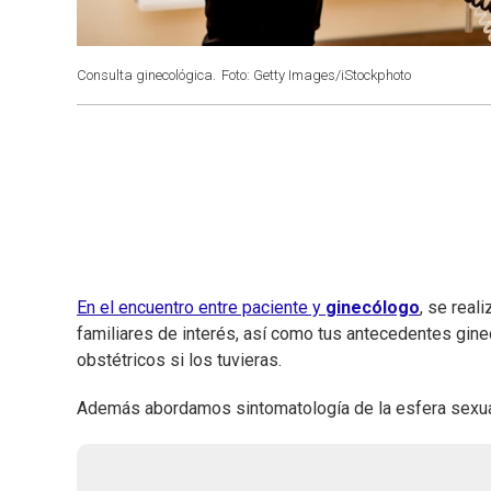
Consulta ginecológica.
Foto: Getty Images/iStockphoto
En el encuentro entre paciente y
ginecólogo
, se real
familiares de interés, así como tus antecedentes gine
obstétricos si los tuvieras.
Además abordamos sintomatología de la esfera sexual 