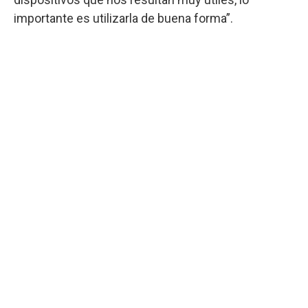
importante es utilizarla de buena forma”.