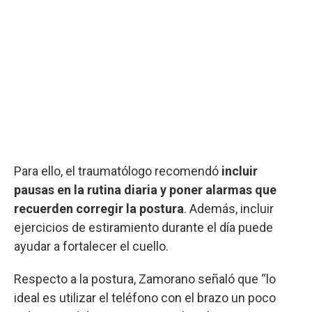
Para ello, el traumatólogo recomendó
incluir
pausas en la rutina diaria y poner alarmas que
recuerden corregir la postura
. Además, incluir
ejercicios de estiramiento durante el día puede
ayudar a fortalecer el cuello.
Respecto a la postura, Zamorano señaló que “lo
ideal es utilizar el teléfono con el brazo un poco