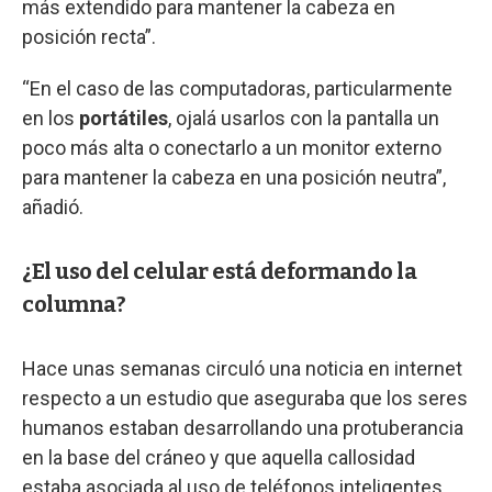
más extendido para mantener la cabeza en
posición recta”.
“En el caso de las computadoras, particularmente
en los
portátiles
, ojalá usarlos con la pantalla un
poco más alta o conectarlo a un monitor externo
para mantener la cabeza en una posición neutra”,
añadió.
¿El uso del celular está deformando la
columna?
Hace unas semanas circuló una noticia en internet
respecto a un estudio que aseguraba que los seres
humanos estaban desarrollando una protuberancia
en la base del cráneo y que aquella callosidad
estaba asociada al uso de teléfonos inteligentes.