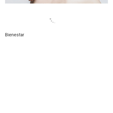
Bienestar