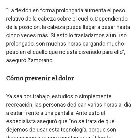
“La flexión en forma prolongada aumenta el peso
relativo de la cabeza sobre el cuello. Dependiendo
de la posición, la cabeza puede llegar a pesar hasta
cinco veces más. Si esto lo trasladamos a un uso
prolongado, son muchas horas cargando mucho
peso en el cuello que no está diseñado para ello”,
aseguró Zamorano.
Cómo prevenir el dolor
Ya sea por trabajo, estudios o simplemente
recreación, las personas dedican varias horas al día
a estar frente a una pantalla. Ante esto el
especialista aseguró que “no se trata de que
dejemos de usar esta tecnología, porque son
dispositivos que nos resultan muy útiles, lo