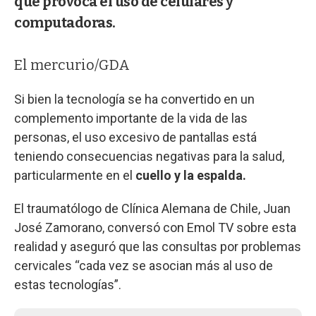
que provoca el uso de celulares y
computadoras.
El mercurio/GDA
Si bien la tecnología se ha convertido en un
complemento importante de la vida de las
personas, el uso excesivo de pantallas está
teniendo consecuencias negativas para la salud,
particularmente en el
cuello y la espalda.
El traumatólogo de Clínica Alemana de Chile, Juan
José Zamorano, conversó con Emol TV sobre esta
realidad y aseguró que las consultas por problemas
cervicales “cada vez se asocian más al uso de
estas tecnologías”.