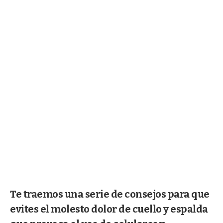
Te traemos una serie de consejos para que
evites el molesto dolor de cuello y espalda