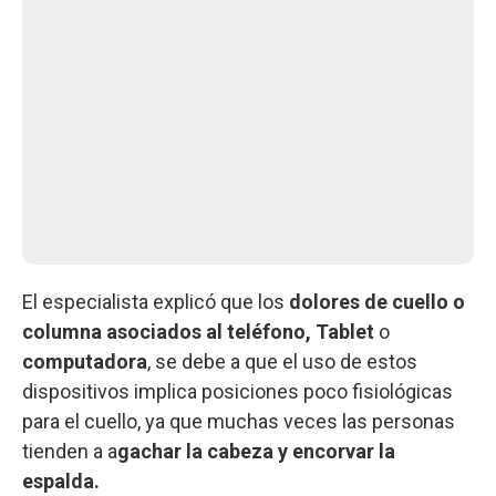
El especialista explicó que los
dolores de cuello o
columna asociados al teléfono,
Tablet
o
computadora
, se debe a que el uso de estos
dispositivos implica posiciones poco fisiológicas
para el cuello, ya que muchas veces las personas
tienden a a
gachar la cabeza y encorvar la
espalda.