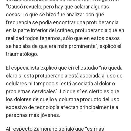
“Causó revuelo, pero hay que aclarar algunas
cosas. Lo que se hizo fue analizar con qué
frecuencia se podía encontrar una protuberancia
en la parte inferior del cráneo, protuberancia que en
realidad todos tenemos, sólo que en estos casos
se hablaba de que era más prominente”, explicó el
traumatólogo.
El especialista explicó que en el estudio “no queda
claro si esta protuberancia está asociada al uso de
celulares ni tampoco si está asociada al dolor o
problemas cervicales”. Lo que sí es cierto es que
los dolores de cuello y columna producto del uso
excesivo de tecnología afectan principalmente a
personas más jóvenes.
Al respecto Zamorano señaló que “es más