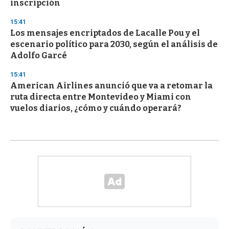
inscripción
15:41
Los mensajes encriptados de Lacalle Pou y el
escenario político para 2030, según el análisis de
Adolfo Garcé
15:41
American Airlines anunció que va a retomar la
ruta directa entre Montevideo y Miami con
vuelos diarios, ¿cómo y cuándo operará?