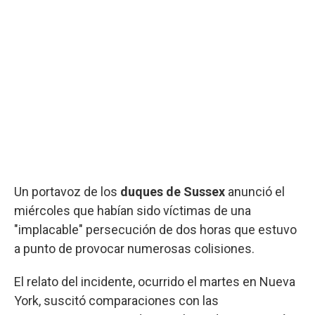
Un portavoz de los
duques de Sussex
anunció el
miércoles que habían sido víctimas de una
"implacable" persecución de dos horas que estuvo
a punto de provocar numerosas colisiones.
El relato del incidente, ocurrido el martes en Nueva
York, suscitó comparaciones con las