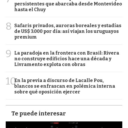
persistentes que abarcaba desde Montevideo
hasta el Chuy
8
Safaris privados, auroras boreales y estadías
de US$ 3.000 por día: así viajan los uruguayos
premium
9
La paradoja en la frontera con Brasil: Rivera
no construye edificios hace una década y
Livramento explota con obras
10
En la previa a discurso de Lacalle Pou,
blancos se enfrascan en polémica interna
sobre qué oposición ejercer
Te puede interesar