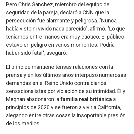
Pero Chris Sanchez, miembro del equipo de
seguridad de la pareja, declaró a CNN que la
persecución fue alarmante y peligrosa. "Nunca
había visto ni vivido nada parecido", afirmó. "Lo que
teníamos entre manos era muy caótico. El público
estuvo en peligro en varios momentos. Podría
haber sido fatal", aseguró.
El príncipe mantiene tensas relaciones con la
prensa y en los últimos años interpuso numerosas
demandas en el Reino Unido contra diarios
sensacionalistas por violación de su intimidad. Él y
Meghan abadonaron la
familia real británica
a
principios de 2020 y se fueron a vivir a California,
alegando entre otras cosas la insoportable presión
de los medios.