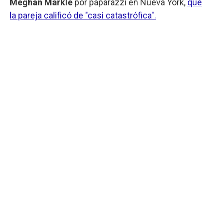
Meghan Markle
por paparazzi en Nueva York,
que
la pareja calificó de "casi catastrófica".