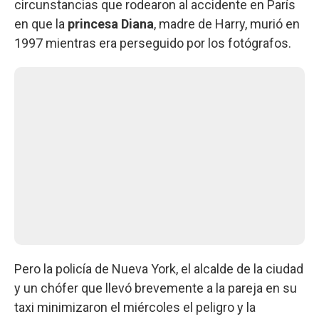
circunstancias que rodearon al accidente en París
en que la
princesa Diana
, madre de Harry, murió en
1997 mientras era perseguido por los fotógrafos.
Pero la policía de Nueva York, el alcalde de la ciudad
y un chófer que llevó brevemente a la pareja en su
taxi minimizaron el miércoles el peligro y la