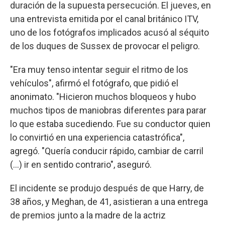
duración de la supuesta persecución. El jueves, en
una entrevista emitida por el canal británico ITV,
uno de los fotógrafos implicados acusó al séquito
de los duques de Sussex de provocar el peligro.
"Era muy tenso intentar seguir el ritmo de los
vehículos", afirmó el fotógrafo, que pidió el
anonimato. "Hicieron muchos bloqueos y hubo
muchos tipos de maniobras diferentes para parar
lo que estaba sucediendo. Fue su conductor quien
lo convirtió en una experiencia catastrófica",
agregó. "Quería conducir rápido, cambiar de carril
(...) ir en sentido contrario", aseguró.
El incidente se produjo después de que Harry, de
38 años, y Meghan, de 41, asistieran a una entrega
de premios junto a la madre de la actriz