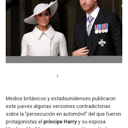
Medios británicos y estadounidenses publicaron
este jueves algunas versiones contradictorias
sobre la "persecución en automóvil" del que fueron
protagonistas el
príncipe Harry
y su esposa