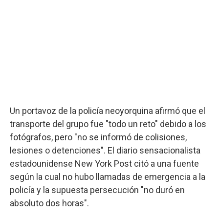
Un portavoz de la policía neoyorquina afirmó que el
transporte del grupo fue "todo un reto" debido a los
fotógrafos, pero "no se informó de colisiones,
lesiones o detenciones". El diario sensacionalista
estadounidense New York Post citó a una fuente
según la cual no hubo llamadas de emergencia a la
policía y la supuesta persecución "no duró en
absoluto dos horas".