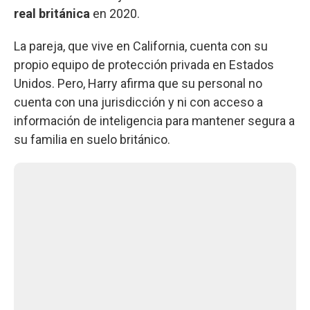
real británica
en 2020.
La pareja, que vive en California, cuenta con su
propio equipo de protección privada en Estados
Unidos. Pero, Harry afirma que su personal no
cuenta con una jurisdicción y ni con acceso a
información de inteligencia para mantener segura a
su familia en suelo británico.