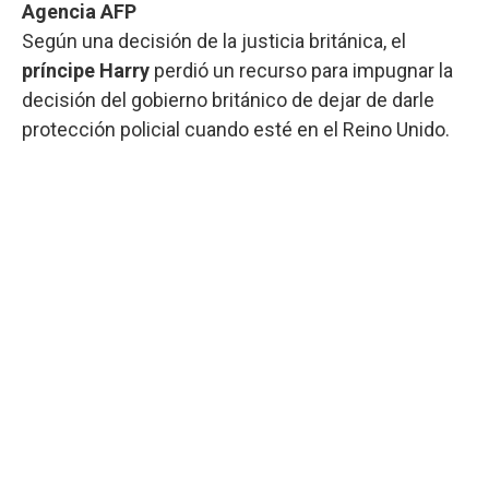
Agencia AFP
Según una decisión de la justicia británica, el
príncipe Harry
perdió un recurso para impugnar la
decisión del gobierno británico de dejar de darle
protección policial cuando esté en el Reino Unido.