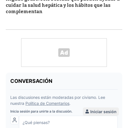
cuidar la salud hepática y los hábitos que las
complementan