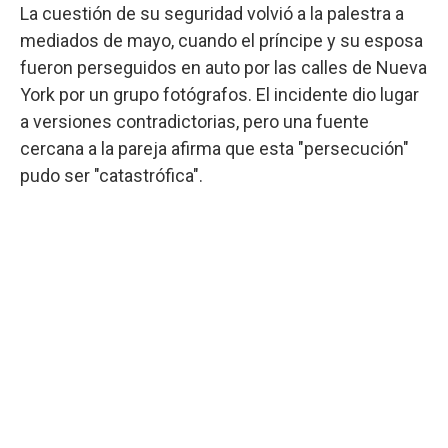
La cuestión de su seguridad volvió a la palestra a
mediados de mayo, cuando el príncipe y su esposa
fueron perseguidos en auto por las calles de Nueva
York por un grupo fotógrafos. El incidente dio lugar
a versiones contradictorias, pero una fuente
cercana a la pareja afirma que esta "persecución"
pudo ser "catastrófica".