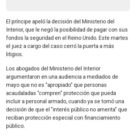
El príncipe apeló la decisión del Ministerio del
Interior, que le negó la posibilidad de pagar con sus
fondos la seguridad en el Reino Unido. Este martes
el juez a cargo del caso cerró la puerta a más
litigios.
Los abogados del Ministerio del Interior
argumentaron en una audiencia a mediados de
mayo que no es "apropiado" que personas
acaudaladas "compren" protección que pueda
incluir a personal armado, cuando ya se tomó una
decisión de que el "interés público no amerita" que
reciban protección especial con financiamiento
público.