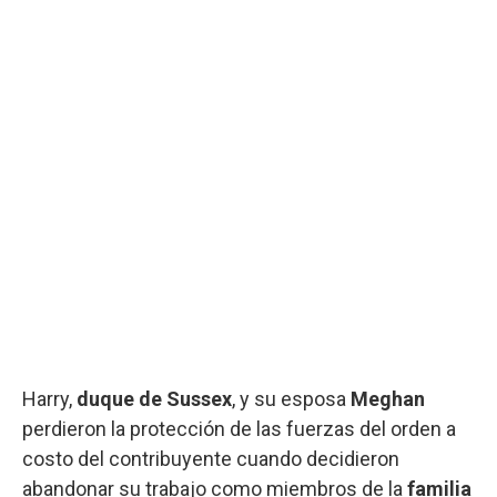
Harry,
duque de Sussex
, y su esposa
Meghan
perdieron la protección de las fuerzas del orden a
costo del contribuyente cuando decidieron
abandonar su trabajo como miembros de la
familia