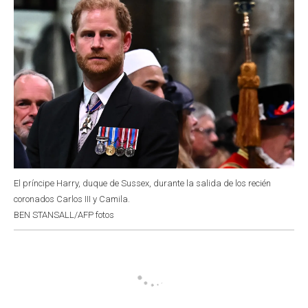
El príncipe Harry, duque de Sussex, durante la salida de los recién
coronados Carlos III y Camila.
BEN STANSALL/AFP fotos