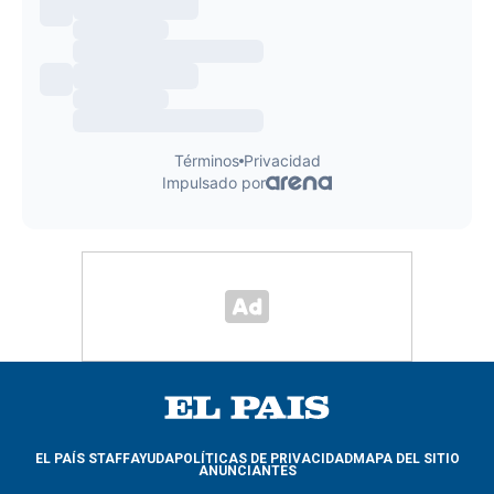
EL PAÍS STAFF
AYUDA
POLÍTICAS DE PRIVACIDAD
MAPA DEL SITIO
ANUNCIANTES