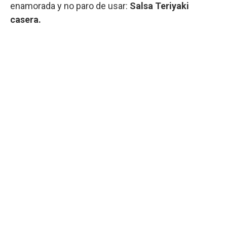
enamorada y no paro de usar:
Salsa Teriyaki
casera.