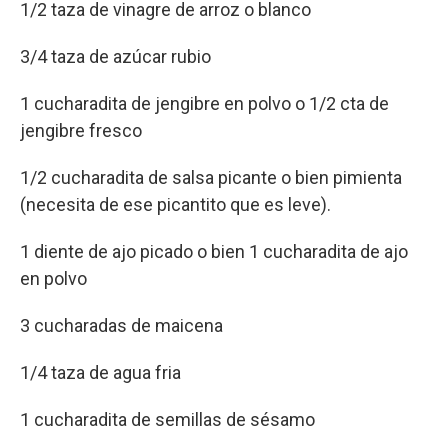
1/2 taza de vinagre de arroz o blanco
3/4 taza de azúcar rubio
1 cucharadita de jengibre en polvo o 1/2 cta de
jengibre fresco
1/2 cucharadita de salsa picante o bien pimienta
(necesita de ese picantito que es leve).
1 diente de ajo picado o bien 1 cucharadita de ajo
en polvo
3 cucharadas de maicena
1/4 taza de agua fria
1 cucharadita de semillas de sésamo