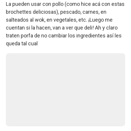
La pueden usar con pollo (como hice acá con estas
brochettes deliciosas), pescado, carnes, en
salteados al wok, en vegetales, etc. ¡Luego me
cuentan si la hacen, van a ver que deli! Ah y claro
traten porfa de no cambiar los ingredientes así les
queda tal cual