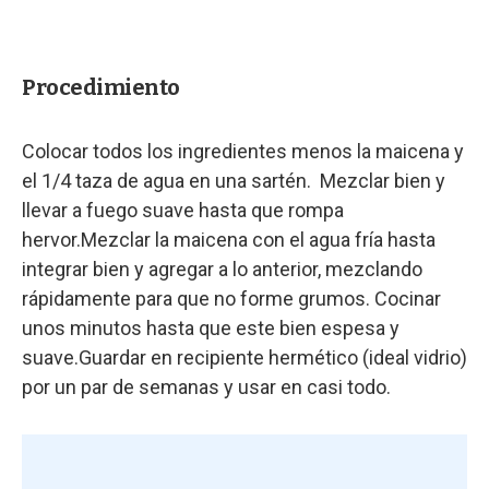
Procedimiento
Colocar todos los ingredientes menos la maicena y
el 1/4 taza de agua en una sartén. Mezclar bien y
llevar a fuego suave hasta que rompa
hervor.Mezclar la maicena con el agua fría hasta
integrar bien y agregar a lo anterior, mezclando
rápidamente para que no forme grumos. Cocinar
unos minutos hasta que este bien espesa y
suave.Guardar en recipiente hermético (ideal vidrio)
por un par de semanas y usar en casi todo.