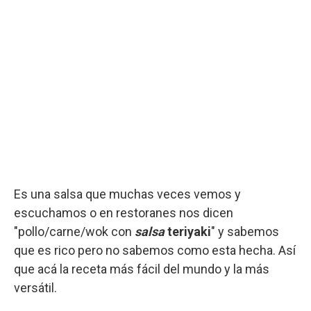
Es una salsa que muchas veces vemos y
escuchamos o en restoranes nos dicen
"pollo/carne/wok con
salsa
teriyaki
" y sabemos
que es rico pero no sabemos como esta hecha. Así
que acá la receta más fácil del mundo y la más
versátil.