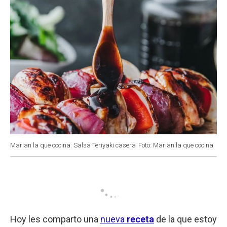
Marian la que cocina: Salsa Teriyaki casera
Foto: Marian la que cocina
Hoy les comparto una
nueva
receta
de la que estoy