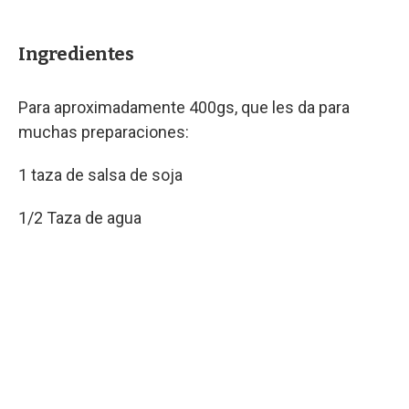
Ingredientes
Para aproximadamente 400gs, que les da para
muchas preparaciones:
1 taza de salsa de soja
1/2 Taza de agua