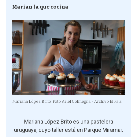
Marian la que cocina
Mariana López Brito
Foto Ariel Colmegna - Archivo El Pais
Mariana López Brito es una pastelera
uruguaya, cuyo taller está en Parque Miramar.