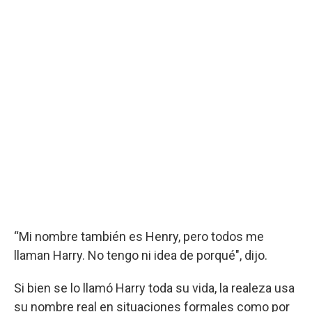
“Mi nombre también es Henry, pero todos me
llaman Harry. No tengo ni idea de porqué", dijo.
Si bien se lo llamó Harry toda su vida, la realeza usa
su nombre real en situaciones formales como por