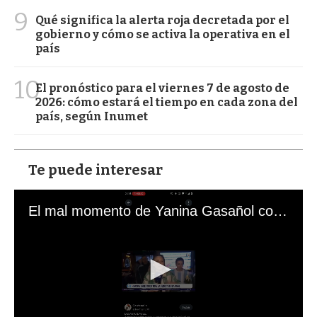
9
Qué significa la alerta roja decretada por el
gobierno y cómo se activa la operativa en el
país
10
El pronóstico para el viernes 7 de agosto de
2026: cómo estará el tiempo en cada zona del
país, según Inumet
Te puede interesar
El mal momento de Yanina Gasañol con un hincha argentino en "Subrayado"