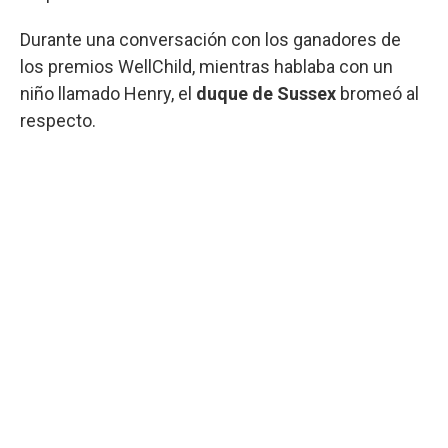
Durante una conversación con los ganadores de
los premios WellChild, mientras hablaba con un
niño llamado Henry, el
duque de Sussex
bromeó al
respecto.