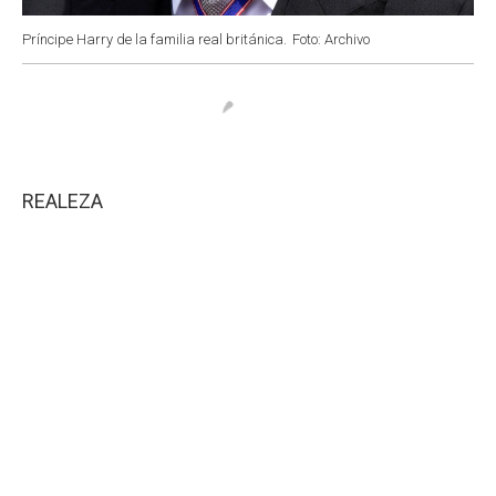
Príncipe Harry de la familia real británica.
Foto: Archivo
REALEZA