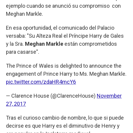
ejemplo cuando se anunció su compromiso con
Meghan Markle.
En esa oportunidad, el comunicado del Palacio
versaba: "Su Alteza Real el Príncipe Harry de Gales
y la Sra.
Meghan Markle
están comprometidos
para casarse".
The Prince of Wales is delighted to announce the
engagement of Prince Harry to Ms. Meghan Markle.
pic.twitter.com/zdaHR4mcY6
— Clarence House (@ClarenceHouse)
November
27, 2017
Tras el curioso cambio de nombre, lo que si puede
decirse es que Harry es el diminutivo de Henry y