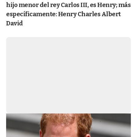
hijo menor del rey Carlos III, es Henry; más
específicamente: Henry Charles Albert
David