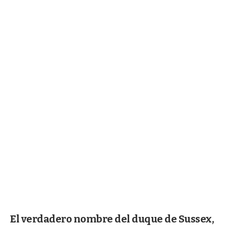
El verdadero nombre del duque de Sussex,