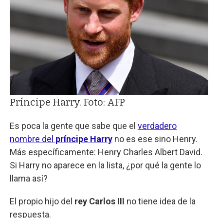
Príncipe Harry. Foto: AFP
Es poca la gente que sabe que el
verdadero
nombre del
príncipe Harry
no es ese sino Henry.
Más específicamente: Henry Charles Albert David.
Si Harry no aparece en la lista, ¿por qué la gente lo
llama así?
El propio hijo del
rey Carlos III
no tiene idea de la
respuesta.