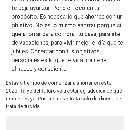
te deja avanzar. Poné el foco en tu
propósito. Es necesario que ahorres con un
objetivo. No es lo mismo ahorrar porque sí,
que ahorrar para comprar tu casa, para irte
de vacaciones, para vivir mejor el día que te
jubiles. Conectar con tus objetivos
personales es lo que te va a mantener
alineada y consciente.
Estás a tiempo de comenzar a ahorrar en este
2023. Tu yo del futuro va a estar agradecida de que
empieces ya. Porque no se trata solo de dinero, se
trata de tu vida.