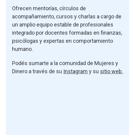
Ofrecen mentorías, círculos de
acompañamiento, cursos y charlas a cargo de
un amplio equipo estable de profesionales
integrado por docentes formadas en finanzas,
psicólogas y expertas en comportamiento
humano.
Podés sumarte a la comunidad de Mujeres y
Dinero a través de su
Instagram
y su
sitio web.