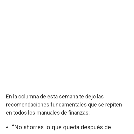
En la columna de esta semana te dejo las
recomendaciones fundamentales que se repiten
en todos los manuales de finanzas:
“No ahorres lo que queda después de