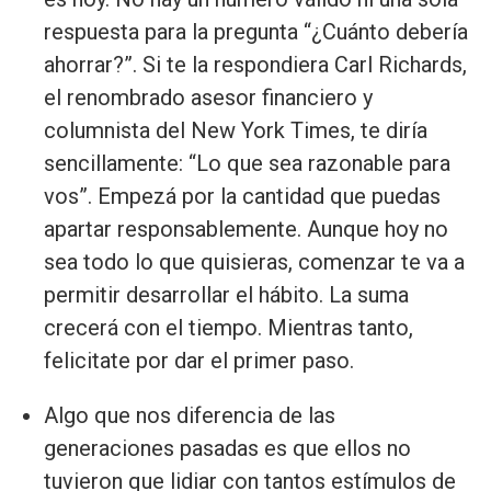
respuesta para la pregunta “¿Cuánto debería
ahorrar?”. Si te la respondiera Carl Richards,
el renombrado asesor financiero y
columnista del New York Times, te diría
sencillamente: “Lo que sea razonable para
vos”. Empezá por la cantidad que puedas
apartar responsablemente. Aunque hoy no
sea todo lo que quisieras, comenzar te va a
permitir desarrollar el hábito. La suma
crecerá con el tiempo. Mientras tanto,
felicitate por dar el primer paso.
Algo que nos diferencia de las
generaciones pasadas es que ellos no
tuvieron que lidiar con tantos estímulos de