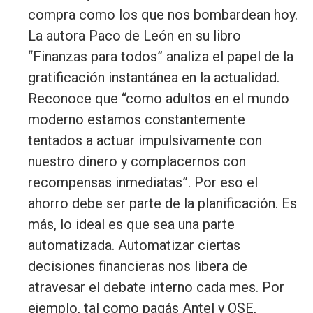
compra como los que nos bombardean hoy.
La autora Paco de León en su libro
“Finanzas para todos” analiza el papel de la
gratificación instantánea en la actualidad.
Reconoce que “como adultos en el mundo
moderno estamos constantemente
tentados a actuar impulsivamente con
nuestro dinero y complacernos con
recompensas inmediatas”. Por eso el
ahorro debe ser parte de la planificación. Es
más, lo ideal es que sea una parte
automatizada. Automatizar ciertas
decisiones financieras nos libera de
atravesar el debate interno cada mes. Por
ejemplo, tal como pagás Antel y OSE,