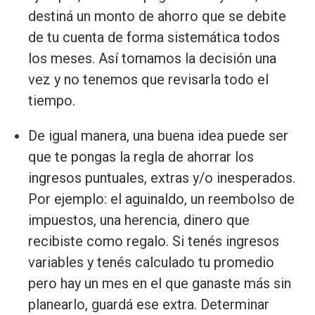
destiná un monto de ahorro que se debite
de tu cuenta de forma sistemática todos
los meses. Así tomamos la decisión una
vez y no tenemos que revisarla todo el
tiempo.
De igual manera, una buena idea puede ser
que te pongas la regla de ahorrar los
ingresos puntuales, extras y/o inesperados.
Por ejemplo: el aguinaldo, un reembolso de
impuestos, una herencia, dinero que
recibiste como regalo. Si tenés ingresos
variables y tenés calculado tu promedio
pero hay un mes en el que ganaste más sin
planearlo, guardá ese extra. Determinar