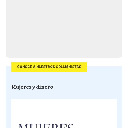
CONOCÉ A NUESTROS COLUMNISTAS
Mujeres y dinero