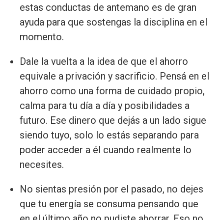
estas conductas de antemano es de gran
ayuda para que sostengas la disciplina en el
momento.
Dale la vuelta a la idea de que el ahorro
equivale a privación y sacrificio. Pensá en el
ahorro como una forma de cuidado propio,
calma para tu día a día y posibilidades a
futuro. Ese dinero que dejás a un lado sigue
siendo tuyo, solo lo estás separando para
poder acceder a él cuando realmente lo
necesites.
No sientas presión por el pasado, no dejes
que tu energía se consuma pensando que
en el último año no pudiste ahorrar. Eso no