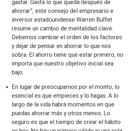
gastar. Gastá lo que queda después de
ahorrar”, este consejo del empresario e
inversor estadounidense Warren Buffet
resume un cambio de mentalidad clave.
Debemos cambiar el orden de los factores
y dejar de pensar en ahorrar lo que nos
sobra. El ahorro tiene que estar primero, no
importa que nuestro objetivo inicial sea
bajo.
En lugar de preocuparnos por el monto, lo
esencial es que empieces y lo hagas. A lo
largo de la vida habrá momentos en que
puedas ahorrar más y otros menos. Lo
seguro es que el tiempo de crear el hábito
es hoy. No hay un número válido ni una sola