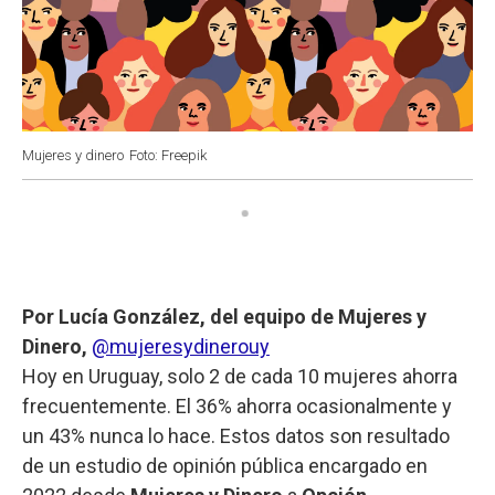
Mujeres y dinero
Foto: Freepik
Por Lucía González, del equipo de Mujeres y
Dinero,
@mujeresydinerouy
Hoy en Uruguay, solo 2 de cada 10 mujeres ahorra
frecuentemente. El 36% ahorra ocasionalmente y
un 43% nunca lo hace. Estos datos son resultado
de un estudio de opinión pública encargado en