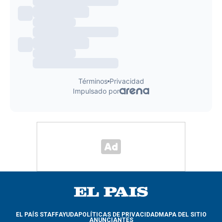
EL PAÍS STAFF
AYUDA
POLÍTICAS DE PRIVACIDAD
MAPA DEL SITIO
ANUNCIANTES