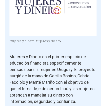
Mujeres y dinero
Mujeres y dinero
Mujeres y Dinero es el primer espacio de
educación financiera específicamente
pensada para la mujer en Uruguay. El proyecto
surgió de la mano de Cecilia Bonino, Gabriel
Facciolo y Marité Mariño con el objetivo de
que el tema deje de ser un tabú y las mujeres
aprendan a manejar su dinero con
información, seguridad y confianza.