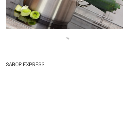
SABOR EXPRESS