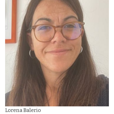
Lorena Balerio