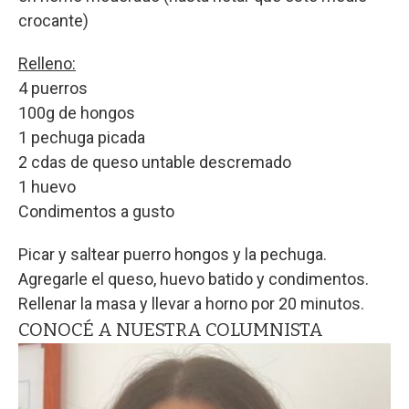
crocante)
Relleno:
4 puerros
100g de hongos
1 pechuga picada
2 cdas de queso untable descremado
1 huevo
Condimentos a gusto
Picar y saltear puerro hongos y la pechuga.
Agregarle el queso, huevo batido y condimentos.
Rellenar la masa y llevar a horno por 20 minutos.
CONOCÉ A NUESTRA COLUMNISTA