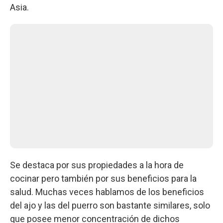
Asia.
Se destaca por sus propiedades a la hora de
cocinar pero también por sus beneficios para la
salud. Muchas veces hablamos de los beneficios
del ajo y las del puerro son bastante similares, solo
que posee menor concentración de dichos