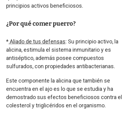
principios activos beneficiosos.
¿Por qué comer puerro?
*
Aliado de tus defensas
: Su principio activo, la
alicina, estimula el sistema inmunitario y es
antiséptico, además posee compuestos
sulfurados, con propiedades antibacterianas.
Este componente la alicina que también se
encuentra en el ajo es lo que se estudia y ha
demostrado sus efectos beneficiosos contra el
colesterol y triglicéridos en el organismo.