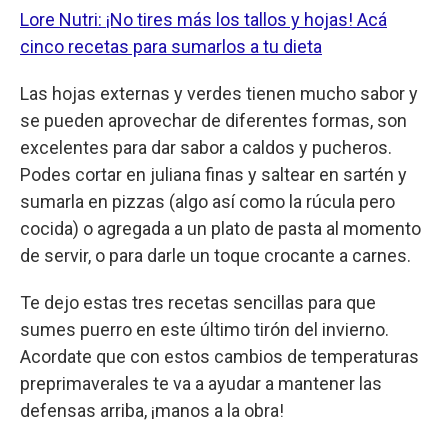
Lore Nutri: ¡No tires más los tallos y hojas! Acá
cinco recetas para sumarlos a tu dieta
Las hojas externas y verdes tienen mucho sabor y
se pueden aprovechar de diferentes formas, son
excelentes para dar sabor a caldos y pucheros.
Podes cortar en juliana finas y saltear en sartén y
sumarla en pizzas (algo así como la rúcula pero
cocida) o agregada a un plato de pasta al momento
de servir, o para darle un toque crocante a carnes.
Te dejo estas tres recetas sencillas para que
sumes puerro en este último tirón del invierno.
Acordate que con estos cambios de temperaturas
preprimaverales te va a ayudar a mantener las
defensas arriba, ¡manos a la obra!