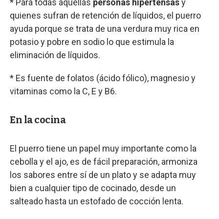
* Para todas aquellas
personas hipertensas
y
quienes sufran de retención de líquidos, el puerro
ayuda porque se trata de una verdura muy rica en
potasio y pobre en sodio lo que estimula la
eliminación de líquidos.
* Es fuente de folatos (ácido fólico), magnesio y
vitaminas como la C, E y B6.
En la cocina
El puerro tiene un papel muy importante como la
cebolla y el ajo, es de fácil preparación, armoniza
los sabores entre sí de un plato y se adapta muy
bien a cualquier tipo de cocinado, desde un
salteado hasta un estofado de cocción lenta.