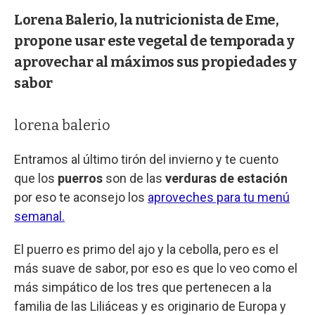
Lorena Balerio, la nutricionista de Eme,
propone usar este vegetal de temporada y
aprovechar al máximos sus propiedades y
sabor
lorena balerio
Entramos al último tirón del invierno y te cuento
que los
puerros
son de las
verduras de estación
por eso te aconsejo los
aproveches para tu menú
semanal.
El puerro es primo del ajo y la cebolla, pero es el
más suave de sabor, por eso es que lo veo como el
más simpático de los tres que pertenecen a la
familia de las Liliáceas y es originario de Europa y