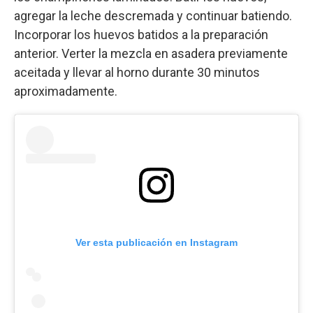
agregar la leche descremada y continuar batiendo.
Incorporar los huevos batidos a la preparación
anterior. Verter la mezcla en asadera previamente
aceitada y llevar al horno durante 30 minutos
aproximadamente.
Ver esta publicación en Instagram