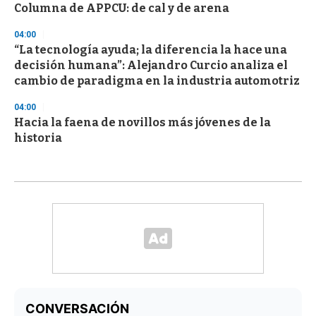
Columna de APPCU: de cal y de arena
04:00
“La tecnología ayuda; la diferencia la hace una
decisión humana”: Alejandro Curcio analiza el
cambio de paradigma en la industria automotriz
04:00
Hacia la faena de novillos más jóvenes de la
historia