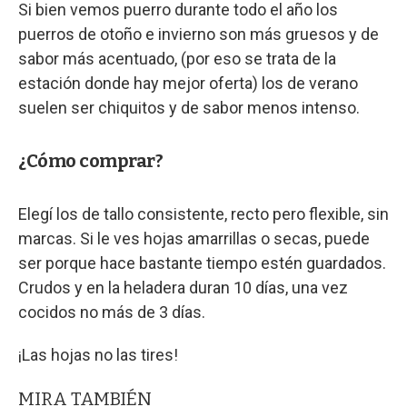
Si bien vemos puerro durante todo el año los
puerros de otoño e invierno son más gruesos y de
sabor más acentuado, (por eso se trata de la
estación donde hay mejor oferta) los de verano
suelen ser chiquitos y de sabor menos intenso.
¿Cómo comprar?
Elegí los de tallo consistente, recto pero flexible, sin
marcas. Si le ves hojas amarrillas o secas, puede
ser porque hace bastante tiempo estén guardados.
Crudos y en la heladera duran 10 días, una vez
cocidos no más de 3 días.
¡Las hojas no las tires!
MIRA TAMBIÉN