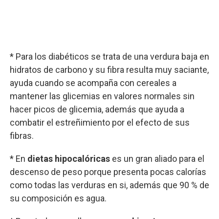
* Para los diabéticos se trata de una verdura baja en
hidratos de carbono y su fibra resulta muy saciante,
ayuda cuando se acompaña con cereales a
mantener las glicemias en valores normales sin
hacer picos de glicemia, además que ayuda a
combatir el estreñimiento por el efecto de sus
fibras.
* En
dietas hipocalóricas
es un gran aliado para el
descenso de peso porque presenta pocas calorías
como todas las verduras en si, además que 90 % de
su composición es agua.