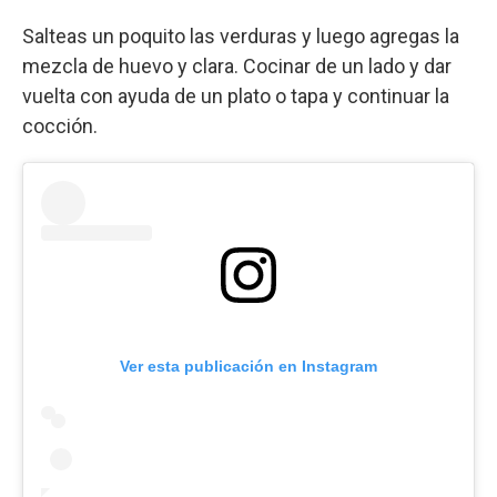
Salteas un poquito las verduras y luego agregas la
mezcla de huevo y clara. Cocinar de un lado y dar
vuelta con ayuda de un plato o tapa y continuar la
cocción.
Ver esta publicación en Instagram