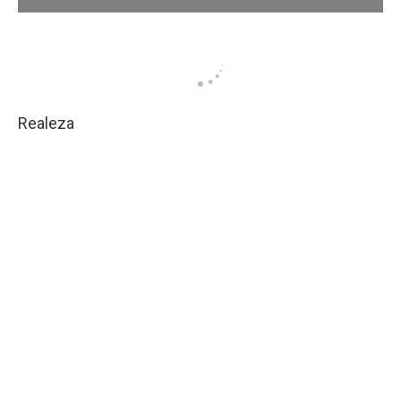
Realeza