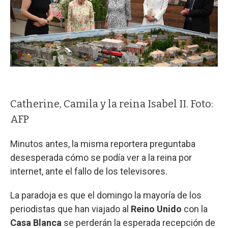
Catherine, Camila y la reina Isabel II. Foto:
AFP
Minutos antes, la misma reportera preguntaba
desesperada cómo se podía ver a la reina por
internet, ante el fallo de los televisores.
La paradoja es que el domingo la mayoría de los
periodistas que han viajado al
Reino Unido
con la
Casa Blanca
se perderán la esperada recepción de