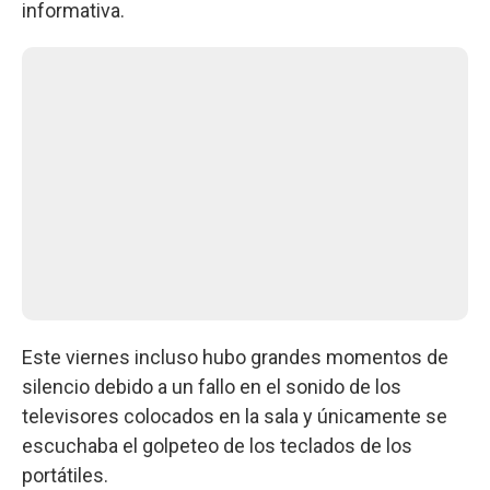
informativa.
Este viernes incluso hubo grandes momentos de
silencio debido a un fallo en el sonido de los
televisores colocados en la sala y únicamente se
escuchaba el golpeteo de los teclados de los
portátiles.