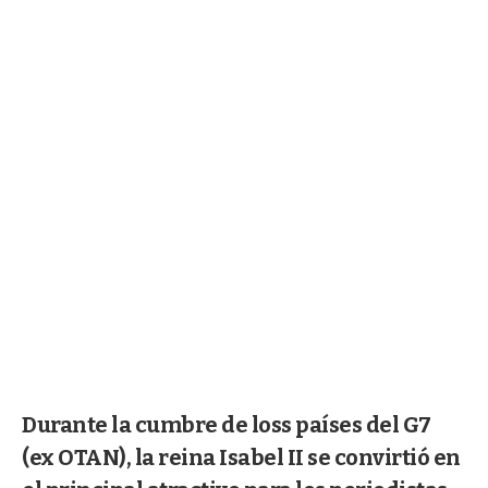
Durante la cumbre de loss países del G7
(ex OTAN), la reina Isabel II se convirtió en