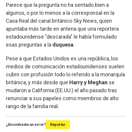
Parece que la pregunta no ha sentado bien a
algunos, o por lo menos a la corresponsal en la
Casa Real del canal británico Sky News, quien
apuntaba más tarde en antena que una reportera
estadounidense "descarada" le había formulado
esas preguntas a la
duquesa
.
Pese a que Estados Unidos es una república, los
medios de comunicación estadounidenses suelen
cubrir con profusión todo lo referido a la monarquía
británica, y más desde que
Harry y Meghan
se
mudaron a California (EE.UU.) el año pasado tras
renunciar a sus papeles como miembros de alto
rango de la familia real.
¿Encontraste un error?
Reportar