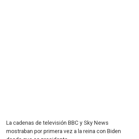
La cadenas de televisión BBC y Sky News
mostraban por primera vez a la reina con Biden