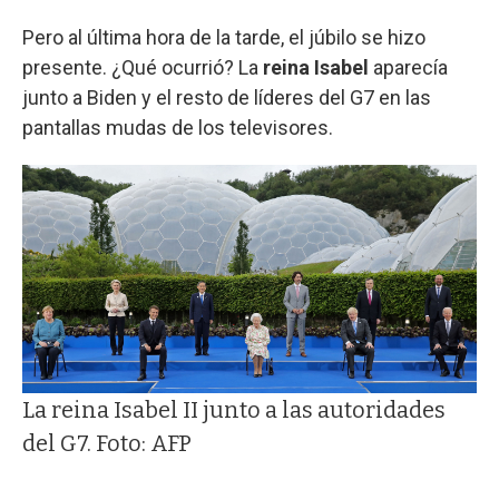
Pero al última hora de la tarde, el júbilo se hizo
presente. ¿Qué ocurrió? La
reina Isabel
aparecía
junto a Biden y el resto de líderes del G7 en las
pantallas mudas de los televisores.
La reina Isabel II junto a las autoridades
del G7. Foto: AFP