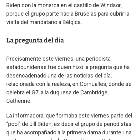
Biden con la monarca en el castillo de Windsor,
porque el grupo parte hacia Bruselas para cubrir la
visita del mandatario a Bélgica.
La pregunta del día
Precisamente este viernes, una periodista
estadounidense fue quien hizo la pregunta que ha
desencadenado una de las noticias del día,
relacionada con la realeza, en Cornualles, donde se
celebra el G7, a la duquesa de Cambridge,
Catherine.
La informadora, que formaba este viernes parte del
"pool" de Jill Biden, es decir el grupo de periodistas
que ha acompañado a la primera dama durante una