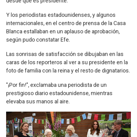
desde que es presidente.
Y los periodistas estadounidenses, y algunos
internacionales, en el centro de prensa de la Casa
Blanca estallaban en un aplauso de aprobación,
según pudo constatar Efe.
Las sonrisas de satisfacción se dibujaban en las
caras de los reporteros al ver a su presidente en la
foto de familia con la reina y el resto de dignatarios.
"¡Por fin!", exclamaba una periodista de un
prestigioso diario estadounidense, mientras
elevaba sus manos al aire.