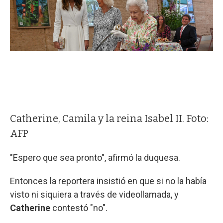
Catherine, Camila y la reina Isabel II. Foto:
AFP
"Espero que sea pronto", afirmó la duquesa.
Entonces la reportera insistió en que si no la había
visto ni siquiera a través de videollamada, y
Catherine
contestó "no".