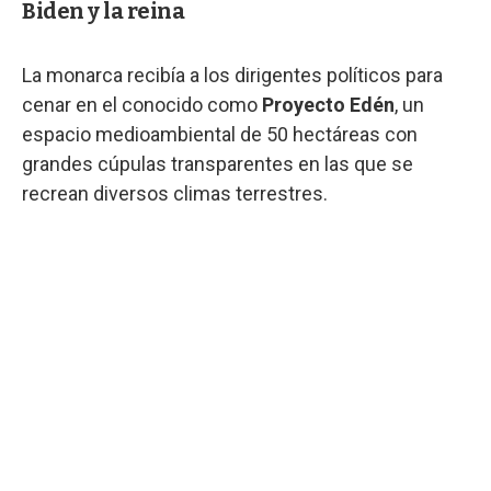
Biden y la reina
La monarca recibía a los dirigentes políticos para
cenar en el conocido como
Proyecto Edén
, un
espacio medioambiental de 50 hectáreas con
grandes cúpulas transparentes en las que se
recrean diversos climas terrestres.