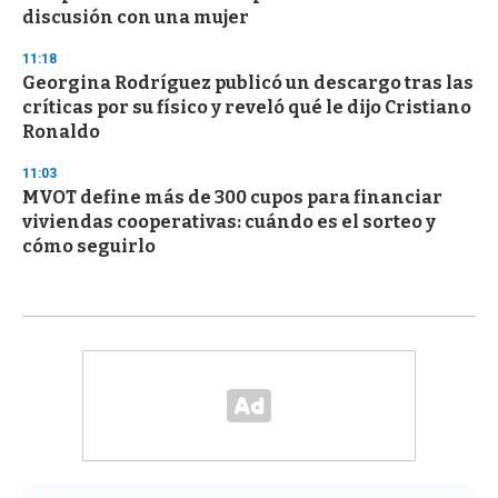
discusión con una mujer
11:18
Georgina Rodríguez publicó un descargo tras las
críticas por su físico y reveló qué le dijo Cristiano
Ronaldo
11:03
MVOT define más de 300 cupos para financiar
viviendas cooperativas: cuándo es el sorteo y
cómo seguirlo