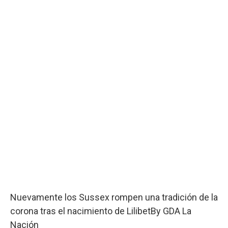
Nuevamente los Sussex rompen una tradición de la
corona tras el nacimiento de Lilibet
By
GDA La
Nación