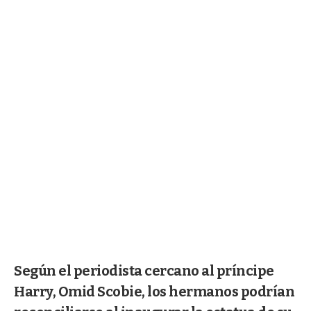
Según el periodista cercano al príncipe
Harry, Omid Scobie, los hermanos podrían