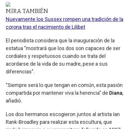
MIRA TAMBIÉN
Nuevamente los Sussex rompen una tradición de la
corona tras el nacimiento de Lilibet
El periodista considera que la inauguración de la
estatua "mostrará que los dos son capaces de ser
cordiales y respetuosos cuando se trata del
acordarse de la vida de su madre, pese a sus
diferencias".
"Siempre será lo que tengan en común, esta pasión
compartida por mantener viva la herencia" de
Diana
,
añadió.
Los dos hermanos escogieron juntos al artista Ian
Rank-Broadley para realizar esta escultura, que