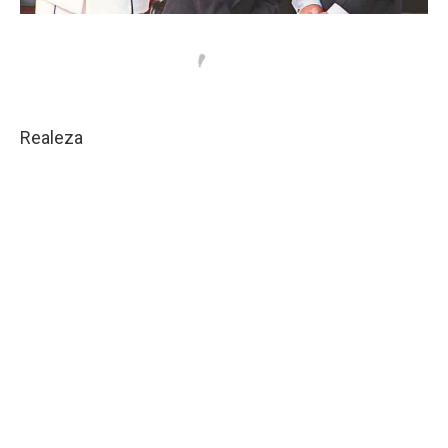
Realeza