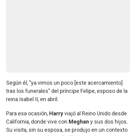
Según él, "ya vimos un poco [este acercamiento]
tras los funerales" del príncipe Felipe, esposo de la
reina Isabel II, en abril.
Para esa ocasión,
Harry
viajó al Reino Unido desde
California, donde vive con
Meghan
y sus dos hijos.
Su visita, sin su esposa, se produjo en un contexto