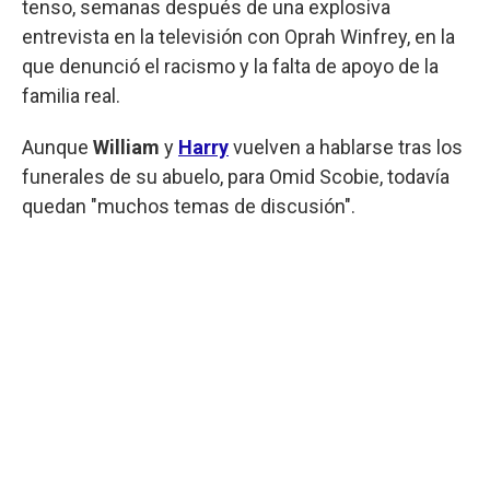
tenso, semanas después de una explosiva
entrevista en la televisión con Oprah Winfrey, en la
que denunció el racismo y la falta de apoyo de la
familia real.
Aunque
William
y
Harry
vuelven a hablarse tras los
funerales de su abuelo, para Omid Scobie, todavía
quedan "muchos temas de discusión".