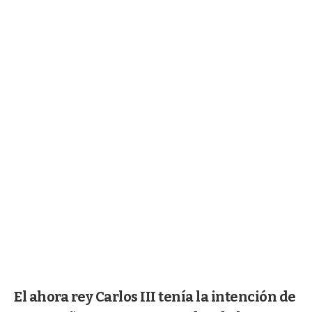
El ahora rey Carlos III tenía la intención de