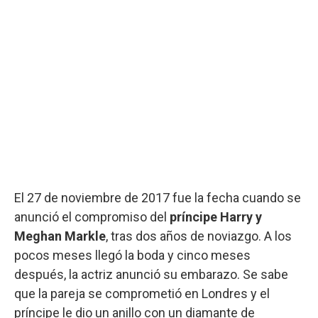
El 27 de noviembre de 2017 fue la fecha cuando se
anunció el compromiso del
príncipe Harry y
Meghan Markle
, tras dos años de noviazgo. A los
pocos meses llegó la boda y cinco meses
después, la actriz anunció su embarazo. Se sabe
que la pareja se comprometió en Londres y el
príncipe le dio un anillo con un diamante de