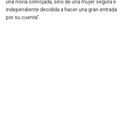
una novia sonrojada, sino de una mujer segura e
independiente decidida a hacer una gran entrada
por su cuenta".