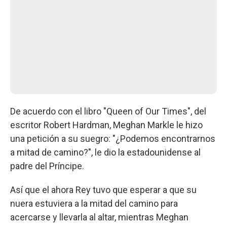
De acuerdo con el libro "Queen of Our Times", del
escritor Robert Hardman, Meghan Markle le hizo
una petición a su suegro: "¿Podemos encontrarnos
a mitad de camino?", le dio la estadounidense al
padre del Príncipe.
Así que el ahora Rey tuvo que esperar a que su
nuera estuviera a la mitad del camino para
acercarse y llevarla al altar, mientras Meghan