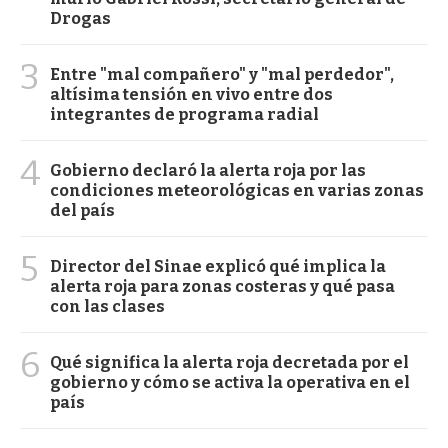
Drogas
3
Entre "mal compañero" y "mal perdedor",
altísima tensión en vivo entre dos
integrantes de programa radial
4
Gobierno declaró la alerta roja por las
condiciones meteorológicas en varias zonas
del país
5
Director del Sinae explicó qué implica la
alerta roja para zonas costeras y qué pasa
con las clases
6
Qué significa la alerta roja decretada por el
gobierno y cómo se activa la operativa en el
país