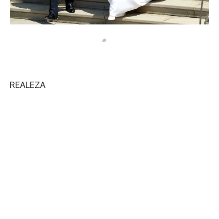
REALEZA