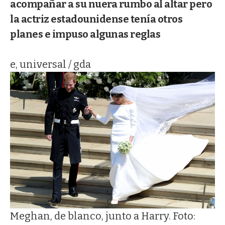
acompañar a su nuera rumbo al altar pero
la actriz estadounidense tenía otros
planes e impuso algunas reglas
e, universal / gda
Meghan, de blanco, junto a Harry. Foto: