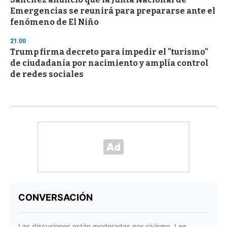
Emergencias se reunirá para prepararse ante el
fenómeno de El Niño
21:00
Trump firma decreto para impedir el "turismo"
de ciudadanía por nacimiento y amplía control
de redes sociales