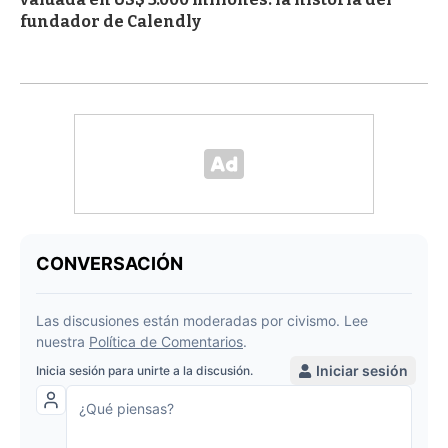
fundador de Calendly