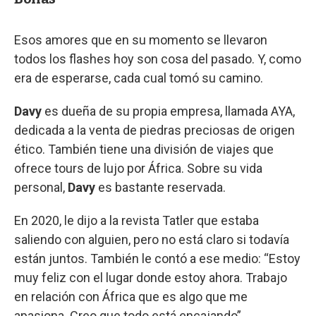
Esos amores que en su momento se llevaron
todos los flashes hoy son cosa del pasado. Y, como
era de esperarse, cada cual tomó su camino.
Davy
es dueña de su propia empresa, llamada AYA,
dedicada a la venta de piedras preciosas de origen
ético. También tiene una división de viajes que
ofrece tours de lujo por África. Sobre su vida
personal,
Davy
es bastante reservada.
En 2020, le dijo a la revista Tatler que estaba
saliendo con alguien, pero no está claro si todavía
están juntos. También le contó a ese medio: “Estoy
muy feliz con el lugar donde estoy ahora. Trabajo
en relación con África que es algo que me
apasiona. Creo que todo está encajando”.