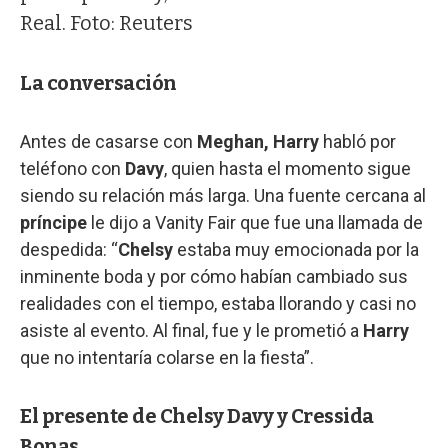
Real. Foto: Reuters
La conversación
Antes de casarse con
Meghan, Harry
habló por
teléfono con
Davy
, quien hasta el momento sigue
siendo su relación más larga. Una fuente cercana al
príncipe
le dijo a Vanity Fair que fue una llamada de
despedida: “
Chelsy
estaba muy emocionada por la
inminente boda y por cómo habían cambiado sus
realidades con el tiempo, estaba llorando y casi no
asiste al evento. Al final, fue y le prometió a
Harry
que no intentaría colarse en la fiesta”.
El presente de Chelsy Davy y Cressida
Bonas