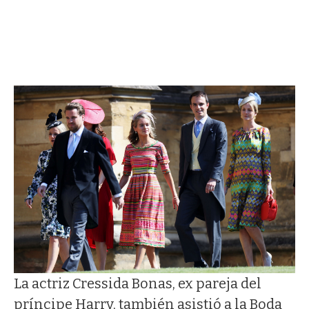
La actriz Cressida Bonas, ex pareja del
príncipe Harry, también asistió a la Boda