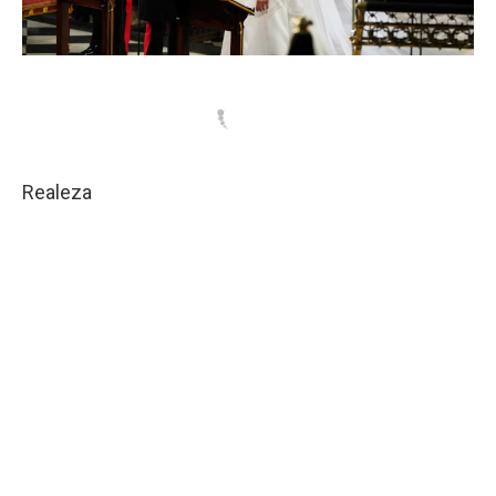
Realeza