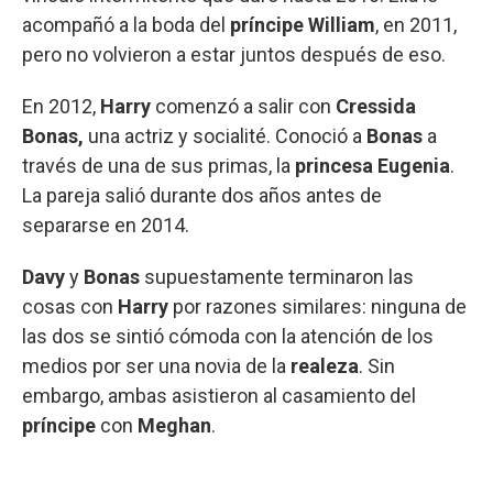
acompañó a la boda del
príncipe William
, en 2011,
pero no volvieron a estar juntos después de eso.
En 2012,
Harry
comenzó a salir con
Cressida
Bonas,
una actriz y socialité. Conoció a
Bonas
a
través de una de sus primas, la
princesa Eugenia
.
La pareja salió durante dos años antes de
separarse en 2014.
Davy
y
Bonas
supuestamente terminaron las
cosas con
Harry
por razones similares: ninguna de
las dos se sintió cómoda con la atención de los
medios por ser una novia de la
realeza
. Sin
embargo, ambas asistieron al casamiento del
príncipe
con
Meghan
.