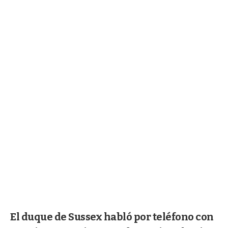
El duque de Sussex habló por teléfono con