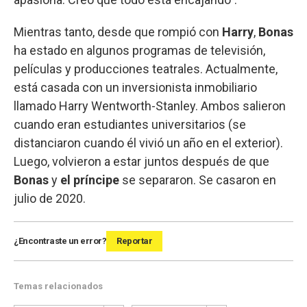
Mientras tanto, desde que rompió con
Harry
,
Bonas
ha estado en algunos programas de televisión,
películas y producciones teatrales. Actualmente,
está casada con un inversionista inmobiliario
llamado Harry Wentworth-Stanley. Ambos salieron
cuando eran estudiantes universitarios (se
distanciaron cuando él vivió un año en el exterior).
Luego, volvieron a estar juntos después de que
Bonas
y
el príncipe
se separaron. Se casaron en
julio de 2020.
¿Encontraste un error?
Reportar
Temas relacionados