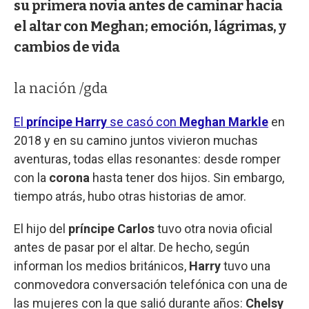
su primera novia antes de caminar hacia
el altar con Meghan; emoción, lágrimas, y
cambios de vida
la nación /gda
El
príncipe Harry
se casó con
Meghan Markle
en
2018 y en su camino juntos vivieron muchas
aventuras, todas ellas resonantes: desde romper
con la
corona
hasta tener dos hijos. Sin embargo,
tiempo atrás, hubo otras historias de amor.
El hijo del
príncipe Carlos
tuvo otra novia oficial
antes de pasar por el altar. De hecho, según
informan los medios británicos,
Harry
tuvo una
conmovedora conversación telefónica con una de
las mujeres con la que salió durante años:
Chelsy