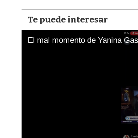
Te puede interesar