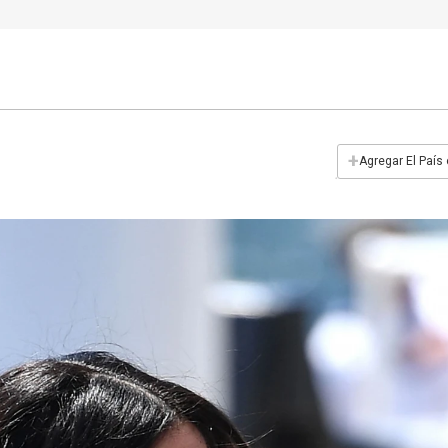
+
Agregar El País