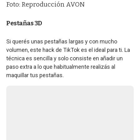
Foto: Reproducción AVON
Pestañas 3D
Si querés unas pestañas largas y con mucho
volumen, este hack de TikTok es el ideal para ti. La
técnica es sencilla y solo consiste en añadir un
paso extra a lo que habitualmente realizás al
maquillar tus pestañas.