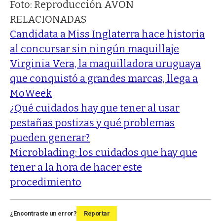
Foto: Reproducción AVON
RELACIONADAS
Candidata a Miss Inglaterra hace historia
al concursar sin ningún maquillaje
Virginia Vera, la maquilladora uruguaya
que conquistó a grandes marcas, llega a
MoWeek
¿Qué cuidados hay que tener al usar
pestañas postizas y qué problemas
pueden generar?
Microblading: los cuidados que hay que
tener a la hora de hacer este
procedimiento
¿Encontraste un error?
Reportar