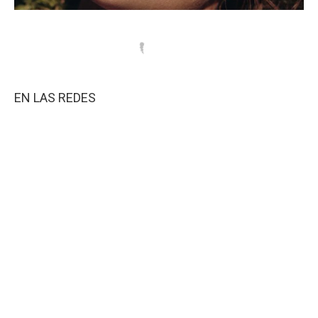
EN LAS REDES