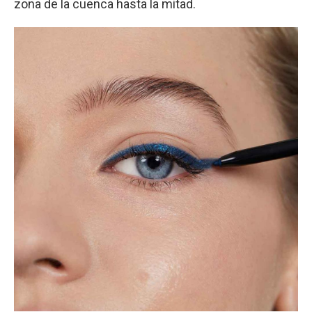
zona de la cuenca hasta la mitad.