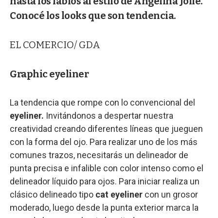
hasta los labios al estilo de Angelina Jolie.
Conocé los looks que son tendencia.
EL COMERCIO/ GDA
Graphic eyeliner
La tendencia que rompe con lo convencional del
eyeliner.
Invitándonos a despertar nuestra
creatividad creando diferentes líneas que jueguen
con la forma del ojo. Para realizar uno de los más
comunes trazos, necesitarás un delineador de
punta precisa e infalible con color intenso como el
delineador líquido para ojos. Para iniciar realiza un
clásico delineado tipo
cat eyeliner
con un grosor
moderado, luego desde la punta exterior marca la