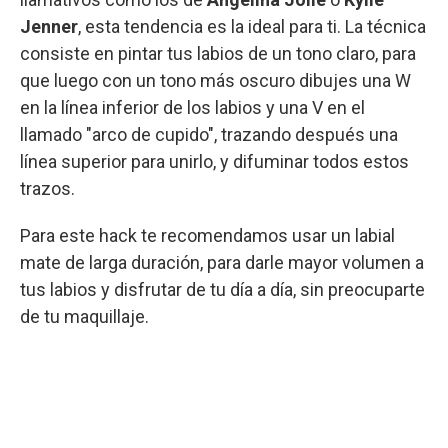
Jenner
, esta tendencia es la ideal para ti. La técnica
consiste en pintar tus labios de un tono claro, para
que luego con un tono más oscuro dibujes una W
en la línea inferior de los labios y una V en el
llamado "arco de cupido", trazando después una
línea superior para unirlo, y difuminar todos estos
trazos.
Para este hack te recomendamos usar un labial
mate de larga duración, para darle mayor volumen a
tus labios y disfrutar de tu día a día, sin preocuparte
de tu maquillaje.