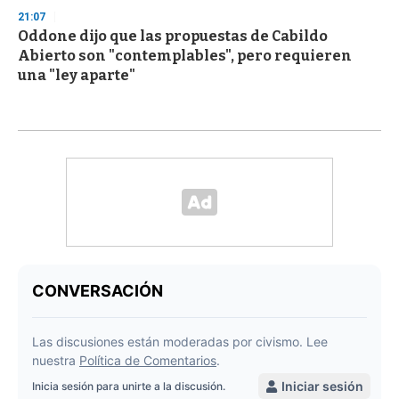
21:07
Oddone dijo que las propuestas de Cabildo
Abierto son "contemplables", pero requieren
una "ley aparte"