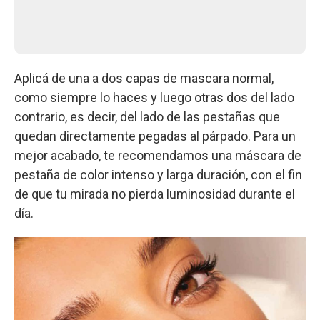
Aplicá de una a dos capas de mascara normal,
como siempre lo haces y luego otras dos del lado
contrario, es decir, del lado de las pestañas que
quedan directamente pegadas al párpado. Para un
mejor acabado, te recomendamos una máscara de
pestaña de color intenso y larga duración, con el fin
de que tu mirada no pierda luminosidad durante el
día.