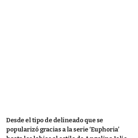
Desde el tipo de delineado que se
popularizó gracias a la serie ‘Euphoria’