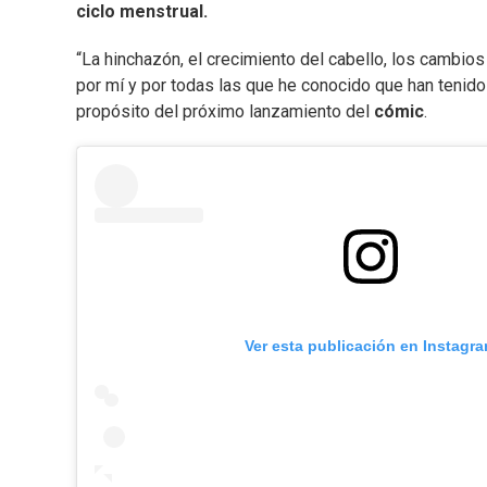
ciclo menstrual.
“La hinchazón, el crecimiento del cabello, los cambios
por mí y por todas las que he conocido que han tenido 
propósito del próximo lanzamiento del
cómic
.
Ver esta publicación en Instagr