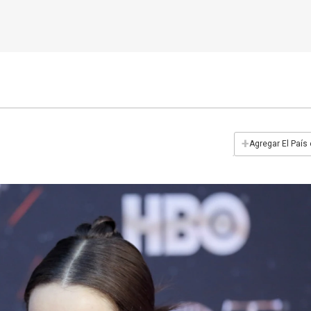
+
Agregar El País