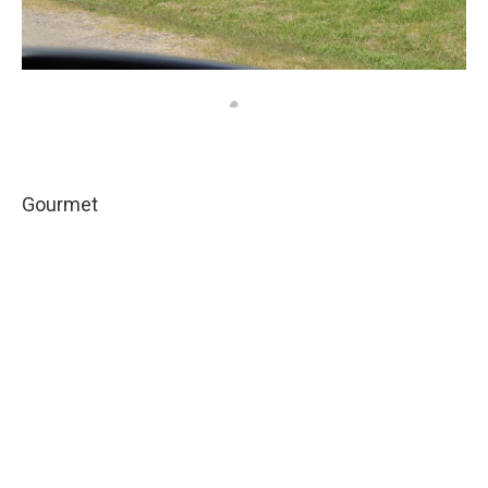
Gourmet