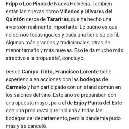
Fripp
o
Los Pinos
de Nueva Helvecia. También
están las nuevas como
Viñedos y Olivares del
Quintón
cerca de
Tarariras
, que ha hecho una
inversión realmente importante. Lo bueno es que
no somos todas iguales y cada una tiene su perfil.
Algunas más grandes y tradicionales, otras de
menor tamaño y más nuevas. Eso le da mucho más
atractivo a la propuesta”, concluyó.
Desde
Campo Tinto, Francisco Lorente
tiene
experiencia en acciones con las
bodegas de
Carmelo
y han participado con un stand común en
los salones del vino. Este año se preparaban con
una apuesta mayor, para el de
Enjoy Punta del Este
con una propuesta que incluiría a todas las
bodegas del departamento, pero la pandemia pudo
más y se canceló.