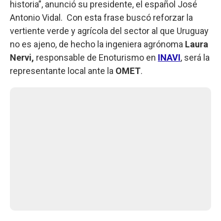
historia”, anunció su presidente, el español José
Antonio Vidal. Con esta frase buscó reforzar la
vertiente verde y agrícola del sector al que Uruguay
no es ajeno, de hecho la ingeniera agrónoma
Laura
Nervi,
responsable de Enoturismo en
INAVI
, será la
representante local ante la
OMET
.