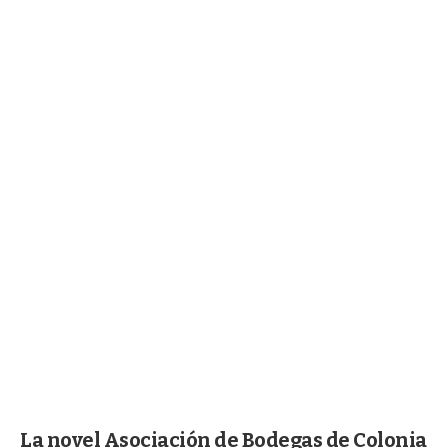
La novel Asociación de Bodegas de Colonia