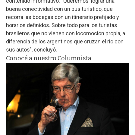
contenido informativo. “Queremos lograr una
buena conectividad con un bus turístico, que
recorra las bodegas con un itinerario prefijado y
horarios definidos. Sobre todo para los turistas
brasileros que no vienen con locomoción propia, a
diferencia de los argentinos que cruzan el rio con
sus autos”, concluyó.
Conocé a nuestro Columnista