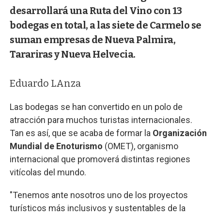
desarrollará una Ruta del Vino con 13
bodegas en total, a las siete de Carmelo se
suman empresas de Nueva Palmira,
Tarariras y Nueva Helvecia.
Eduardo LAnza
Las bodegas se han convertido en un polo de
atracción para muchos turistas internacionales.
Tan es así, que se acaba de formar la
Organización
Mundial de Enoturismo
(OMET), organismo
internacional que promoverá distintas regiones
vitícolas del mundo.
"Tenemos ante nosotros uno de los proyectos
turísticos más inclusivos y sustentables de la