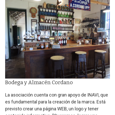
Bodega y Almacén Cordano
La asociación cuenta con gran apoyo de INAVI, que
es fundamental para la creación de la marca. Está
previsto crear una página WEB, un logo y tener