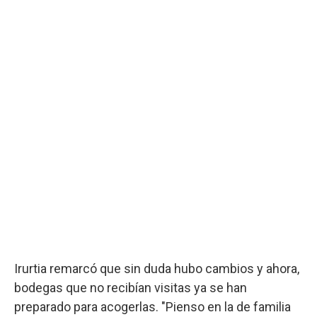
Irurtia remarcó que sin duda hubo cambios y ahora,
bodegas que no recibían visitas ya se han
preparado para acogerlas. "Pienso en la de familia