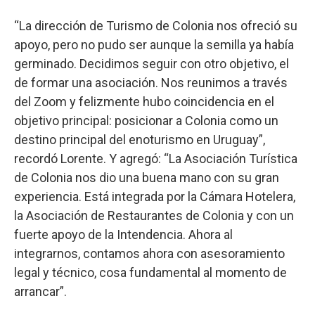
“La dirección de Turismo de Colonia nos ofreció su
apoyo, pero no pudo ser aunque la semilla ya había
germinado. Decidimos seguir con otro objetivo, el
de formar una asociación. Nos reunimos a través
del Zoom y felizmente hubo coincidencia en el
objetivo principal: posicionar a Colonia como un
destino principal del enoturismo en Uruguay”,
recordó Lorente. Y agregó: “La Asociación Turística
de Colonia nos dio una buena mano con su gran
experiencia. Está integrada por la Cámara Hotelera,
la Asociación de Restaurantes de Colonia y con un
fuerte apoyo de la Intendencia. Ahora al
integrarnos, contamos ahora con asesoramiento
legal y técnico, cosa fundamental al momento de
arrancar”.