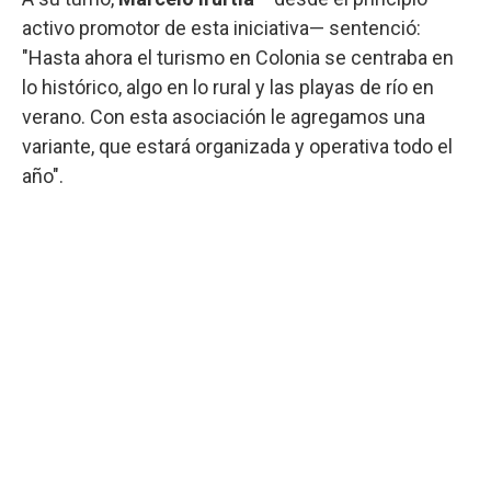
activo promotor de esta iniciativa— sentenció:
"Hasta ahora el turismo en Colonia se centraba en
lo histórico, algo en lo rural y las playas de río en
verano. Con esta asociación le agregamos una
variante, que estará organizada y operativa todo el
año".