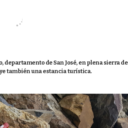
o, departamento de San José, en plena sierra de
 también una estancia turística.