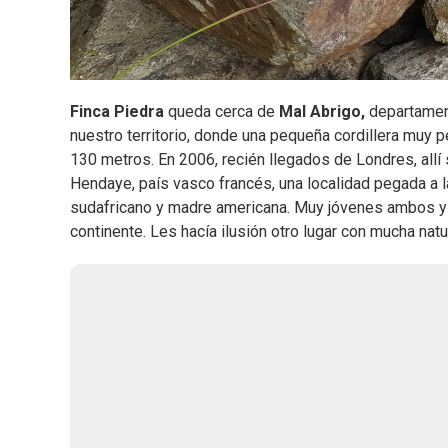
Finca Piedra
queda cerca de
Mal Abrigo,
departame
nuestro territorio, donde una pequeña cordillera muy p
130 metros. En 2006, recién llegados de Londres, allí 
Hendaye, país vasco francés, una localidad pegada a l
sudafricano y madre americana. Muy jóvenes ambos y a
continente. Les hacía ilusión otro lugar con mucha natu