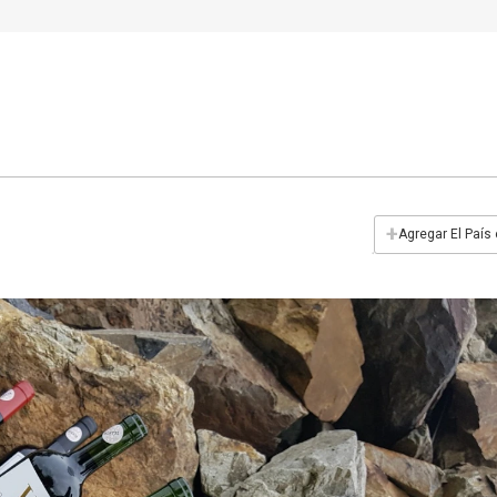
+
Agregar El País