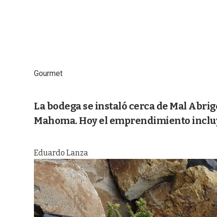
Gourmet
La bodega se instaló cerca de Mal Abrig
Mahoma. Hoy el emprendimiento incluye
Eduardo Lanza