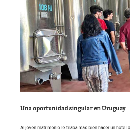
Una oportunidad singular en Uruguay
Al joven matrimonio le tiraba más bien hacer un hotel 