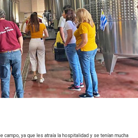
de campo, ya que les atraía la hospitalidad y se tenían mucha