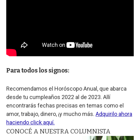
Para todos los signos:
Recomendamos el Horóscopo Anual, que abarca
desde tu cumpleaños 2022 al de 2023. Allí
encontrarás fechas precisas en temas como el
amor, trabajo, dinero, ¡y mucho más.
Adquirilo ahora
haciendo click aquí.
CONOCÉ A NUESTRA COLUMNISTA