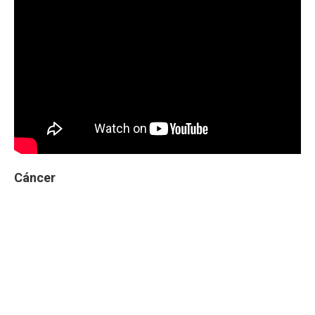
Cáncer