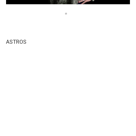
ASTROS