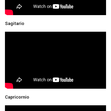
Sagitario
Capricornio