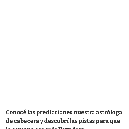
Conocé las predicciones nuestra astróloga
de cabecera y descubrí las pistas para que