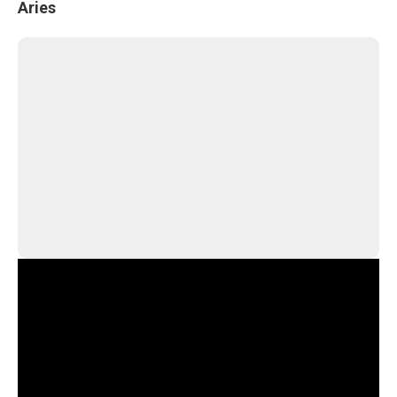
Aries