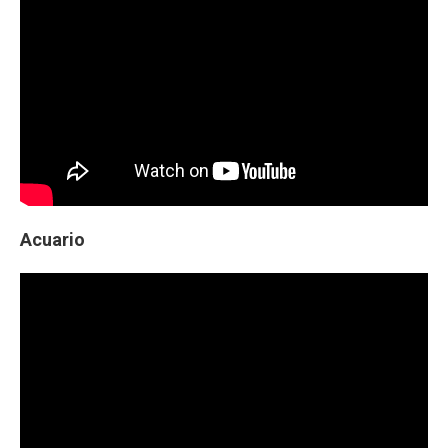
Acuario