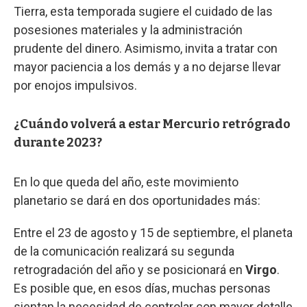
Tierra, esta temporada sugiere el cuidado de las
posesiones materiales y la administración
prudente del dinero. Asimismo, invita a tratar con
mayor paciencia a los demás y a no dejarse llevar
por enojos impulsivos.
¿Cuándo volverá a estar Mercurio retrógrado
durante 2023?
En lo que queda del año, este movimiento
planetario se dará en dos oportunidades más:
Entre el 23 de agosto y 15 de septiembre, el planeta
de la comunicación realizará su segunda
retrogradación del año y se posicionará en
Virgo
.
Es posible que, en esos días, muchas personas
sientan la necesidad de controlar con mayor detalle