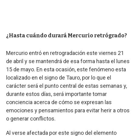
¿Hasta cuándo durará Mercurio retrógrado?
Mercurio entró en retrogradación este viernes 21
de abril y se mantendrá de esa forma hasta el lunes
15 de mayo. En esta ocasión, este fenómeno esta
localizado en el signo de Tauro, por lo que el
carácter será el punto central de estas semanas y,
durante estos días, será importante tomar
conciencia acerca de cómo se expresan las
emociones y pensamientos para evitar herir a otros
o generar conflictos.
Al verse afectada por este signo del elemento