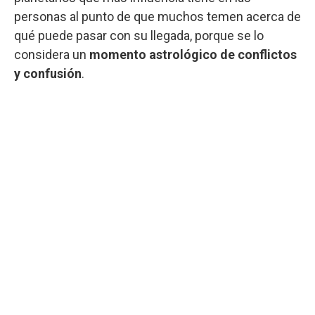
personas al punto de que muchos temen acerca de
qué puede pasar con su llegada, porque se lo
considera un
momento astrológico de conflictos
y confusión
.