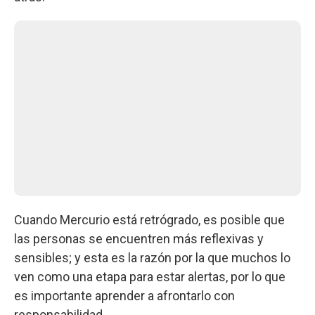
Cuando Mercurio está retrógrado, es posible que
las personas se encuentren más reflexivas y
sensibles; y esta es la razón por la que muchos lo
ven como una etapa para estar alertas, por lo que
es importante aprender a afrontarlo con
responsabilidad.