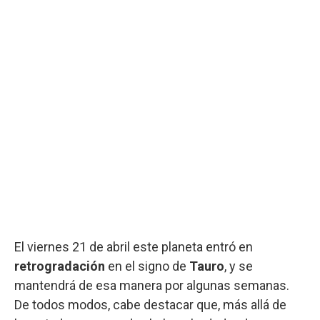
El viernes 21 de abril este planeta entró en
retrogradación
en el signo de
Tauro
, y se
mantendrá de esa manera por algunas semanas.
De todos modos, cabe destacar que, más allá de