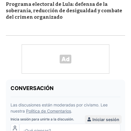
Programa electoral de Lula: defensa de la
soberanía, reducción de desigualdad y combate
del crimen organizado