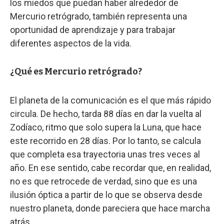
los miedos que puedan haber alrededor de
Mercurio retrógrado, también representa una
oportunidad de aprendizaje y para trabajar
diferentes aspectos de la vida.
¿Qué es Mercurio retrógrado?
El planeta de la comunicación es el que más rápido
circula. De hecho, tarda 88 días en dar la vuelta al
Zodíaco, ritmo que solo supera la Luna, que hace
este recorrido en 28 días. Por lo tanto, se calcula
que completa esa trayectoria unas tres veces al
año. En ese sentido, cabe recordar que, en realidad,
no es que retrocede de verdad, sino que es una
ilusión óptica a partir de lo que se observa desde
nuestro planeta, donde pareciera que hace marcha
atrás.