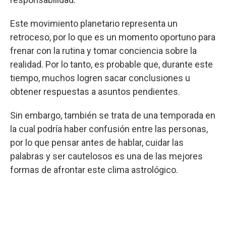
Este movimiento planetario representa un
retroceso, por lo que es un momento oportuno para
frenar con la rutina y tomar conciencia sobre la
realidad. Por lo tanto, es probable que, durante este
tiempo, muchos logren sacar conclusiones u
obtener respuestas a asuntos pendientes.
Sin embargo, también se trata de una temporada en
la cual podría haber confusión entre las personas,
por lo que pensar antes de hablar, cuidar las
palabras y ser cautelosos es una de las mejores
formas de afrontar este clima astrológico.