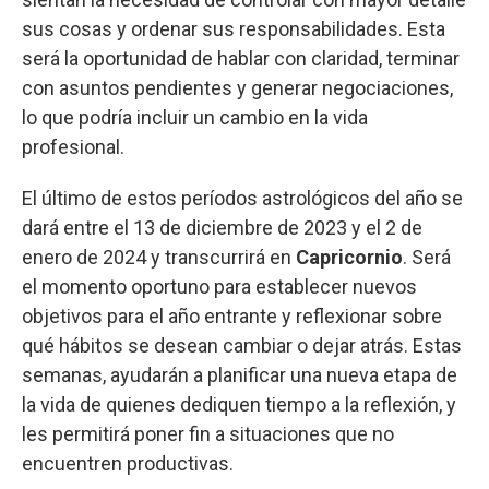
sus cosas y ordenar sus responsabilidades. Esta
será la oportunidad de hablar con claridad, terminar
con asuntos pendientes y generar negociaciones,
lo que podría incluir un cambio en la vida
profesional.
El último de estos períodos astrológicos del año se
dará entre el 13 de diciembre de 2023 y el 2 de
enero de 2024 y transcurrirá en
Capricornio
. Será
el momento oportuno para establecer nuevos
objetivos para el año entrante y reflexionar sobre
qué hábitos se desean cambiar o dejar atrás. Estas
semanas, ayudarán a planificar una nueva etapa de
la vida de quienes dediquen tiempo a la reflexión, y
les permitirá poner fin a situaciones que no
encuentren productivas.