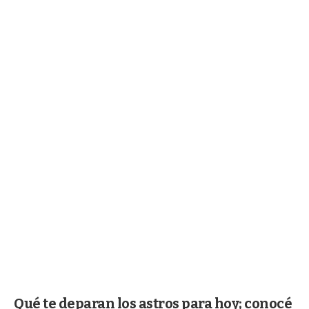
Qué te deparan los astros para hoy; conocé