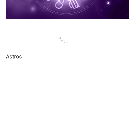
Astros