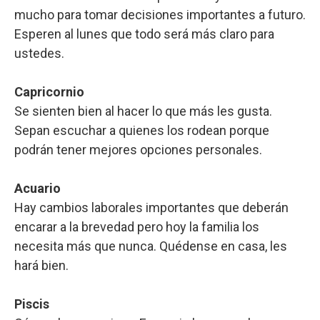
mucho para tomar decisiones importantes a futuro.
Esperen al lunes que todo será más claro para
ustedes.
Capricornio
Se sienten bien al hacer lo que más les gusta.
Sepan escuchar a quienes los rodean porque
podrán tener mejores opciones personales.
Acuario
Hay cambios laborales importantes que deberán
encarar a la brevedad pero hoy la familia los
necesita más que nunca. Quédense en casa, les
hará bien.
Piscis