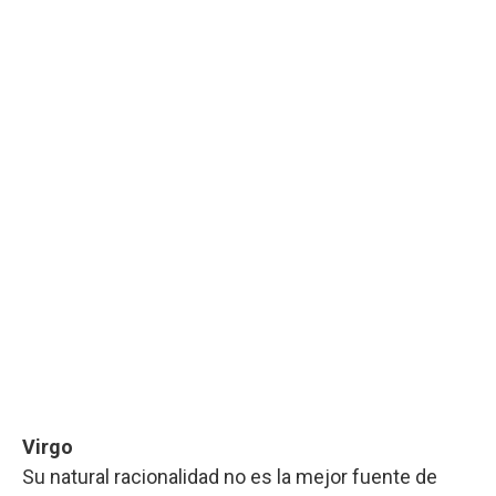
Virgo
Su natural racionalidad no es la mejor fuente de