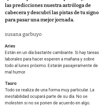
las predicciones nuestra astróloga de
cabecera y descubrí las pistas de tu signo
para pasar una mejor jornada.
susana garbuyo
Aries
Están en un día bastante cambiante. Si hay tareas
laborales para hacer esperen a mañana y sobre
todo al lunes próximo. Estarán pasajeramente de
mal humor.
Tauro
Todo se realiza de una forma muy particular. La
inestabilidad ocupará parte de su día. No se
molesten si no se ponen de acuerdo en algo.