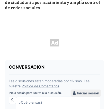
de ciudadanía por nacimiento y amplía control
de redes sociales