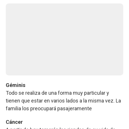
Géminis
Todo se realiza de una forma muy particular y
tienen que estar en varios lados a la misma vez. La
familia los preocupará pasajeramente
Cáncer