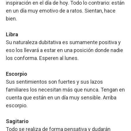
inspiración en el día de hoy. Todo lo contrario: están
en un día muy emotivo de a ratos. Sientan, hace
bien.
Libra
Su naturaleza dubitativa es sumamente positiva y
eso los llevará a estar en una posición donde nadie
los conforma. Esperen al lunes.
Escorpio
Sus sentimientos son fuertes y sus lazos
familiares los necesitan más que nunca. Tengan en
cuenta que están en un día muy sensible. Arriba
escorpio.
Sagitario
Todo se realiza de forma pensativa y dudarán