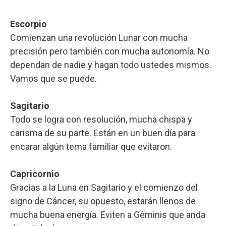
Escorpio
Comienzan una revolución Lunar con mucha
precisión pero también con mucha autonomía. No
dependan de nadie y hagan todo ustedes mismos.
Vamos que se puede.
Sagitario
Todo se logra con resolución, mucha chispa y
carisma de su parte. Están en un buen día para
encarar algún tema familiar que evitaron.
Capricornio
Gracias a la Luna en Sagitario y el comienzo del
signo de Cáncer, su opuesto, estarán llenos de
mucha buena energía. Eviten a Géminis que anda