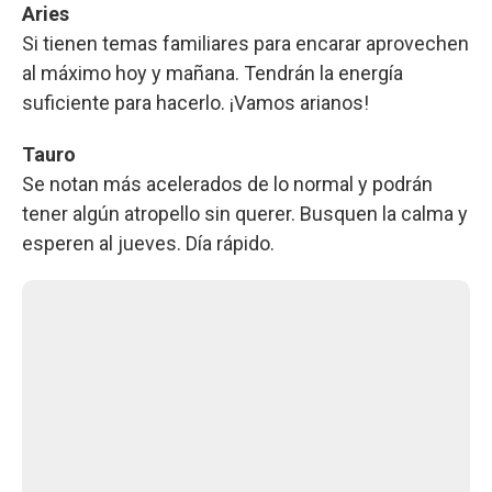
Aries
Si tienen temas familiares para encarar aprovechen
al máximo hoy y mañana. Tendrán la energía
suficiente para hacerlo. ¡Vamos arianos!
Tauro
Se notan más acelerados de lo normal y podrán
tener algún atropello sin querer. Busquen la calma y
esperen al jueves. Día rápido.