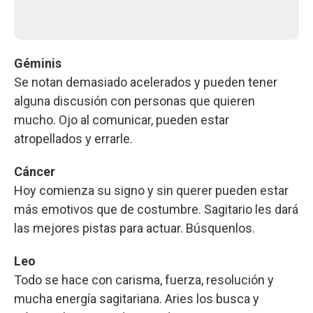
Géminis
Se notan demasiado acelerados y pueden tener
alguna discusión con personas que quieren
mucho. Ojo al comunicar, pueden estar
atropellados y errarle.
Cáncer
Hoy comienza su signo y sin querer pueden estar
más emotivos que de costumbre. Sagitario les dará
las mejores pistas para actuar. Búsquenlos.
Leo
Todo se hace con carisma, fuerza, resolución y
mucha energía sagitariana. Aries los busca y