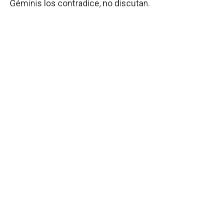
Géminis los contradice, no discutan.