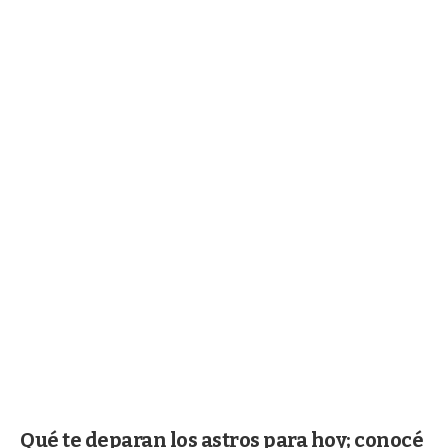
Qué te deparan los astros para hoy; conocé