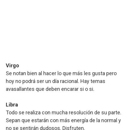
Virgo
Se notan bien al hacer lo que más les gusta pero
hoy no podrá ser un día racional. Hay temas
avasallantes que deben encarar si o si.
Libra
Todo se realiza con mucha resolución de su parte.
Sepan que estarán con más energía de la normal y
no se sentirán dudosos. Disfruten.