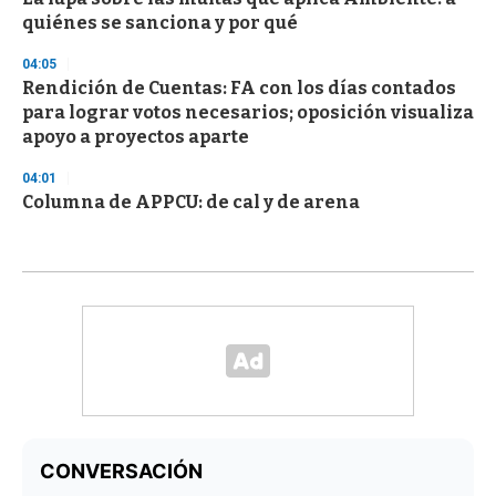
quiénes se sanciona y por qué
04:05
Rendición de Cuentas: FA con los días contados
para lograr votos necesarios; oposición visualiza
apoyo a proyectos aparte
04:01
Columna de APPCU: de cal y de arena