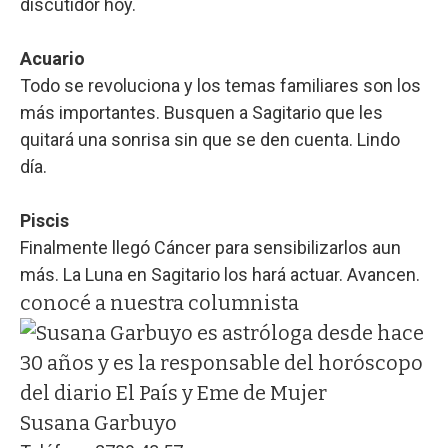
discutidor hoy.
Acuario
Todo se revoluciona y los temas familiares son los
más importantes. Busquen a Sagitario que les
quitará una sonrisa sin que se den cuenta. Lindo
día.
Piscis
Finalmente llegó Cáncer para sensibilizarlos aun
más. La Luna en Sagitario los hará actuar. Avancen.
conocé a nuestra columnista
Susana Garbuyo