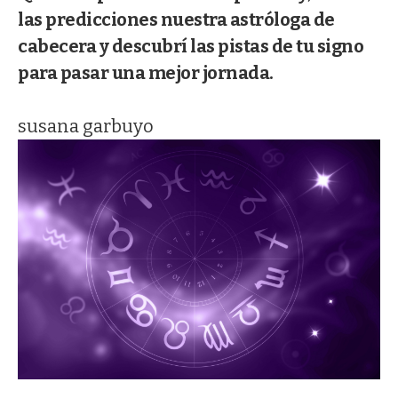
las predicciones nuestra astróloga de
cabecera y descubrí las pistas de tu signo
para pasar una mejor jornada.
susana garbuyo