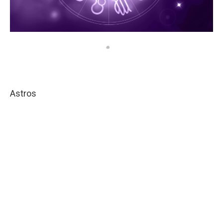
Astros