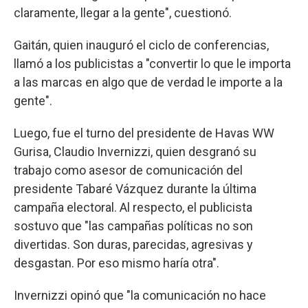
claramente, llegar a la gente", cuestionó.
Gaitán, quien inauguró el ciclo de conferencias,
llamó a los publicistas a "convertir lo que le importa
a las marcas en algo que de verdad le importe a la
gente".
Luego, fue el turno del presidente de Havas WW
Gurisa, Claudio Invernizzi, quien desgranó su
trabajo como asesor de comunicación del
presidente Tabaré Vázquez durante la última
campaña electoral. Al respecto, el publicista
sostuvo que "las campañas políticas no son
divertidas. Son duras, parecidas, agresivas y
desgastan. Por eso mismo haría otra".
Invernizzi opinó que "la comunicación no hace