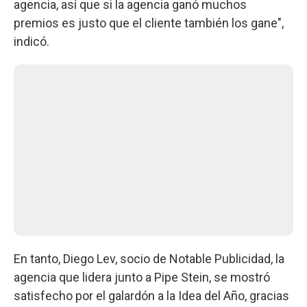
agencia, así que si la agencia ganó muchos
premios es justo que el cliente también los gane",
indicó.
En tanto, Diego Lev, socio de Notable Publicidad, la
agencia que lidera junto a Pipe Stein, se mostró
satisfecho por el galardón a la Idea del Año, gracias