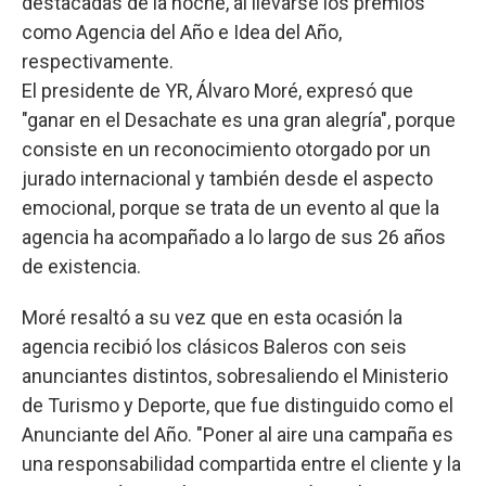
destacadas de la noche, al llevarse los premios
como Agencia del Año e Idea del Año,
respectivamente.
El presidente de YR, Álvaro Moré, expresó que
"ganar en el Desachate es una gran alegría", porque
consiste en un reconocimiento otorgado por un
jurado internacional y también desde el aspecto
emocional, porque se trata de un evento al que la
agencia ha acompañado a lo largo de sus 26 años
de existencia.
Moré resaltó a su vez que en esta ocasión la
agencia recibió los clásicos Baleros con seis
anunciantes distintos, sobresaliendo el Ministerio
de Turismo y Deporte, que fue distinguido como el
Anunciante del Año. "Poner al aire una campaña es
una responsabilidad compartida entre el cliente y la