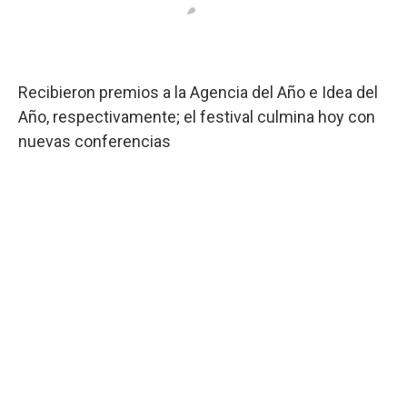
Recibieron premios a la Agencia del Año e Idea del
Año, respectivamente; el festival culmina hoy con
nuevas conferencias