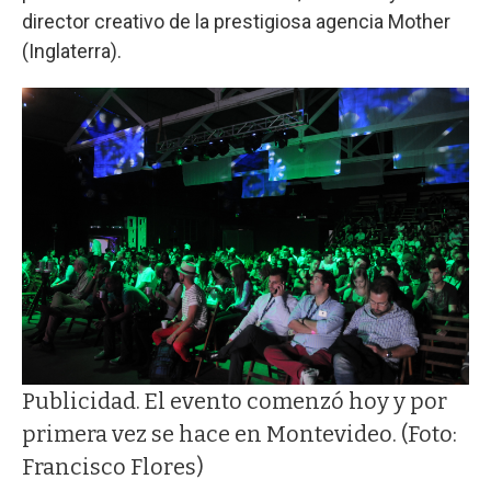
director creativo de la prestigiosa agencia Mother
(Inglaterra).
Publicidad. El evento comenzó hoy y por
primera vez se hace en Montevideo. (Foto:
Francisco Flores)