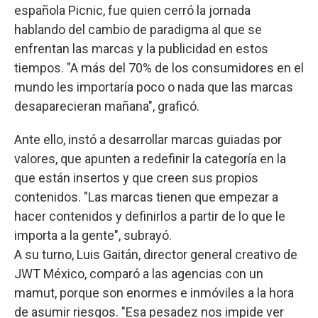
española Picnic, fue quien cerró la jornada
hablando del cambio de paradigma al que se
enfrentan las marcas y la publicidad en estos
tiempos. "A más del 70% de los consumidores en el
mundo les importaría poco o nada que las marcas
desaparecieran mañana", graficó.
Ante ello, instó a desarrollar marcas guiadas por
valores, que apunten a redefinir la categoría en la
que están insertos y que creen sus propios
contenidos. "Las marcas tienen que empezar a
hacer contenidos y definirlos a partir de lo que le
importa a la gente", subrayó.
A su turno, Luis Gaitán, director general creativo de
JWT México, comparó a las agencias con un
mamut, porque son enormes e inmóviles a la hora
de asumir riesgos. "Esa pesadez nos impide ver