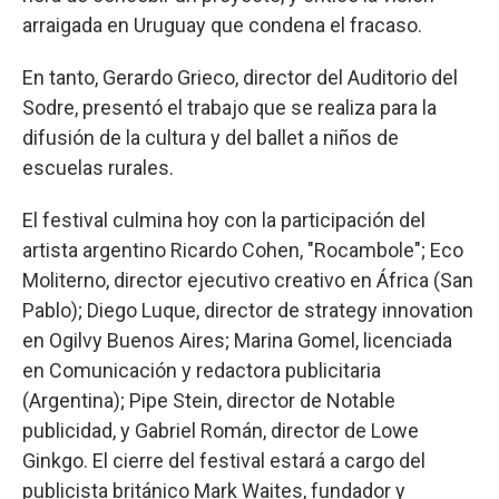
arraigada en Uruguay que condena el fracaso.
En tanto, Gerardo Grieco, director del Auditorio del
Sodre, presentó el trabajo que se realiza para la
difusión de la cultura y del ballet a niños de
escuelas rurales.
El festival culmina hoy con la participación del
artista argentino Ricardo Cohen, "Rocambole"; Eco
Moliterno, director ejecutivo creativo en África (San
Pablo); Diego Luque, director de strategy innovation
en Ogilvy Buenos Aires; Marina Gomel, licenciada
en Comunicación y redactora publicitaria
(Argentina); Pipe Stein, director de Notable
publicidad, y Gabriel Román, director de Lowe
Ginkgo. El cierre del festival estará a cargo del
publicista británico Mark Waites, fundador y