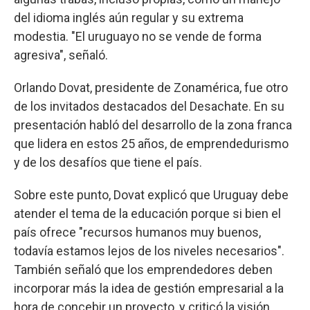
del idioma inglés aún regular y su extrema
modestia. "El uruguayo no se vende de forma
agresiva", señaló.
Orlando Dovat, presidente de Zonamérica, fue otro
de los invitados destacados del Desachate. En su
presentación habló del desarrollo de la zona franca
que lidera en estos 25 años, de emprendedurismo
y de los desafíos que tiene el país.
Sobre este punto, Dovat explicó que Uruguay debe
atender el tema de la educación porque si bien el
país ofrece "recursos humanos muy buenos,
todavía estamos lejos de los niveles necesarios".
También señaló que los emprendedores deben
incorporar más la idea de gestión empresarial a la
hora de concebir un proyecto, y criticó la visión