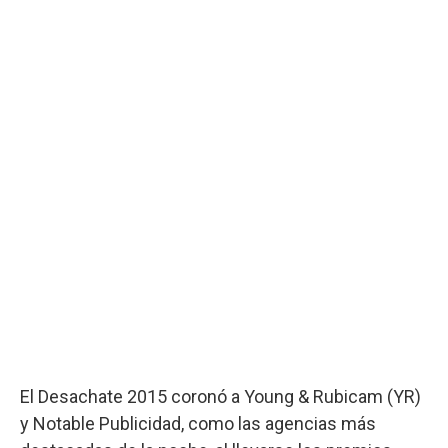
El Desachate 2015 coronó a Young & Rubicam (YR)
y Notable Publicidad, como las agencias más