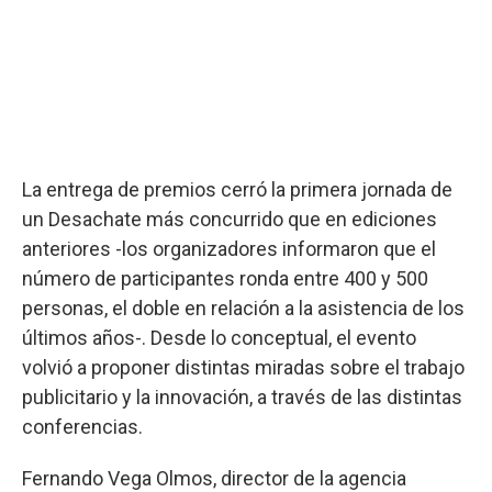
La entrega de premios cerró la primera jornada de
un Desachate más concurrido que en ediciones
anteriores -los organizadores informaron que el
número de participantes ronda entre 400 y 500
personas, el doble en relación a la asistencia de los
últimos años-. Desde lo conceptual, el evento
volvió a proponer distintas miradas sobre el trabajo
publicitario y la innovación, a través de las distintas
conferencias.
Fernando Vega Olmos, director de la agencia