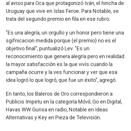
al aviso para Oca que protagonizó Iván, el hincha de
Uruguay que vive en Islas Feroe. Para Notable, se
trata del segundo premio en fila en ese rubro.
"Es una alegría, un orgullo y un honor pero tiene una
sgifnicacion medida porque (el premio) no es el
objetivo final", puntualizó Lev. "Es un
reconocimiento que genera alegría pero en realidad
la mayor satisfacción es la que vivís cuando la
campaña ocurre y la ves funcionar y ver que esa
idea logró lo que logró, que fue un éxito", agregó.
En tanto, los Baleros de Oro correspondieron a
Publicis Impetu en la categoría Móvil, Go en Digital,
Havas WW Gurisa en radio, Notable en Ideas
Alternativas y Key en Pieza de Televisión.