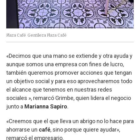
Plaza Café
Gentileza Plaza Café
«Decimos que una mano se extiende y otra ayuda y
aunque somos una empresa con fines de lucro,
también queremos promover acciones que tengan
un objetivo social y para eso aprovecharemos todo
el alcance que tenemos en nuestras redes
sociales », remarcó Grimbe, quien lidera el negocio
junto a
Marianna Sapiro
.
«Creemos que el que lleva un abrigo no lo hace para
ahorrarse un
café
, sino porque quiere ayudar»,
remarcó el empresario.