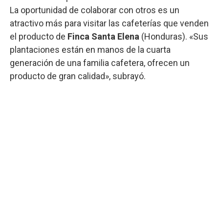
La oportunidad de colaborar con otros es un
atractivo más para visitar las cafeterías que venden
el producto de
Finca Santa Elena
(Honduras). «Sus
plantaciones están en manos de la cuarta
generación de una familia cafetera, ofrecen un
producto de gran calidad», subrayó.