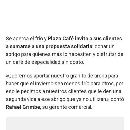
Se acerca el frío y
Plaza Café invita a sus clientes
a sumarse a una propuesta solidaria
: donar un
abrigo para quienes más lo necesiten y disfrutar de
un café de especialidad sin costo.
«Queremos aportar nuestro granito de arena para
hacer que el invierno sea menos frío para otros, por
eso le pedimos a nuestros clientes que le den una
segunda vida a ese abrigo que ya no utilizan», contó
Rafael Grimbe
, su gerente comercial.