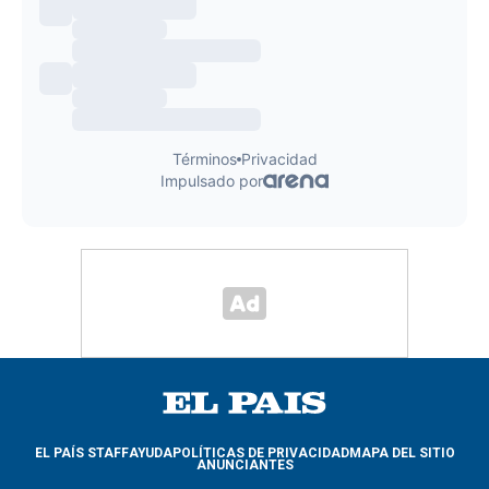
EL PAÍS STAFF
AYUDA
POLÍTICAS DE PRIVACIDAD
MAPA DEL SITIO
ANUNCIANTES