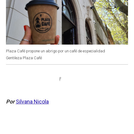
Plaza Café propone un abrigo por un café de especialidad
Gentileza Plaza Café
Por
Silvana Nicola