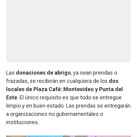
Las
donaciones de abrigo
, ya sean prendas o
frazadas, se recibirán en cualquiera de los
dos
locales de Plaza Café: Montevideo y Punta del
Este
. El único requisito es que todo se entregue
limpio y en buen estado. Las prendas se entregarán
a organizaciones no gubernamentales o
instituciones.