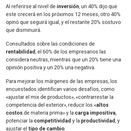
Al referirse al nivel de
inversión
, un 40% dijo que
este crecerá en los próximos 12 meses, otro 40%
opinó que seguirá igual, y el restante 20% sostuvo
que disminuirá.
Consultados sobre las condiciones de
rentabilidad
, el 60% de los empresarios las
considera neutras, mientras que un 20% tiene una
opinión positiva y un 20% una negativa.
Para mejorar los márgenes de las empresas, los
encuestados identifican varios desafíos, como
«ajustar el mix de productos», «contrarrestar la
competencia del exterior», reducir los «
altos
costos
de materia prima» y la
carga impositiva
,
potenciar la
competitividad
y la
productividad
, y
ajustar el
tipo de cambio
.