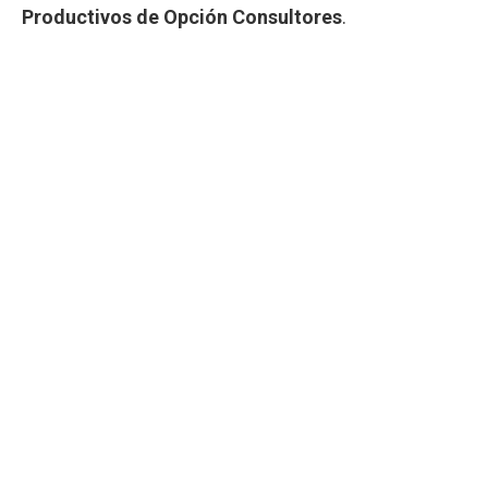
Productivos de Opción Consultores
.