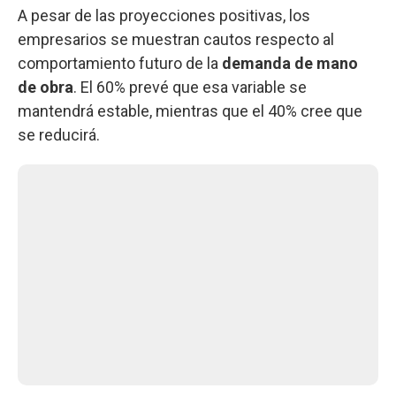
A pesar de las proyecciones positivas, los
empresarios se muestran cautos respecto al
comportamiento futuro de la
demanda de mano
de obra
. El 60% prevé que esa variable se
mantendrá estable, mientras que el 40% cree que
se reducirá.