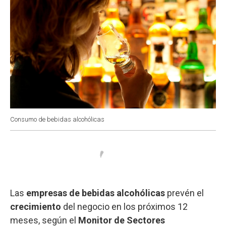
Consumo de bebidas alcohólicas
Las
empresas de bebidas alcohólicas
prevén el
crecimiento
del negocio en los próximos 12
meses, según el
Monitor de Sectores