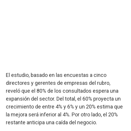
El estudio, basado en las encuestas a cinco
directores y gerentes de empresas del rubro,
reveló que el 80% de los consultados espera una
expansión del sector. Del total, el 60% proyecta un
crecimiento de entre 4% y 6% y un 20% estima que
la mejora será inferior al 4%. Por otro lado, el 20%
restante anticipa una caída del negocio.