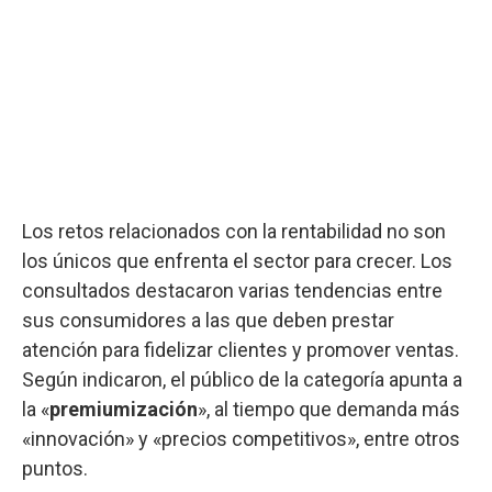
Los retos relacionados con la rentabilidad no son
los únicos que enfrenta el sector para crecer. Los
consultados destacaron varias tendencias entre
sus consumidores a las que deben prestar
atención para fidelizar clientes y promover ventas.
Según indicaron, el público de la categoría apunta a
la «
premiumización
», al tiempo que demanda más
«innovación» y «precios competitivos», entre otros
puntos.