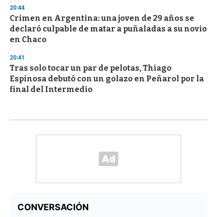
20:44
Crimen en Argentina: una joven de 29 años se
declaró culpable de matar a puñaladas a su novio
en Chaco
20:41
Tras solo tocar un par de pelotas, Thiago
Espinosa debutó con un golazo en Peñarol por la
final del Intermedio