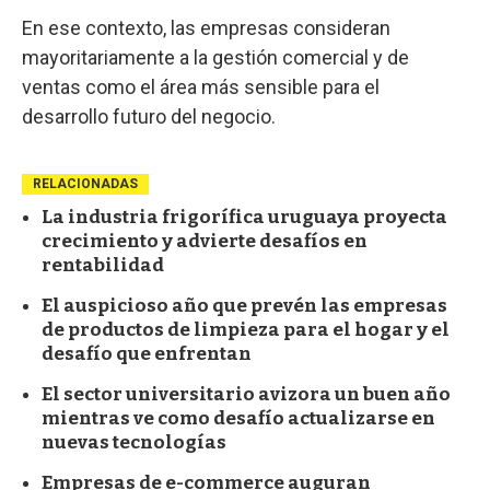
En ese contexto, las empresas consideran
mayoritariamente a la gestión comercial y de
ventas como el área más sensible para el
desarrollo futuro del negocio.
RELACIONADAS
La industria frigorífica uruguaya proyecta
crecimiento y advierte desafíos en
rentabilidad
El auspicioso año que prevén las empresas
de productos de limpieza para el hogar y el
desafío que enfrentan
El sector universitario avizora un buen año
mientras ve como desafío actualizarse en
nuevas tecnologías
Empresas de e-commerce auguran