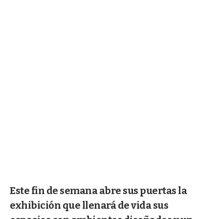
Este fin de semana abre sus puertas la
exhibición que llenará de vida sus