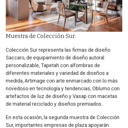
Muestra de Colección Sur.
Colección Sur representa las firmas de diseño
Saccaro, de equipamiento de diseño autoral
personalizable, Tapetah con alfombras de
diferentes materiales y variedad de diseños a
medida, Artimage con arte enmarcado con lo más
novedoso en tecnología y tendencias, Oblumo con
artefactos de luz de diseño y Vasap con macetas
de material reciclado y diseños premiados.
En esta ocasión, la segunda muestra de Colección
Sur, importantes empresas de plaza apoyarán