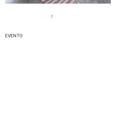
EVENTO