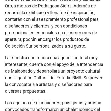
Oro, a metros de Pedragosa Sierra. Además de
recorrer la exhibición y llenarse de inspiración,
contarán con el asesoramiento profesional para
diseñadores y clientes, y con condiciones
promocionales especiales en el primer mes de
apertura, podrán encargar los productos de
Colección Sur personalizados a su gusto.
La muestra que tendrá una agenda cultural muy
interesante, cuenta con el apoyo de la Intendencia
de Maldonado y desarrollará un proyecto cultural
con la gestión Cultural del Estudio BMR. Se prevee
la convocatoria a artistas y diseñadores para
diversas propuestas.
Los equipos de diseñadores, paisajistas y artistas
convocados transformaron un chalet icónico del