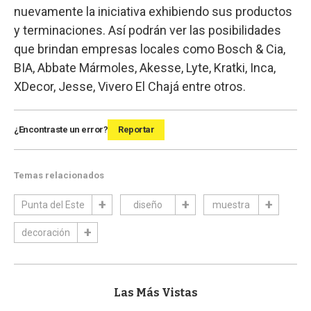
nuevamente la iniciativa exhibiendo sus productos
y terminaciones. Así podrán ver las posibilidades
que brindan empresas locales como Bosch & Cia,
BIA, Abbate Mármoles, Akesse, Lyte, Kratki, Inca,
XDecor, Jesse, Vivero El Chajá entre otros.
¿Encontraste un error?
Reportar
Temas relacionados
Punta del Este
diseño
muestra
decoración
Las Más Vistas