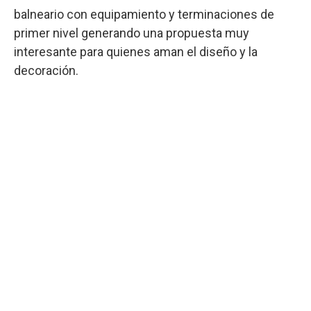
balneario con equipamiento y terminaciones de
primer nivel generando una propuesta muy
interesante para quienes aman el diseño y la
decoración.