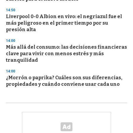
14:50
Liverpool 0-0 Albion en vivo: el negriazul fue el
más peligroso en el primer tiempo por su
presión alta
14:00
Más allá del consumo: las decisiones financieras
clave para vivir con menos estrés y más
tranquilidad
14:00
¿Morrón o paprika? Cuáles son sus diferencias,
propiedades y cuándo conviene usar cada uno