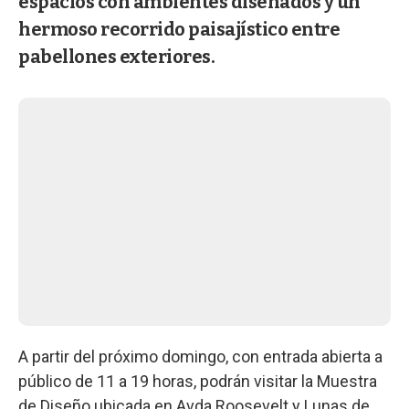
espacios con ambientes diseñados y un
hermoso recorrido paisajístico entre
pabellones exteriores.
A partir del próximo domingo, con entrada abierta a
público de 11 a 19 horas, podrán visitar la Muestra
de Diseño ubicada en Avda Roosevelt y Lunas de