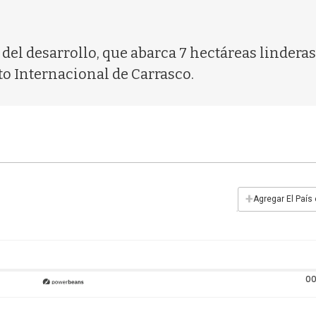
el desarrollo, que abarca 7 hectáreas linderas
o Internacional de Carrasco.
+
Agregar El País
00