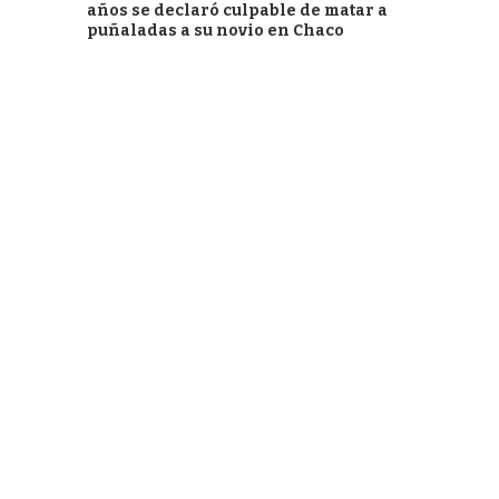
años se declaró culpable de matar a
puñaladas a su novio en Chaco