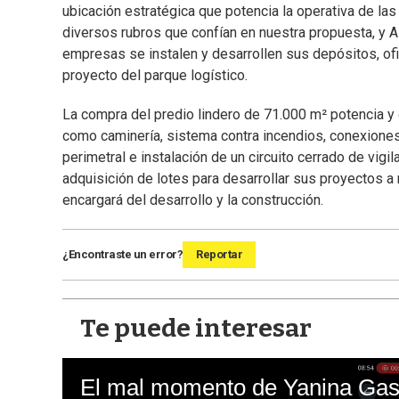
ubicación estratégica que potencia la operativa de 
diversos rubros que confían en nuestra propuesta, y 
empresas se instalen y desarrollen sus depósitos, ofi
proyecto del parque logístico.
La compra del predio lindero de 71.000 m² potencia y 
como caminería, sistema contra incendios, conexiones 
perimetral e instalación de un circuito cerrado de vig
adquisición de lotes para desarrollar sus proyectos a 
encargará del desarrollo y la construcción.
¿Encontraste un error?
Reportar
Te puede interesar