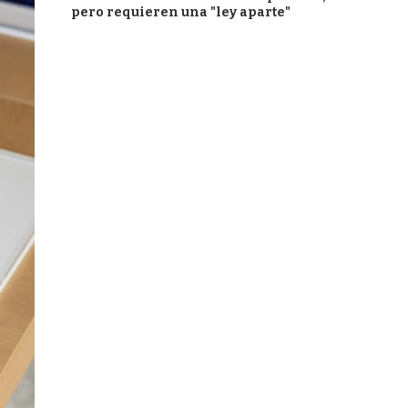
pero requieren una "ley aparte"