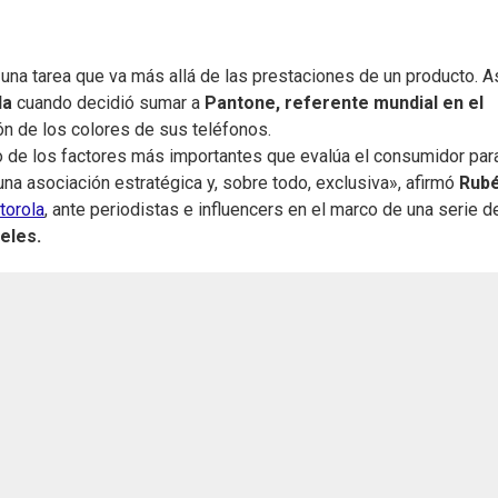
una tarea que va más allá de las prestaciones de un producto. As
la
cuando decidió sumar a
Pantone, referente mundial en el
ción de los colores de sus teléfonos.
o de los factores más importantes que evalúa el consumidor par
na asociación estratégica y, sobre todo, exclusiva», afirmó
Rub
torola
, ante periodistas e influencers en el marco de una serie d
eles.