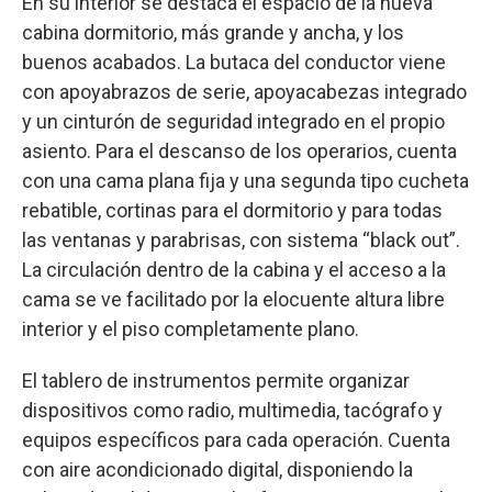
En su interior se destaca el espacio de la nueva
cabina dormitorio, más grande y ancha, y los
buenos acabados. La butaca del conductor viene
con apoyabrazos de serie, apoyacabezas integrado
y un cinturón de seguridad integrado en el propio
asiento. Para el descanso de los operarios, cuenta
con una cama plana fija y una segunda tipo cucheta
rebatible, cortinas para el dormitorio y para todas
las ventanas y parabrisas, con sistema “black out”.
La circulación dentro de la cabina y el acceso a la
cama se ve facilitado por la elocuente altura libre
interior y el piso completamente plano.
El tablero de instrumentos permite organizar
dispositivos como radio, multimedia, tacógrafo y
equipos específicos para cada operación. Cuenta
con aire acondicionado digital, disponiendo la