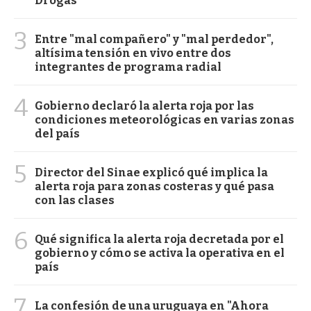
Drogas
3
Entre "mal compañero" y "mal perdedor",
altísima tensión en vivo entre dos
integrantes de programa radial
4
Gobierno declaró la alerta roja por las
condiciones meteorológicas en varias zonas
del país
5
Director del Sinae explicó qué implica la
alerta roja para zonas costeras y qué pasa
con las clases
6
Qué significa la alerta roja decretada por el
gobierno y cómo se activa la operativa en el
país
7
La confesión de una uruguaya en "Ahora