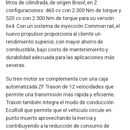
litros de cilindrada, de origen Brasil, en 2
configuraciones: 460 cv con 2.300 Nm de torque y
520 cv con 2.500 Nm de torque para su versión
6x4. Con un sistema de inyección Common rail, el
nuevo propulsor proporciona al cliente un
rendimiento superior, con mayor ahorro de
combustible, bajo costo de mantenimiento y
durabilidad adecuada para las aplicaciones más
severas.
Su tren motor se complementa con una caja
automatizada ZF Traxon de 12 velocidades que
permite una transmisión más rápida y eficiente.
Traxon también integra el modo de conducción
EcoRoll que permite que el vehículo circule en
punto muerto aprovechando la inercia y
contribuyendo a la reducción de consumo de