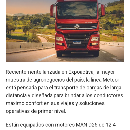
Recientemente lanzada en Expoactiva, la mayor
muestra de agronegocios del país, la línea Meteor
está pensada para el transporte de cargas de larga
distancia y diseñada para brindar a los conductores
máximo confort en sus viajes y soluciones
operativas de primer nivel.
Están equipados con motores MAN D26 de 12.4