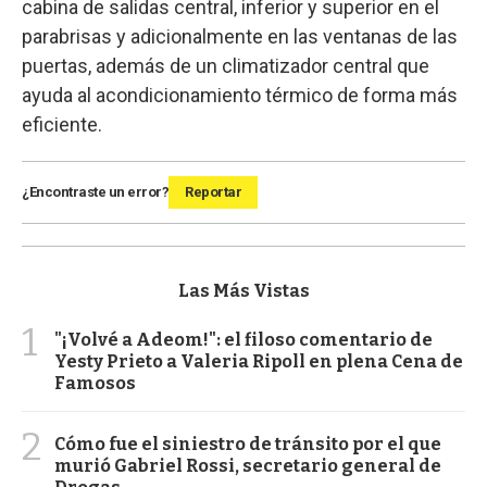
cabina de salidas central, inferior y superior en el
parabrisas y adicionalmente en las ventanas de las
puertas, además de un climatizador central que
ayuda al acondicionamiento térmico de forma más
eficiente.
¿Encontraste un error?
Reportar
Las Más Vistas
1
"¡Volvé a Adeom!": el filoso comentario de
Yesty Prieto a Valeria Ripoll en plena Cena de
Famosos
2
Cómo fue el siniestro de tránsito por el que
murió Gabriel Rossi, secretario general de