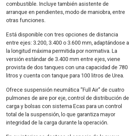
combustible. Incluye también asistente de
arranque en pendientes, modo de maniobra, entre
otras funciones.
Está disponible con tres opciones de distancia
entre ejes: 3.200, 3.400 o 3.600 mm, adaptándose a
la longitud máxima permitida por normativa. La
versión estándar de 3.400 mm entre ejes, viene
provista de dos tanques con una capacidad de 780
litros y cuenta con tanque para 100 litros de Urea.
Ofrece suspensión neumática “Full Air” de cuatro
pulmones de aire por eje, control de distribución de
carga y bolsas con sistema Ecas para un control
total de la suspensión, lo que garantiza mayor
integridad de la carga durante la operación.