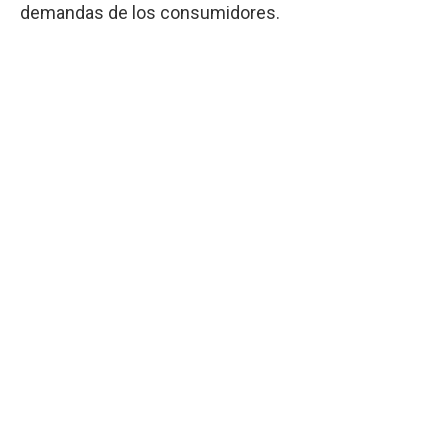
demandas de los consumidores.