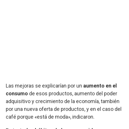
Las mejoras se explicarían por un
aumento en el
consumo
de esos productos, aumento del poder
adquisitivo y crecimiento de la economía, también
por una nueva oferta de productos, y en el caso del
café porque «está de moda», indicaron.