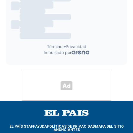
EL PAÍS STAFF
AYUDA
POLÍTICAS DE PRIVACIDAD
MAPA DEL SITIO
ANUNCIANTES