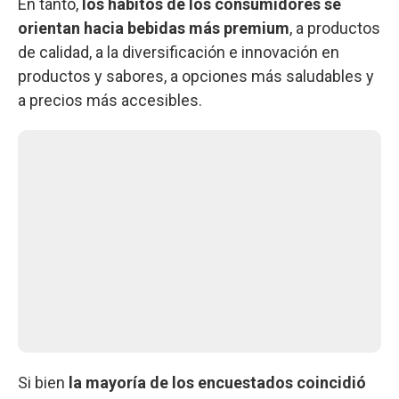
En tanto,
los hábitos de los consumidores se
orientan hacia bebidas más premium
, a productos
de calidad, a la diversificación e innovación en
productos y sabores, a opciones más saludables y
a precios más accesibles.
Si bien
la mayoría de los encuestados coincidió