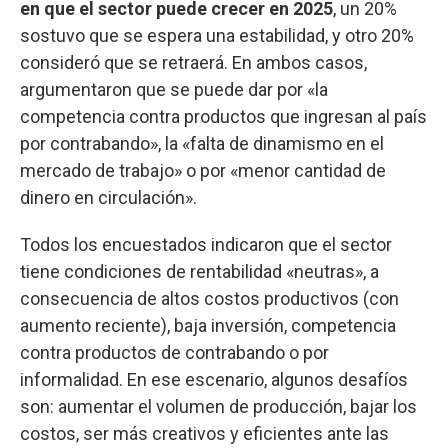
en que el sector puede crecer en 2025
, un 20%
sostuvo que se espera una estabilidad, y otro 20%
consideró que se retraerá. En ambos casos,
argumentaron que se puede dar por «la
competencia contra productos que ingresan al país
por contrabando», la «falta de dinamismo en el
mercado de trabajo» o por «menor cantidad de
dinero en circulación».
Todos los encuestados indicaron que el sector
tiene condiciones de rentabilidad «neutras», a
consecuencia de altos costos productivos (con
aumento reciente), baja inversión, competencia
contra productos de contrabando o por
informalidad. En ese escenario, algunos desafíos
son: aumentar el volumen de producción, bajar los
costos, ser más creativos y eficientes ante las