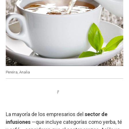
Pereira, Analia
La mayoría de los empresarios del
sector de
infusiones
—que incluye categorías como yerba, té