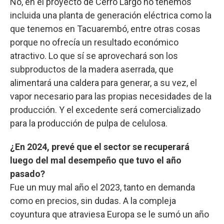
No, en el proyecto de Cerro Largo no tenemos
incluida una planta de generación eléctrica como la
que tenemos en Tacuarembó, entre otras cosas
porque no ofrecía un resultado económico
atractivo. Lo que sí se aprovechará son los
subproductos de la madera aserrada, que
alimentará una caldera para generar, a su vez, el
vapor necesario para las propias necesidades de la
producción. Y el excedente será comercializado
para la producción de pulpa de celulosa.
¿En 2024, prevé que el sector se recuperará
luego del mal desempeño que tuvo el año
pasado?
Fue un muy mal año el 2023, tanto en demanda
como en precios, sin dudas. A la compleja
coyuntura que atraviesa Europa se le sumó un año