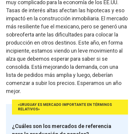
muy complicado para la economía de los EE.UU.
Tasas de interés altas afectan las hipotecas y eso
impactó en la construcción inmobiliaria. El mercado
más resiliente fue el mexicano, pero se generó una
sobreoferta ante las dificultades para colocar la
producción en otros destinos. Este año, en forma
incipiente, estamos viendo un leve movimiento al
alza que debemos esperar para saber si se
consolida. Está mejorando la demanda, con una
lista de pedidos más amplia y luego, deberían
comenzar a subir los precios. Esperamos un año
mejor.
«URUGUAY ES MERCADO IMPORTANTE EN TÉRMINOS
RELATIVOS»
¿Cuáles son los mercados de referencia