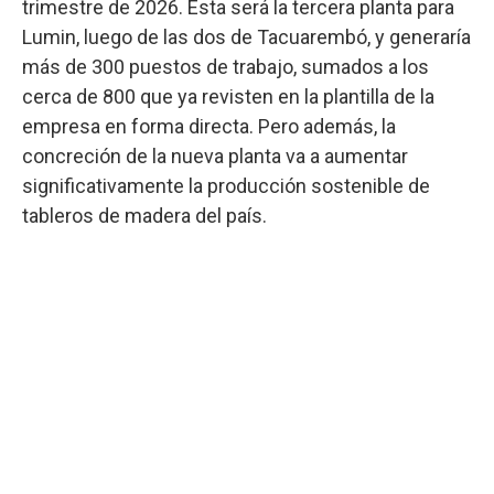
trimestre de 2026. Esta será la tercera planta para
Lumin, luego de las dos de Tacuarembó, y generaría
más de 300 puestos de trabajo, sumados a los
cerca de 800 que ya revisten en la plantilla de la
empresa en forma directa. Pero además, la
concreción de la nueva planta va a aumentar
significativamente la producción sostenible de
tableros de madera del país.