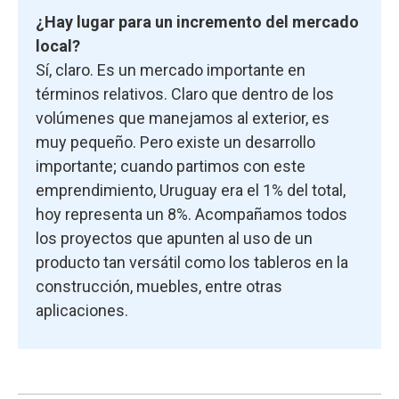
¿Hay lugar para un incremento del mercado
local?
Sí, claro. Es un mercado importante en
términos relativos. Claro que dentro de los
volúmenes que manejamos al exterior, es
muy pequeño. Pero existe un desarrollo
importante; cuando partimos con este
emprendimiento, Uruguay era el 1% del total,
hoy representa un 8%. Acompañamos todos
los proyectos que apunten al uso de un
producto tan versátil como los tableros en la
construcción, muebles, entre otras
aplicaciones.