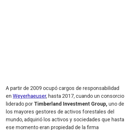
A partir de 2009 ocupó cargos de responsabilidad
en
Weyerhaeuser
, hasta 2017, cuando un consorcio
liderado por
Timberland Investment Group,
uno de
los mayores gestores de activos forestales del
mundo, adquirió los activos y sociedades que hasta
ese momento eran propiedad de la firma