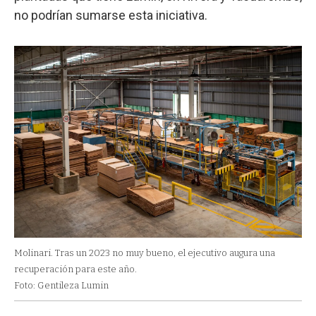
no podrían sumarse esta iniciativa.
Molinari. Tras un 2023 no muy bueno, el ejecutivo augura una
recuperación para este año.
Foto: Gentileza Lumin