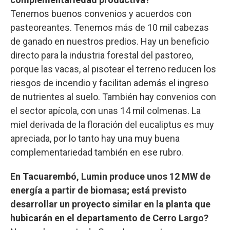
Tenemos buenos convenios y acuerdos con
pasteoreantes. Tenemos más de 10 mil cabezas
de ganado en nuestros predios. Hay un beneficio
directo para la industria forestal del pastoreo,
porque las vacas, al pisotear el terreno reducen los
riesgos de incendio y facilitan además el ingreso
de nutrientes al suelo. También hay convenios con
el sector apícola, con unas 14 mil colmenas. La
miel derivada de la floración del eucaliptus es muy
apreciada, por lo tanto hay una muy buena
complementariedad también en ese rubro.
En Tacuarembó, Lumin produce unos 12 MW de
energía a partir de biomasa; está previsto
desarrollar un proyecto similar en la planta que
hubicarán en el departamento de Cerro Largo?