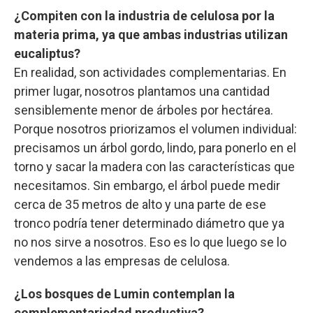
¿Compiten con la industria de celulosa por la
materia prima, ya que ambas industrias utilizan
eucaliptus?
En realidad, son actividades complementarias. En
primer lugar, nosotros plantamos una cantidad
sensiblemente menor de árboles por hectárea.
Porque nosotros priorizamos el volumen individual:
precisamos un árbol gordo, lindo, para ponerlo en el
torno y sacar la madera con las características que
necesitamos. Sin embargo, el árbol puede medir
cerca de 35 metros de alto y una parte de ese
tronco podría tener determinado diámetro que ya
no nos sirve a nosotros. Eso es lo que luego se lo
vendemos a las empresas de celulosa.
¿Los bosques de Lumin contemplan la
complementariedad productiva?