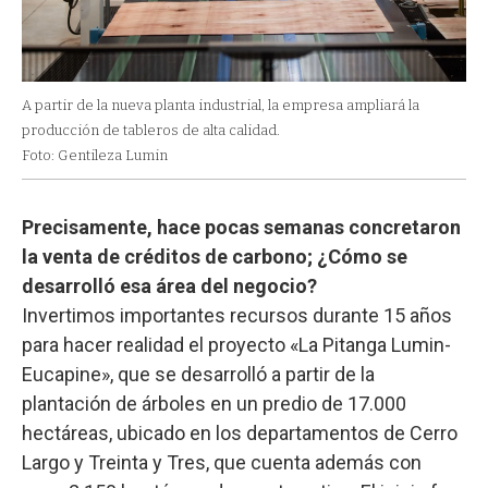
A partir de la nueva planta industrial, la empresa ampliará la
producción de tableros de alta calidad.
Foto: Gentileza Lumin
Precisamente, hace pocas semanas concretaron
la venta de créditos de carbono; ¿Cómo se
desarrolló esa área del negocio?
Invertimos importantes recursos durante 15 años
para hacer realidad el proyecto «La Pitanga Lumin-
Eucapine», que se desarrolló a partir de la
plantación de árboles en un predio de 17.000
hectáreas, ubicado en los departamentos de Cerro
Largo y Treinta y Tres, que cuenta además con