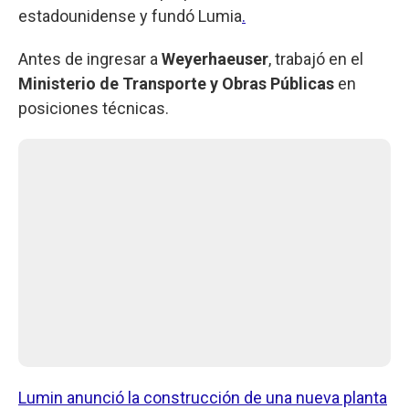
estadounidense y fundó Lumia
.
Antes de ingresar a
Weyerhaeuser
, trabajó en el
Ministerio de Transporte y Obras Públicas
en
posiciones técnicas.
Lumin anunció la construcción de una nueva planta