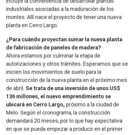
incluye la conveniencia de desarrollar plantas
industriales asociadas a la maduración de los
montes. Allí nace el proyecto de tener una nueva
planta en Cerro Largo.
¿Para cuándo proyectan sumar la nueva planta
de fabricación de paneles de madera?
Ahora estamos por culminar la etapa de
autorizaciones y otros trámites. Esperamos que se
inicien los movimientos de suelo para la
construcción de la nueva planta en el próximo mes
de abril.
Se trata de una inversión de unos US$
136 millones, el nuevo emprendimiento se
ubicará en Cerro Largo,
próximo a la ciudad de
Melo. Según el cronograma, la construcción
demandará 20 meses, por lo que hay expectativa
en que se pueda empezar a producir en el primer