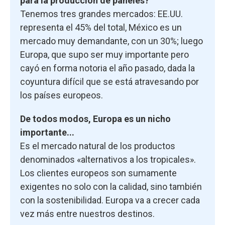
para la producción de paneles?
Tenemos tres grandes mercados: EE.UU.
representa el 45% del total, México es un
mercado muy demandante, con un 30%; luego
Europa, que supo ser muy importante pero
cayó en forma notoria el año pasado, dada la
coyuntura difícil que se está atravesando por
los países europeos.
De todos modos, Europa es un nicho
importante...
Es el mercado natural de los productos
denominados «alternativos a los tropicales».
Los clientes europeos son sumamente
exigentes no solo con la calidad, sino también
con la sostenibilidad. Europa va a crecer cada
vez más entre nuestros destinos.