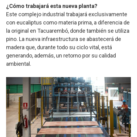
¿Cómo trabajará esta nueva planta?
Este complejo industrial trabajará exclusivamente
con eucaliptus como materia prima, a diferencia de
la original en Tacuarembó, donde también se utiliza
pino. La nueva infraestructura se abastecerá de
madera que, durante todo su ciclo vital, está
generando, además, un retorno por su calidad
ambiental.