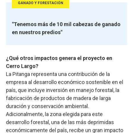
GANADO Y FORESTACIÓN
"Tenemos más de 10 mil cabezas de ganado
en nuestros predios"
¿Qué otros impactos genera el proyecto en
Cerro Largo?
La Pitanga representa una contribución de la
empresa al desarrollo económico sostenible en el
país, que incluye inversión en manejo forestal, la
fabricación de productos de madera de larga
duración y conservación ambiental.
Adicionalmente, la zona elegida para este
desarrollo forestal, una de las más deprimidas
económicamente del país, recibe un gran impacto