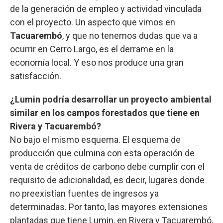
de la generación de empleo y actividad vinculada
con el proyecto. Un aspecto que vimos en
Tacuarembó
, y que no tenemos dudas que va a
ocurrir en Cerro Largo, es el derrame en la
economía local. Y eso nos produce una gran
satisfacción.
¿Lumin podría desarrollar un proyecto ambiental
similar en los campos forestados que tiene en
Rivera y Tacuarembó?
No bajo el mismo esquema. El esquema de
producción que culmina con esta operación de
venta de créditos de carbono debe cumplir con el
requisito de adicionalidad, es decir, lugares donde
no preexistían fuentes de ingresos ya
determinadas. Por tanto, las mayores extensiones
plantadas que tiene Lumin, en Rivera y Tacuarembó,