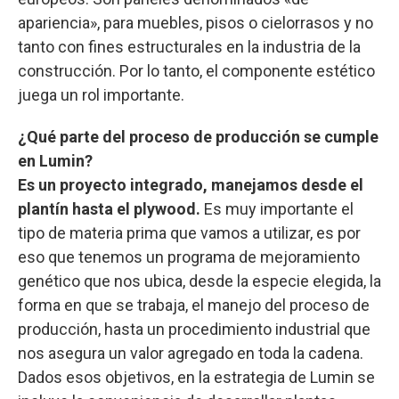
apariencia», para muebles, pisos o cielorrasos y no
tanto con fines estructurales en la industria de la
construcción. Por lo tanto, el componente estético
juega un rol importante.
¿Qué parte del proceso de producción se cumple
en Lumin?
Es un proyecto integrado, manejamos desde el
plantín hasta el plywood.
Es muy importante el
tipo de materia prima que vamos a utilizar, es por
eso que tenemos un programa de mejoramiento
genético que nos ubica, desde la especie elegida, la
forma en que se trabaja, el manejo del proceso de
producción, hasta un procedimiento industrial que
nos asegura un valor agregado en toda la cadena.
Dados esos objetivos, en la estrategia de Lumin se