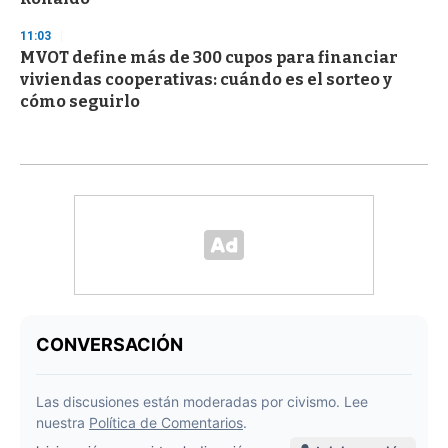
11:03
MVOT define más de 300 cupos para financiar
viviendas cooperativas: cuándo es el sorteo y
cómo seguirlo