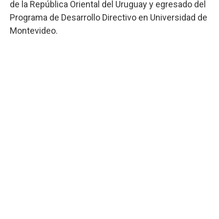
de la República Oriental del Uruguay y egresado del
Programa de Desarrollo Directivo en Universidad de
Montevideo.