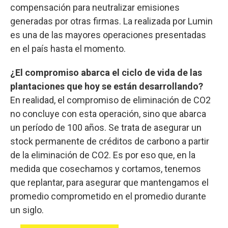
compensación para neutralizar emisiones
generadas por otras firmas. La realizada por Lumin
es una de las mayores operaciones presentadas
en el país hasta el momento.
¿El compromiso abarca el ciclo de vida de las
plantaciones que hoy se están desarrollando?
En realidad, el compromiso de eliminación de CO2
no concluye con esta operación, sino que abarca
un período de 100 años. Se trata de asegurar un
stock permanente de créditos de carbono a partir
de la eliminación de CO2. Es por eso que, en la
medida que cosechamos y cortamos, tenemos
que replantar, para asegurar que mantengamos el
promedio comprometido en el promedio durante
un siglo.