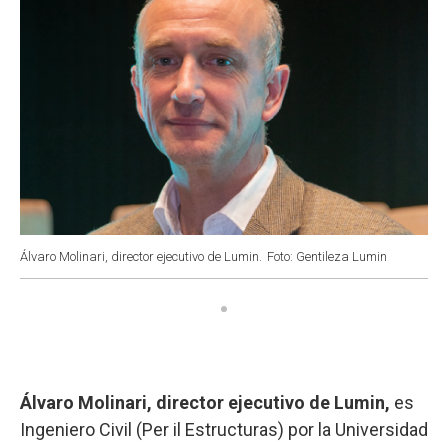
Álvaro Molinari, director ejecutivo de Lumin.
Foto: Gentileza Lumin
Álvaro Molinari, director ejecutivo de Lumin,
es
Ingeniero Civil (Per il Estructuras) por la Universidad