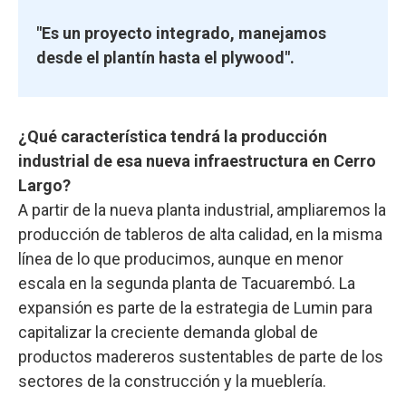
"Es un proyecto integrado, manejamos
desde el plantín hasta el plywood".
¿Qué característica tendrá la producción
industrial de esa nueva infraestructura en Cerro
Largo?
A partir de la nueva planta industrial, ampliaremos la
producción de tableros de alta calidad, en la misma
línea de lo que producimos, aunque en menor
escala en la segunda planta de Tacuarembó. La
expansión es parte de la estrategia de Lumin para
capitalizar la creciente demanda global de
productos madereros sustentables de parte de los
sectores de la construcción y la mueblería.