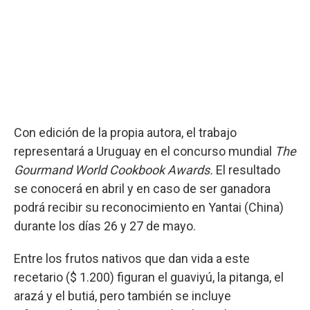
Con edición de la propia autora, el trabajo
representará a Uruguay en el concurso mundial
The
Gourmand World Cookbook Awards.
El resultado
se conocerá en abril y en caso de ser ganadora
podrá recibir su reconocimiento en Yantai (China)
durante los días 26 y 27 de mayo.
Entre los frutos nativos que dan vida a este
recetario ($ 1.200) figuran el guaviyú, la pitanga, el
arazá y el butiá, pero también se incluye