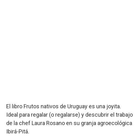
El libro Frutos nativos de Uruguay es una joyita.
Ideal para regalar (o regalarse) y descubrir el trabajo
de la chef Laura Rosano en su granja agroecológica
Ibirá-Pitá.