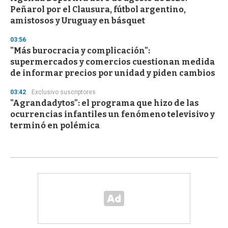
Peñarol por el Clausura, fútbol argentino,
amistosos y Uruguay en básquet
03:56
"Más burocracia y complicación":
supermercados y comercios cuestionan medida
de informar precios por unidad y piden cambios
03:42
Exclusivo suscriptores
"Agrandadytos": el programa que hizo de las
ocurrencias infantiles un fenómeno televisivo y
terminó en polémica