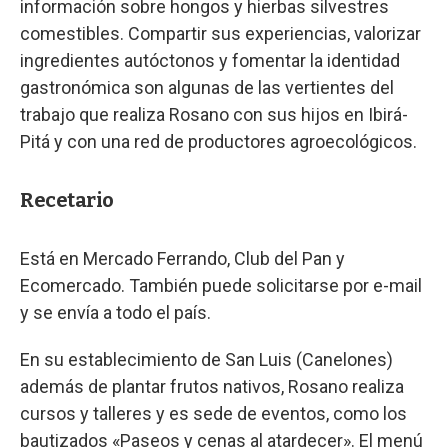
información sobre hongos y hierbas silvestres
comestibles. Compartir sus experiencias, valorizar
ingredientes autóctonos y fomentar la identidad
gastronómica son algunas de las vertientes del
trabajo que realiza Rosano con sus hijos en Ibirá-
Pitá y con una red de productores agroecológicos.
Recetario
Está en Mercado Ferrando, Club del Pan y
Ecomercado. También puede solicitarse por e-mail
y se envía a todo el país.
En su establecimiento de San Luis (Canelones)
además de plantar frutos nativos, Rosano realiza
cursos y talleres y es sede de eventos, como los
bautizados «Paseos y cenas al atardecer». El menú