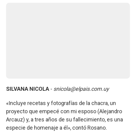
SILVANA NICOLA
-
snicola@elpais.com.uy
«Incluye recetas y fotografías de la chacra, un
proyecto que empecé con mi esposo (Alejandro
Arcauz) y, a tres años de su fallecimiento, es una
especie de homenaje a él», contó Rosano.