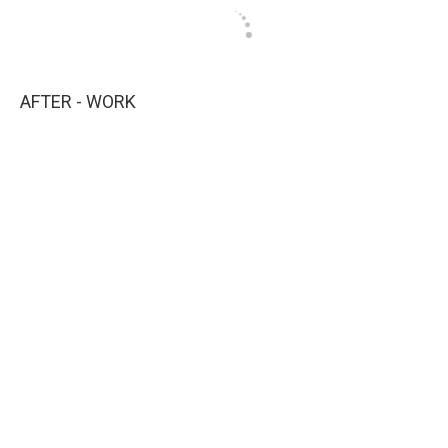
AFTER - WORK